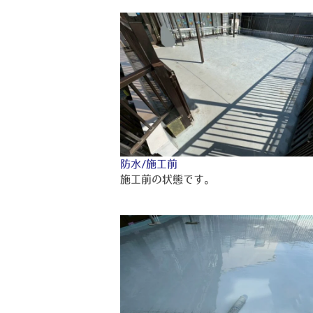
防水/施工前
施工前の状態です。