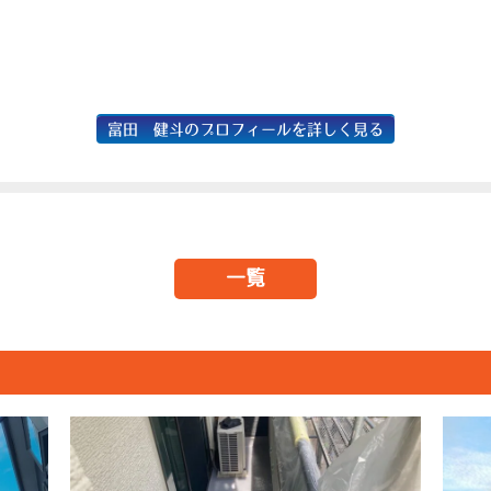
富田 健斗のプロフィールを詳しく見る
一覧