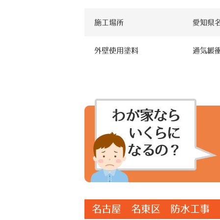
施工場所
愛知県
外壁使用塗料
通気緩
名古屋 名東区 防水工事 