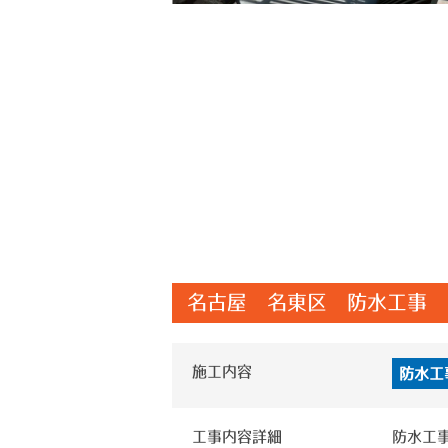
名古屋 名東区 防水工事 
施工内容
防水工
工事内容詳細
防水工