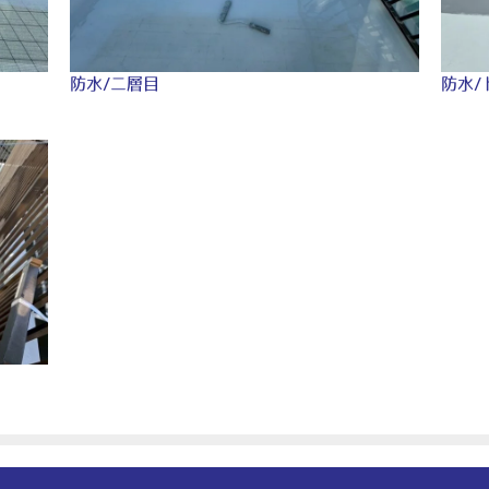
防水/二層目
防水/