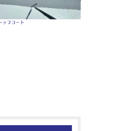
トップコート