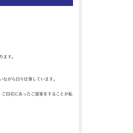
ります。
いながら日々仕事しています。
・ご自宅にあったご提案をすることが私