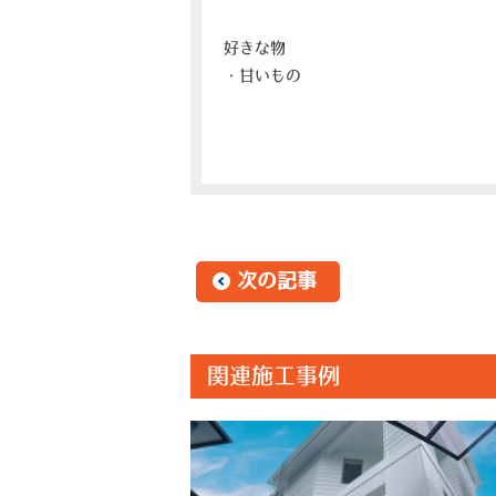
好きな物
・甘いもの
次の記事
関連施工事例