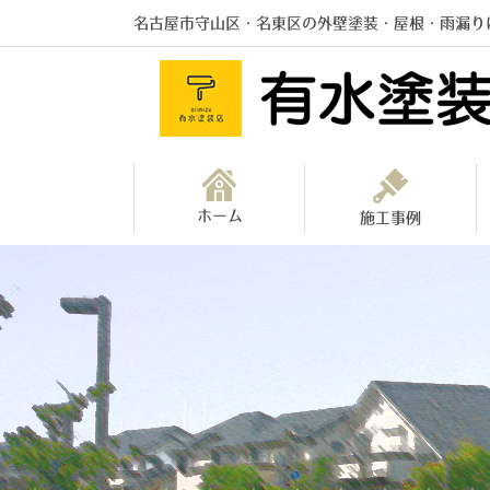
名古屋市守山区・名東区の外壁塗装・屋根・雨漏り
ホーム
施工事例