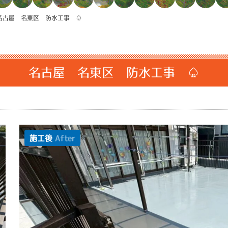
名古屋 名東区 防水工事 ♤
名古屋 名東区 防水工事 ♤
施工後
After