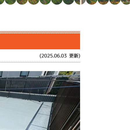
(2025.06.03 更新)