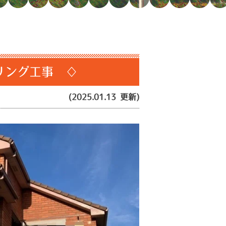
リング工事 ♢
(2025.01.13 更新)