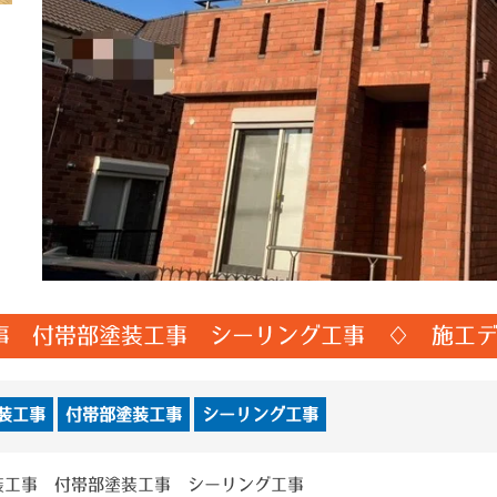
事 付帯部塗装工事 シーリング工事 ♢ 施工
装工事
付帯部塗装工事
シーリング工事
装工事 付帯部塗装工事 シーリング工事