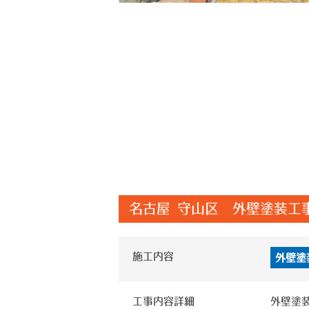
名古屋 守山区 外壁塗装工
施工内容
外壁塗
工事内容詳細
外壁塗