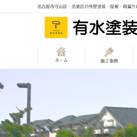
名古屋市守山区・名東区の外壁塗装・屋根・雨漏り
ホーム
施工事例