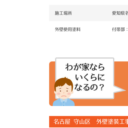
施工場所
愛知県
外壁使用塗料
付帯部
名古屋 守山区 外壁塗装工