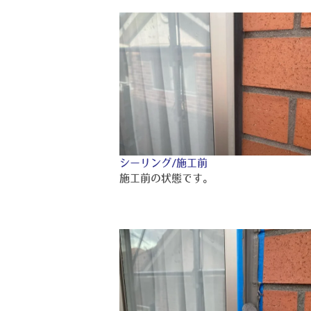
シーリング/施工前
施工前の状態です。