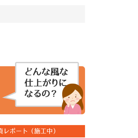
真レポート（施工中）