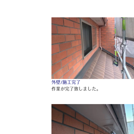
外壁/施工完了
作業が完了致しました。