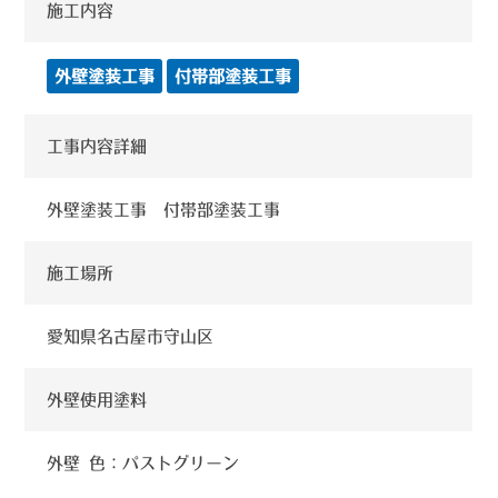
施工内容
外壁塗装工事
付帯部塗装工事
工事内容詳細
外壁塗装工事 付帯部塗装工事
施工場所
愛知県名古屋市守山区
外壁使用塗料
外壁 色：パストグリーン