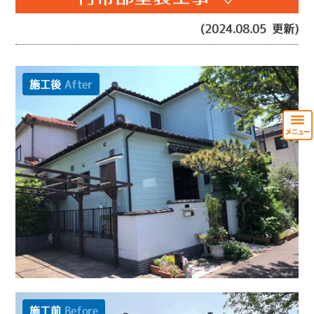
(2024.08.05 更新)
施工後
After
施工前
Before