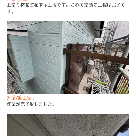
上塗り材を塗布する工程です。これで塗装の工程は完了で
す。
外壁/施工完了
作業が完了致しました。