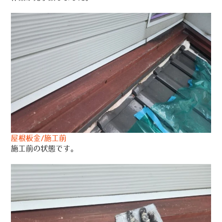
屋根板金/施工前
施工前の状態です。