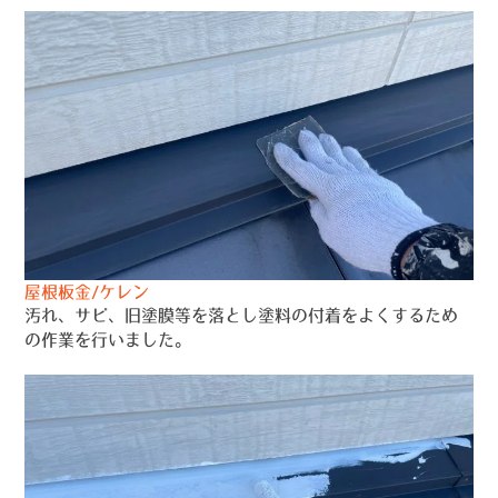
屋根板金/ケレン
汚れ、サビ、旧塗膜等を落とし塗料の付着をよくするため
の作業を行いました。