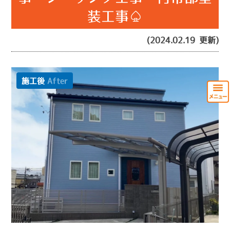
装工事♤
(2024.02.19 更新)
施工後
After