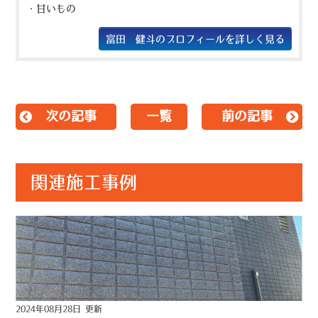
・甘いもの
富田 健斗のプロフィールを詳しく見る
次の記事
一覧
前の記事
関連施工事例
2024年08月28日 更新