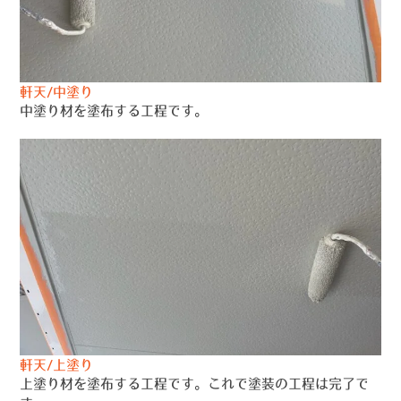
軒天/中塗り
中塗り材を塗布する工程です。
軒天/上塗り
上塗り材を塗布する工程です。これで塗装の工程は完了で