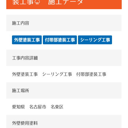
装工事♤ 施工データ
施工内容
外壁塗装工事
付帯部塗装工事
シーリング工事
工事内容詳細
外壁塗装工事 シーリング工事 付帯部塗装工事
施工場所
愛知県 名古屋市 名東区
外壁使用塗料