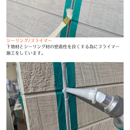
シーリング/プライマー
下地材とシーリング材の密着性を良くする為にプライマー
施工をしています。