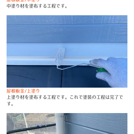
中塗り材を塗布する工程です。
屋根板金/上塗り
上塗り材を塗布する工程です。これで塗装の工程は完了で
す。