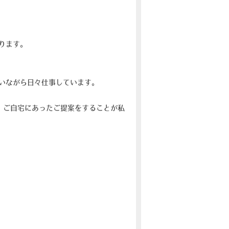
ります。
いながら日々仕事しています。
・ご自宅にあったご提案をすることが私