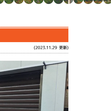
(2023.11.29 更新)