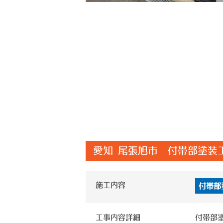
愛知 尾張旭市 付帯部塗装
施工内容
付帯部
工事内容詳細
付帯部