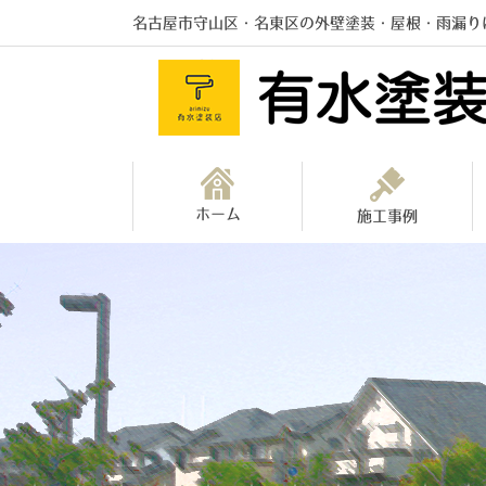
名古屋市守山区・名東区の外壁塗装・屋根・雨漏り
ホーム
施工事例