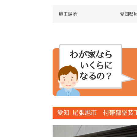
施工場所
愛知県
愛知 尾張旭市 付帯部塗装