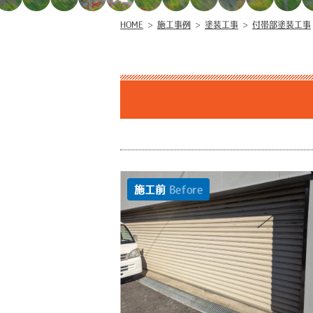
HOME
>
施工事例
>
塗装工事
>
付帯部塗装工事
施工前
Before