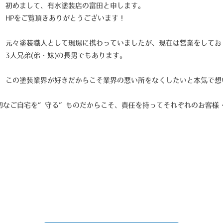
初めまして、有水塗装店の富田と申します。
HPをご覧頂きありがとうございます！
元々塗装職人として現場に携わっていましたが、現在は営業をしてお
3人兄弟(弟・妹)の長男でもあります。
この塗装業界が好きだからこそ業界の悪い所をなくしたいと本気で想
切なご自宅を“守る”ものだからこそ、責任を持ってそれぞれのお客様