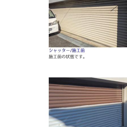
シャッター/施工前
施工前の状態です。