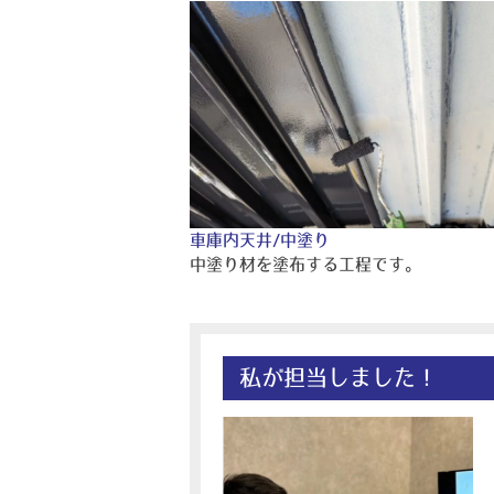
車庫内天井/中塗り
中塗り材を塗布する工程です。
私が担当しました！