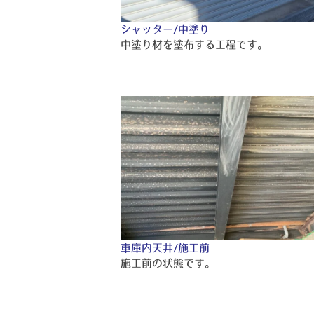
シャッター/中塗り
中塗り材を塗布する工程です。
車庫内天井/施工前
施工前の状態です。