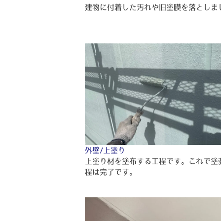
建物に付着した汚れや旧塗膜を落としま
外壁/上塗り
上塗り材を塗布する工程です。これで塗
程は完了です。