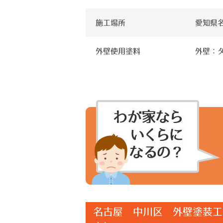
施工場所
愛知県
外壁使用塗料
外壁：
名古屋 中川区 外壁塗装工