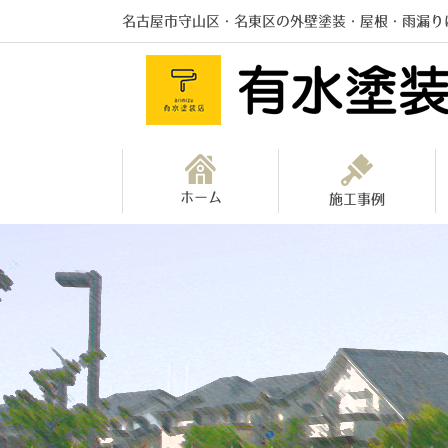
名古屋市守山区・名東区の外壁塗装・屋根・雨漏り
ホーム
施工事例