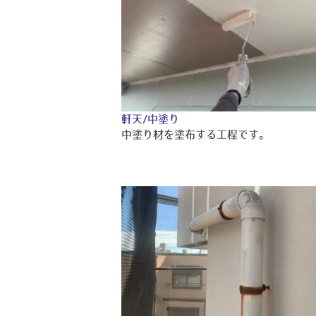
軒天/中塗り
中塗り材を塗布する工程です。