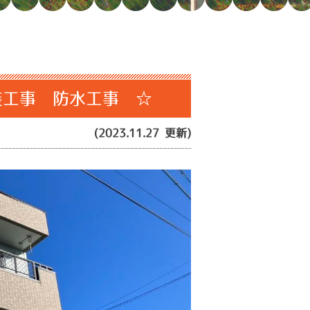
☆
装工事 防水工事 ☆
(2023.11.27 更新)