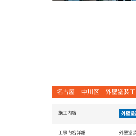
名古屋 中川区 外壁塗装工
施工内容
外壁塗
工事内容詳細
外壁塗