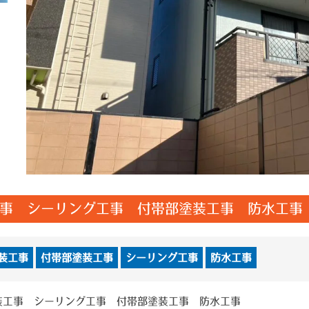
事 シーリング工事 付帯部塗装工事 防水工事
装工事
付帯部塗装工事
シーリング工事
防水工事
装工事 シーリング工事 付帯部塗装工事 防水工事