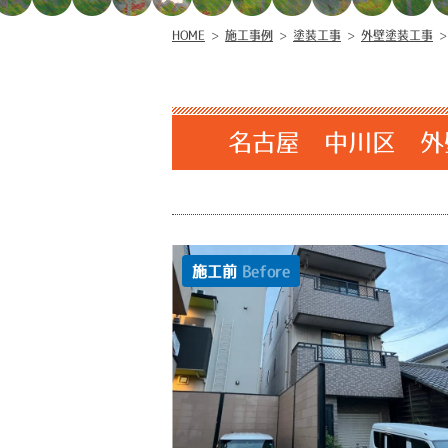
HOME
>
施工事例
>
塗装工事
>
外壁塗装工事
名古屋 中川区 外
施工前
Before