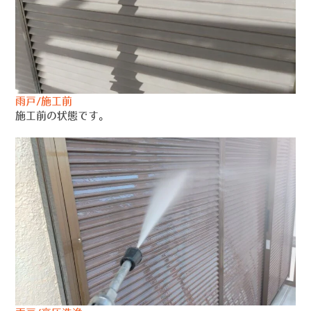
雨戸/施工前
施工前の状態です。