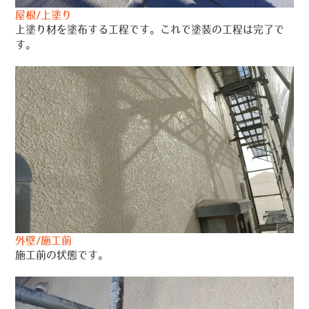
屋根/上塗り
上塗り材を塗布する工程です。これで塗装の工程は完了で
す。
外壁/施工前
施工前の状態です。