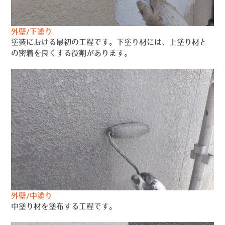
外壁/下塗り
塗装における最初の工程です。下塗り材には、上塗り材と
の密着を良くする役割があります。
外壁/中塗り
中塗り材を塗布する工程です。