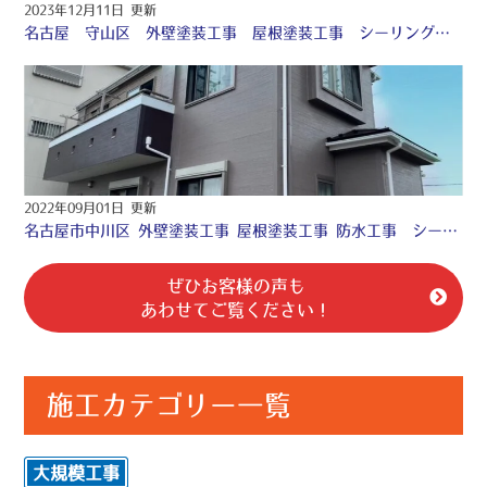
2023年12月11日 更新
名古屋 守山区 外壁塗装工事 屋根塗装工事 シーリング工事 付帯部塗装工事 ♤
2022年09月01日 更新
名古屋市中川区 外壁塗装工事 屋根塗装工事 防水工事 シーリング工事 ♧
ぜひお客様の声も
あわせてご覧ください！
施工カテゴリー一覧
大規模工事