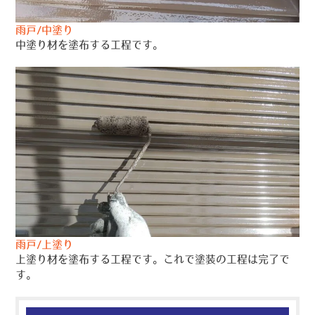
雨戸/中塗り
中塗り材を塗布する工程です。
雨戸/上塗り
上塗り材を塗布する工程です。これで塗装の工程は完了で
す。