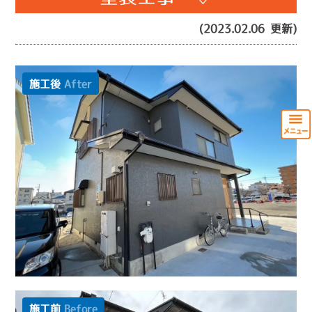
(2023.02.06 更新)
施工後
After
施工前
Before