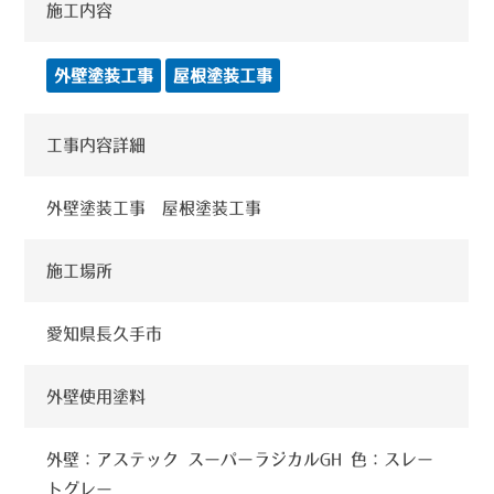
施工内容
外壁塗装工事
屋根塗装工事
工事内容詳細
外壁塗装工事 屋根塗装工事
施工場所
愛知県長久手市
外壁使用塗料
外壁：アステック スーパーラジカルGH 色：スレー
トグレー