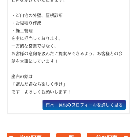
と声をかけていただきます。
・ご自宅の外壁、屋根診断
・お見積り作成
・施工管理
を主に担当しております。
一方的な営業ではなく、
お客様の意向を汲んだご提案ができるよう、お客様との会
話を大事にしています！
座右の銘は
「選んだ道なら楽しく歩け」
です！よろしくお願いします！
有水 晃也のプロフィールを詳しく見る