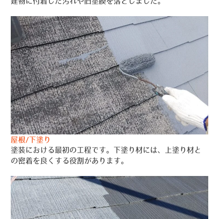
建物に付着した汚れや旧塗膜を落としました。
屋根/下塗り
塗装における最初の工程です。下塗り材には、上塗り材と
の密着を良くする役割があります。