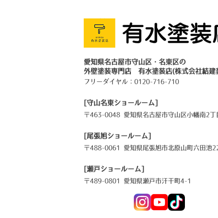
愛知県名古屋市守山区・名東区の
外壁塗装専門店 有水塗装店(株式会社結建
フリーダイヤル：
0120-716-710
[守山名東ショールーム]
〒463-0048 愛知県名古屋市守山区小幡南2丁目
[尾張旭ショールーム]
〒488-0061 愛知県尾張旭市北原山町六田池22
[瀬戸ショールーム]
〒489-0801 愛知県瀬戸市汗干町4-1