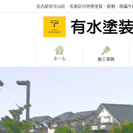
名古屋市守山区・名東区の外壁塗装・屋根・雨漏り
ホーム
施工事例