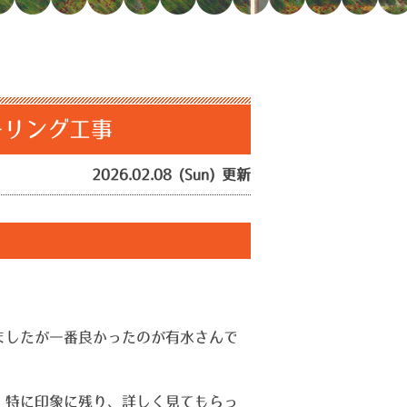
ーリング工事
2026.02.08 (Sun) 更新
ましたが一番良かったのが有水さんで
、特に印象に残り、詳しく見てもらっ