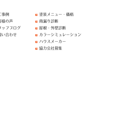
工事例
塗装メニュー・価格
客様の声
雨漏り診断
タッフブログ
屋根・外壁診断
問い合わせ
カラーシミュレーション
ハウスメーカー
協力会社募集