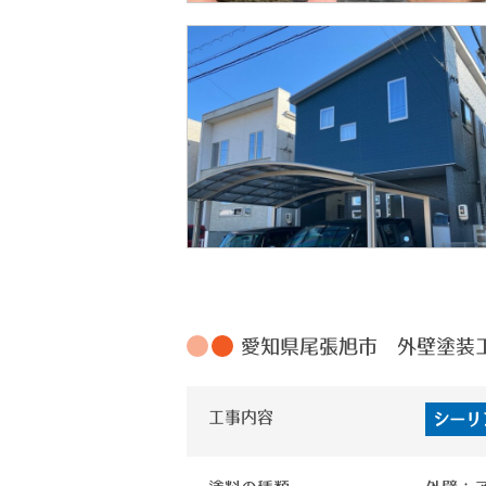
愛知県尾張旭市 外壁塗装
工事内容
シーリ