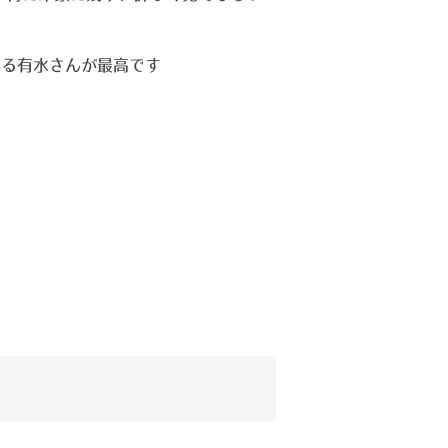
れる有水さんが最高です