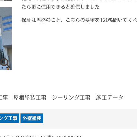
たら更に信用できると確信しました
保証は当然のこと、こちらの要望を120%聞いてく
工事 屋根塗装工事 シーリング工事 施工データ
ング工事
外壁塗装