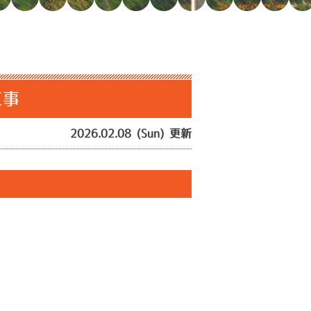
工事
2026.02.08 (Sun) 更新