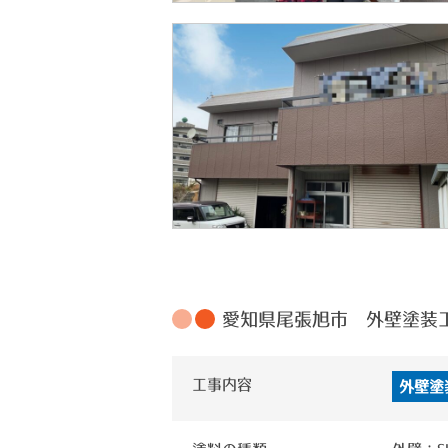
愛知県尾張旭市 外壁塗装
工事内容
外壁塗