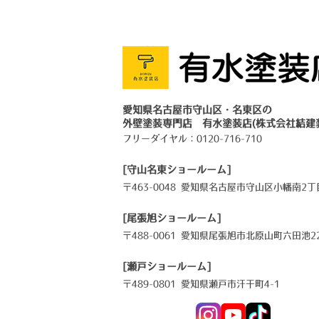
愛知県名古屋市守山区・名東区の
外壁塗装専門店 有水塗装店(株式会社結建
フリーダイヤル：
0120-716-710
[守山名東ショールーム]
〒463-0048 愛知県名古屋市守山区小幡南2丁目
[尾張旭ショールーム]
〒488-0061 愛知県尾張旭市北原山町六田池22
[瀬戸ショールーム]
〒489-0801 愛知県瀬戸市汗干町4-1