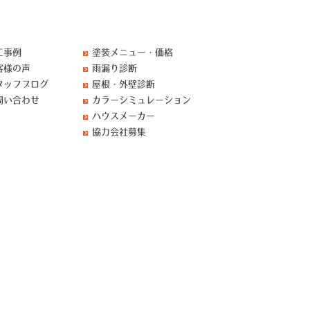
工事例
塗装メニュー・価格
客様の声
雨漏り診断
タッフブログ
屋根・外壁診断
問い合わせ
カラーシミュレーション
ハウスメーカー
協力会社募集