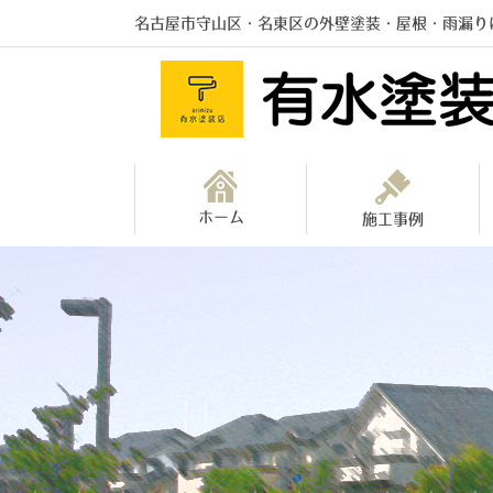
名古屋市守山区・名東区の外壁塗装・屋根・雨漏り
ホーム
施工事例