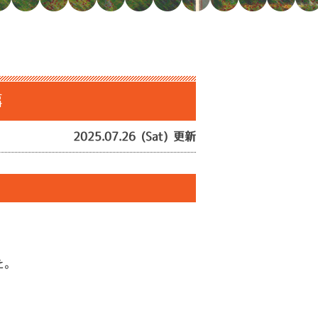
事
2025.07.26 (Sat) 更新
た。