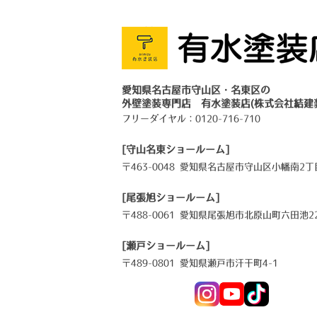
愛知県名古屋市守山区・名東区の
外壁塗装専門店 有水塗装店(株式会社結建
フリーダイヤル：
0120-716-710
[守山名東ショールーム]
〒463-0048 愛知県名古屋市守山区小幡南2丁目
[尾張旭ショールーム]
〒488-0061 愛知県尾張旭市北原山町六田池22
[瀬戸ショールーム]
〒489-0801 愛知県瀬戸市汗干町4-1