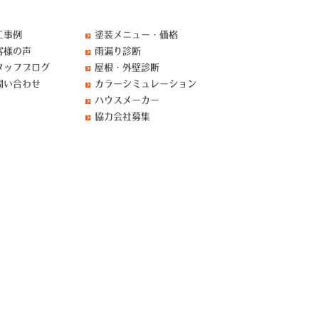
工事例
塗装メニュー・価格
客様の声
雨漏り診断
タッフブログ
屋根・外壁診断
問い合わせ
カラーシミュレーション
ハウスメーカー
協力会社募集