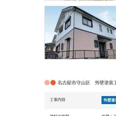
名古屋市守山区 外壁塗装
工事内容
外壁塗