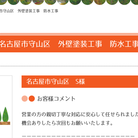
市守山区 外壁塗装工事 防水工事
名古屋市守山区 外壁塗装工事 防水工
名古屋市守山区 S様
お客様コメント
営業の方の親切丁寧な対応に安心して任せられまし
機会ありしたら次回もお願いいたします。
ーーーーーーーーーーーーーーーーーーーーーーー