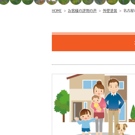
HOME
>
お客様の評判の声
>
外壁塗装
>
名古屋