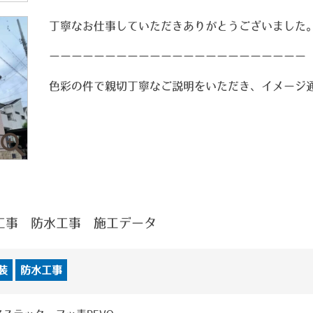
丁寧なお仕事していただきありがとうございました
ーーーーーーーーーーーーーーーーーーーーーーー
色彩の件で親切丁寧なご説明をいただき、イメージ
工事 防水工事 施工データ
装
防水工事