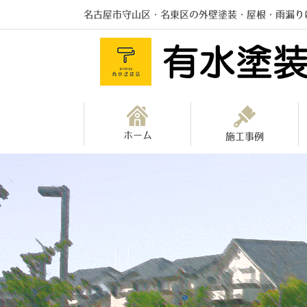
名古屋市守山区・名東区の外壁塗装・屋根・雨漏り
ホーム
施工事例