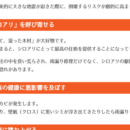
来的に大きな地震が起きた際に、倒壊するリスクが劇的に高ま
シロアリ」を呼び寄せる
て、湿った木材」が大好物です。
まると、シロアリにとって最高の住処を提供することになって
柱の中を食い荒らされ、雨漏り修理だけでなく、シロアリの駆
恐れがあります。
家族の健康に悪影響を及ぼす
カビが発生します。
り、壁紙（クロス）に黒いシミが浮き出てきたりしたら雨漏り