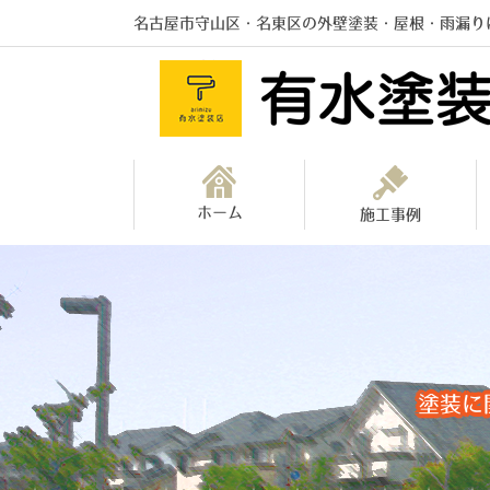
名古屋市守山区・名東区の外壁塗装・屋根・雨漏り
ホーム
施工事例
塗装に