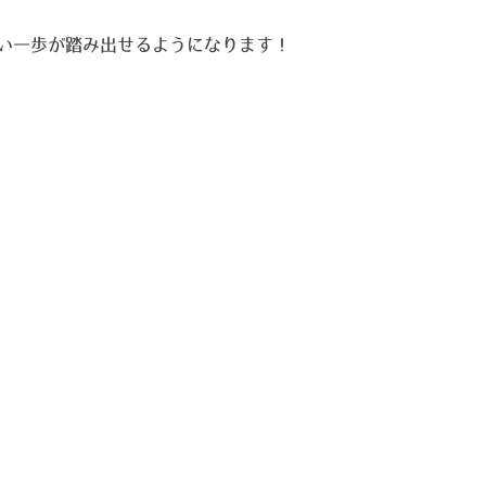
い一歩が踏み出せるようになります！