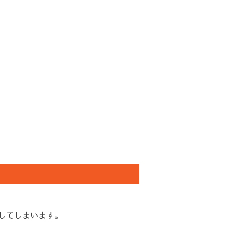
してしまいます。