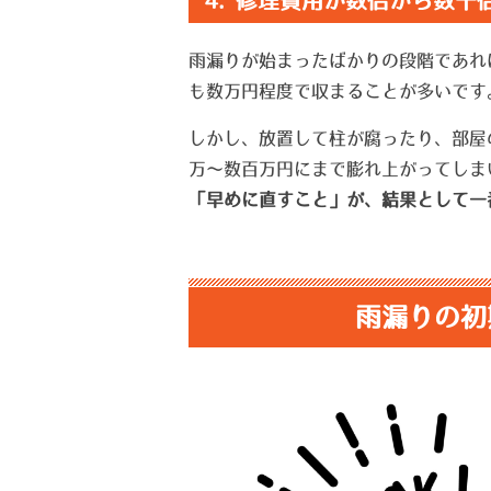
4. 修理費用が数倍から数十
雨漏りが始まったばかりの段階であれ
も数万円程度で収まることが多いです
しかし、放置して柱が腐ったり、部屋
万〜数百万円にまで膨れ上がってしま
「早めに直すこと」が、結果として一
雨漏りの初