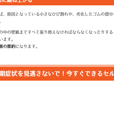
倍に跳ね上がる
ば、原因となっている小さなひび割れや、劣化したゴムの部分
。
の中の壁紙まですべて張り替えなければならなくなったりする
います。
番の節約
になります。
期症状を見逃さないで！今すぐできるセ