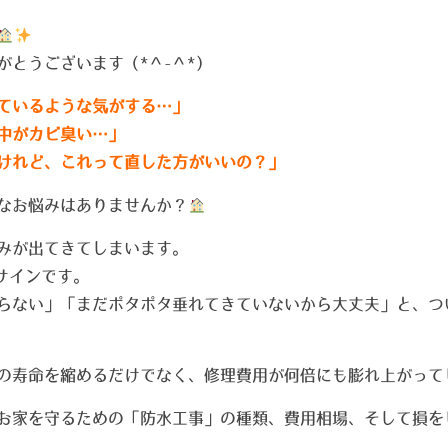
とうございます（*＾-＾*）
ているような気がする…」
中がカビ臭い…」
けれど、これって直した方がいいの？」
なお悩みはありませんか？
みが出てきてしまいます。
サインです。
らない」「まだポタポタ垂れてきていないから大丈夫」と、つ
の寿命を縮めるだけでなく、修理費用が何倍にも膨れ上がって
お家を守るための「防水工事」の種類、費用相場、そして損を