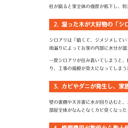
柱が腐ると家全体の強度が低下し、将
2. 湿った木が大好物の「
シロアリは「暗くて、ジメジメしてい
雨漏りによってお家の内部に水分が溜
一度シロアリが住み着いてしまうと、
り、工事の規模が莫大になってしまう
3. カビやダニが発生し、
壁の裏側や天井裏に水が回り込むと、
部屋全体がなんとなくカビ臭くなった