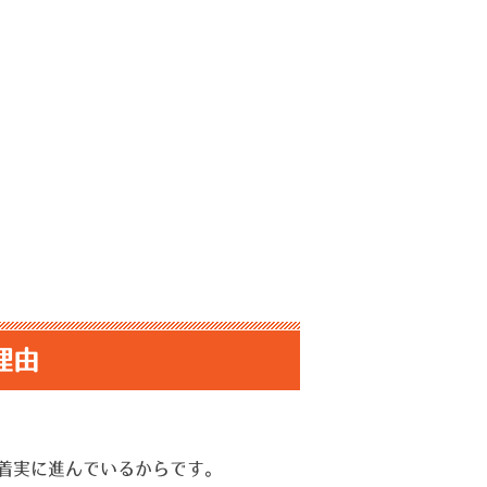
理由
着実に進んでいるからです。