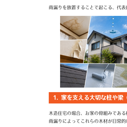
雨漏りを放置することで起こる、代表
1. 家を支える大切な柱や
木造住宅の場合、お家の骨組みである
雨漏りによってこれらの木材が日常的