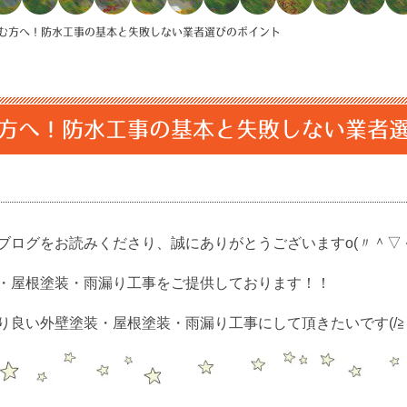
む方へ！防水工事の基本と失敗しない業者選びのポイント
方へ！防水工事の基本と失敗しない業者
ログをお読みくださり、誠にありがとうございますo(〃＾▽＾
・屋根塗装・雨漏り工事をご提供しております！！
良い外壁塗装・屋根塗装・雨漏り工事にして頂きたいです(/≧▽