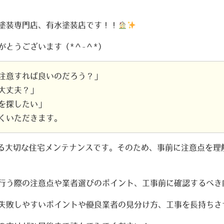
塗装専門店、有水塗装店です！！
とうございます（*＾-＾*）
注意すれば良いのだろう？」
大丈夫？」
を探したい」
くいただきます。
かる大切な住宅メンテナンスです。そのため、事前に注意点を理
行う際の注意点や業者選びのポイント、工事前に確認するべき
失敗しやすいポイントや優良業者の見分け方、工事を長持ちさ