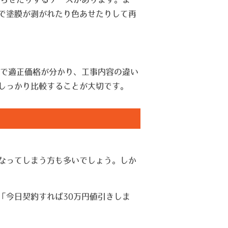
で塗膜が剥がれたり色あせたりして再
とで適正価格が分かり、工事内容の違い
しっかり比較することが大切です。
なってしまう方も多いでしょう。しか
「今日契約すれば30万円値引きしま