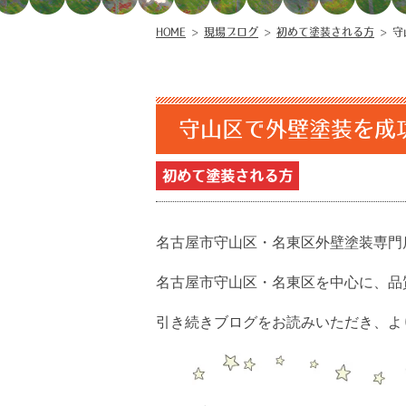
HOME
>
現場ブログ
>
初めて塗装される方
>
守
守山区で外壁塗装を成
初めて塗装される方
名古屋市守山区・名東区外壁塗装専門
名古屋市守山区・名東区を中心に、品
引き続きブログをお読みいただき、より