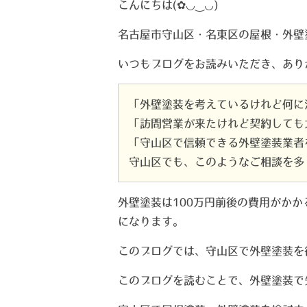
こんにちは(✿◡‿◡)
名古屋市守山区・名東区の屋根・外壁
いつもブログをお読みいただき、ありが
「外壁塗装を考えているけれど何に
「訪問営業が来たけれど契約しても
「守山区で信頼できる外壁塗装業者
守山区でも、このようなご相談を多
外壁塗装は100万円前後の費用がか
になります。
このブログでは、守山区で外壁塗装を
このブログを読むことで、外壁塗装で