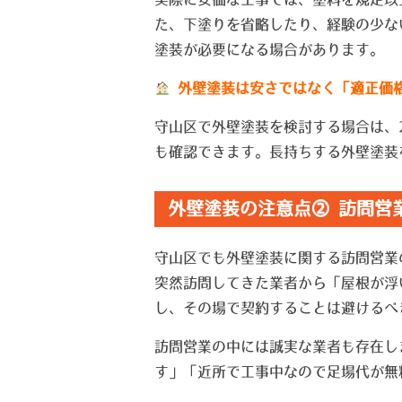
た、下塗りを省略したり、経験の少な
塗装が必要になる場合があります。
外壁塗装は安さではなく「適正価
守山区で外壁塗装を検討する場合は、
も確認できます。長持ちする外壁塗装
外壁塗装の注意点② 訪問営
守山区でも外壁塗装に関する訪問営業
突然訪問してきた業者から「屋根が浮
し、その場で契約することは避けるべ
訪問営業の中には誠実な業者も存在し
す」「近所で工事中なので足場代が無