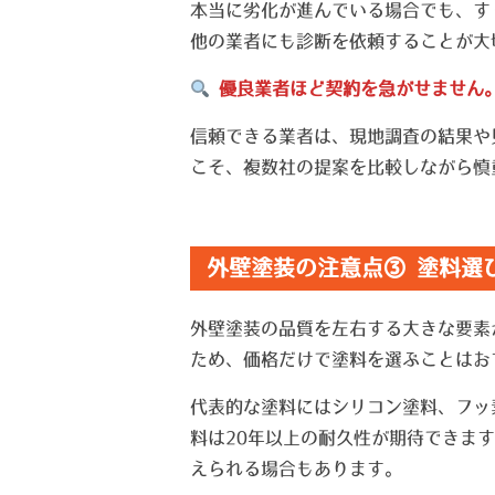
本当に劣化が進んでいる場合でも、す
他の業者にも診断を依頼することが大
優良業者ほど契約を急がせません
信頼できる業者は、現地調査の結果や
こそ、複数社の提案を比較しながら慎
外壁塗装の注意点③ 塗料選
外壁塗装の品質を左右する大きな要素
ため、価格だけで塗料を選ぶことはお
代表的な塗料にはシリコン塗料、フッ素
料は20年以上の耐久性が期待できま
えられる場合もあります。