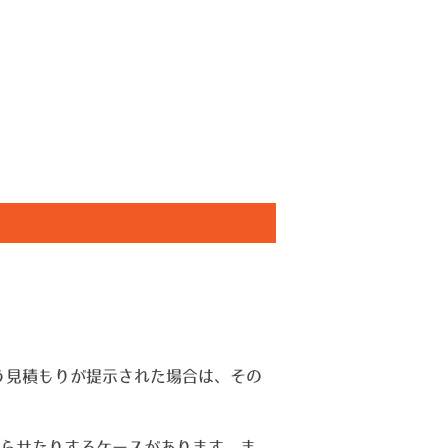
いう見積もりが提示された場合は、その
わらせたりするケースがあります。ま