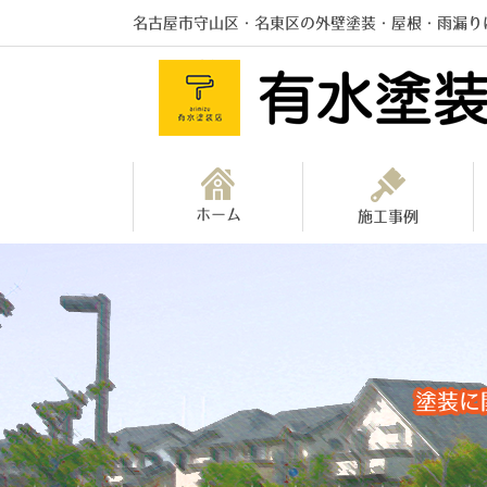
名古屋市守山区・名東区の外壁塗装・屋根・雨漏り
ホーム
施工事例
塗装に