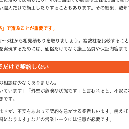
い職人だけで施工したりすることもあります。その結果、数年
格」で選ぶことが重要です。
2〜3社から相見積もりを取りましょう。複数社を比較するこ
を実現するためには、価格だけでなく施工品質や保証内容まで
業だけで契約しない
の相談は少なくありません。
いています」「外壁が危険な状態です」と言われると、不安に
きです。
ますが、不安をあおって契約を急がせる業者もいます。例えば
料になります」などの営業トークには注意が必要です。