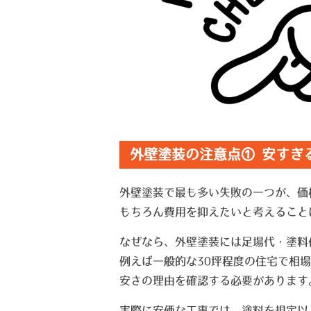
外壁塗装の注意点① 安すぎ
外壁塗装で最も多い失敗の一つが、価
もちろん費用を抑えたいと考えること
なぜなら、外壁塗装には足場代・塗料
例えば一般的な30坪程度の住宅で相場
安さの理由を確認する必要があります
実際に安価な工事では、塗料を規定以