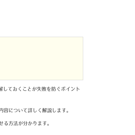
解しておくことが失敗を防ぐポイント
内容について詳しく解説します。
せる方法が分かります。