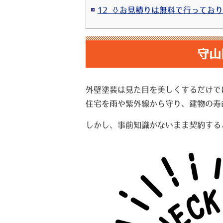
守山
外壁塗装は見た目を美しくするだけで
住宅を雨や紫外線から守り、建物の寿
しかし、事前知識がないまま契約する