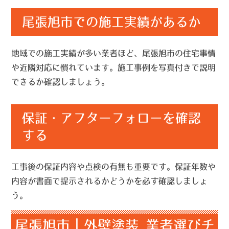
尾張旭市での施工実績があるか
地域での施工実績が多い業者ほど、尾張旭市の住宅事情
や近隣対応に慣れています。施工事例を写真付きで説明
できるか確認しましょう。
保証・アフターフォローを確認
する
工事後の保証内容や点検の有無も重要です。保証年数や
内容が書面で提示されるかどうかを必ず確認しましょ
う。
尾張旭市｜外壁塗装 業者選びチ