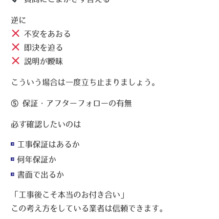
逆に
不安をあおる
即決を迫る
説明が曖昧
こういう場合は一度立ち止まりましょう。
⑤ 保証・アフターフォローの有無
必ず確認したいのは
工事保証はあるか
何年保証か
書面で出るか
「工事後こそ本当のお付き合い」
この考え方をしている業者は信頼できます。