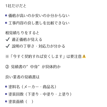
1社だけだと
価格が高いのか安いのか分からない
工事内容の良し悪しを比較できない
相見積もりをすると
適正価格が見える
説明の丁寧さ・対応力が分かる
※「今すぐ契約すれば安くします」は要注意
② 見積書の“中身”が具体的か
良い業者の見積書は
塗料名（メーカー・商品名）
塗装回数（下塗り・中塗り・上塗り）
塗装面積（㎡）