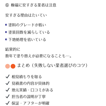
⑥ 極端に安すぎる業者は注意
安すぎる理由はたいてい
塗料のグレードが低い
塗装回数を減らしている
下地処理を省いている
結果的に
数年で塗り替えが必要になることも…。
まとめ（失敗しない業者選びのコツ）
相見積もりを取る
見積書の内容が具体的
地元実績・口コミがある
担当者の説明が丁寧
保証・アフターが明確