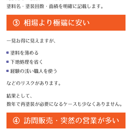
塗料名・塗装回数・面積を明確に記載します。
③ 相場より極端に安い
一見お得に見えますが、
塗料を薄める
下地処理を省く
経験の浅い職人を使う
などのリスクがあります。
結果として、
数年で再塗装が必要になるケース
も少なくありません。
④ 訪問販売・突然の営業が多い