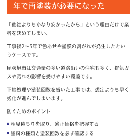
年で再塗装が必要になった
「他社よりもかなり安かったから」という理由だけで業
者を決めてしまい、
工事後2〜3年で色あせや塗膜の剥がれが発生したとい
うケースです。
尾張旭市は交通量の多い道路沿いの住宅も多く、排気ガ
スや汚れの影響を受けやすい環境です。
下地処理や塗装回数を省いた工事では、想定よりも早く
劣化が進んでしまいます。
防ぐためのポイント
相見積もりを取り、適正価格を把握する
塗料の種類と塗装回数を必ず確認する