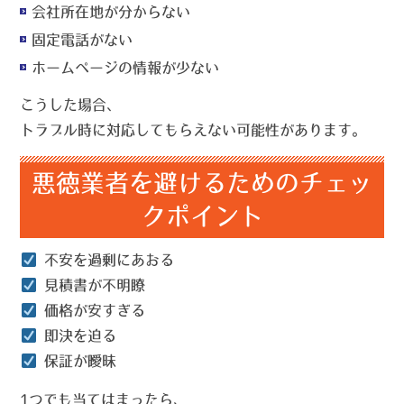
会社所在地が分からない
固定電話がない
ホームページの情報が少ない
こうした場合、
トラブル時に対応してもらえない可能性があります。
悪徳業者を避けるためのチェッ
クポイント
不安を過剰にあおる
見積書が不明瞭
価格が安すぎる
即決を迫る
保証が曖昧
1つでも当てはまったら、