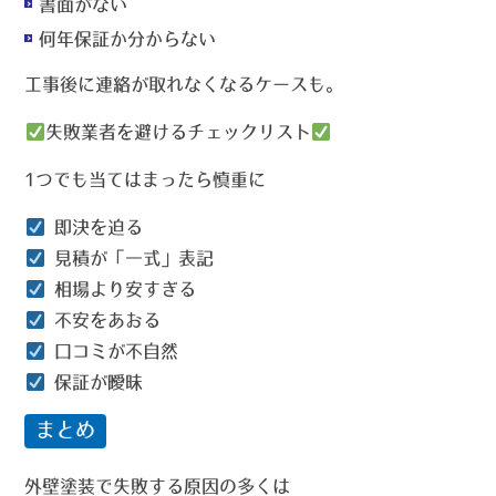
書面がない
何年保証か分からない
工事後に連絡が取れなくなるケースも。
失敗業者を避けるチェックリスト
1つでも当てはまったら慎重に
即決を迫る
見積が「一式」表記
相場より安すぎる
不安をあおる
口コミが不自然
保証が曖昧
まとめ
外壁塗装で失敗する原因の多くは