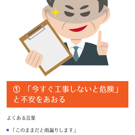
① 「今すぐ工事しないと危険」
と不安をあおる
よくある言葉
「このままだと雨漏りします」