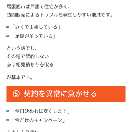
尾張旭市は戸建て住宅が多く、
訪問販売によるトラブルも発生しやすい地域です。
「近くで工事している」
「足場が余っている」
という話でも、
その場で契約しない
必ず相見積もりを取る
が基本です。
⑤ 契約を異常に急がせる
「今日決めれば安くします」
「今だけのキャンペーン」