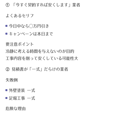
① 「今すぐ契約すれば安くします」業者
よくあるセリフ
今日中なら◯万円引き
キャンペーンは本日まで
要注意ポイント
冷静に考える時間を与えないのが目的
工事内容を削って安くしている可能性大
② 見積書が「一式」だらけの業者
失敗例
外壁塗装 一式
足場工事 一式
危険な理由