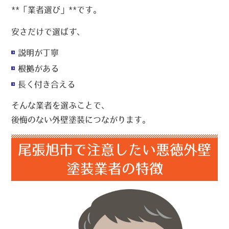
**「業者選び」**です。
安さだけで選ばず、
説明が丁寧
根拠がある
長く付き合える
そんな業者を選ぶことで、
後悔のない外壁塗装につながります。
尾張旭市で注意したい悪徳外壁
塗装業者の特徴