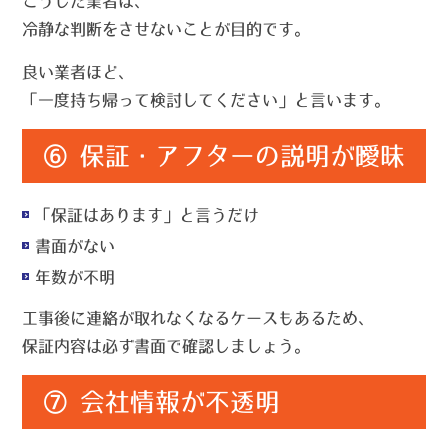
こうした業者は、
冷静な判断をさせない
ことが目的です。
良い業者ほど、
「一度持ち帰って検討してください」と言います。
⑥ 保証・アフターの説明が曖昧
「保証はあります」と言うだけ
書面がない
年数が不明
工事後に連絡が取れなくなるケースもあるため、
保証内容は必ず書面で確認しましょう。
⑦ 会社情報が不透明