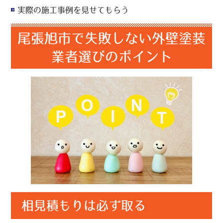
実際の施工事例を見せてもらう
尾張旭市で失敗しない外壁塗装
業者選びのポイント
相見積もりは必ず取る