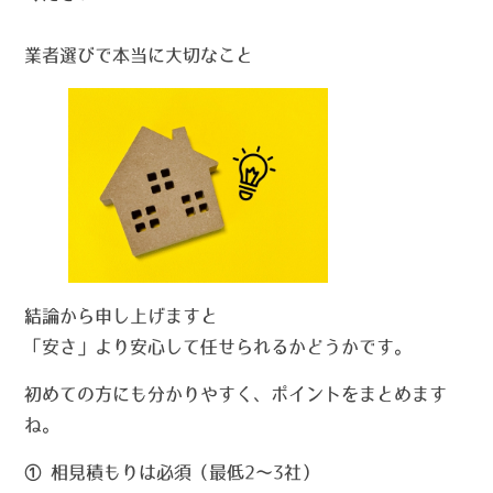
業者選びで本当に大切なこと
結論から申し上げますと
「安さ」より
安心して任せられるかどうか
です。
初めての方にも分かりやすく、ポイントをまとめます
ね。
① 相見積もりは必須（最低2～3社）