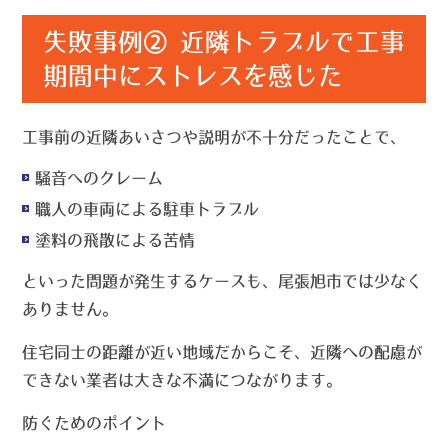
失敗事例② 近隣トラブルで工事
期間中にストレスを感じた
工事前の近隣あいさつや説明が不十分だったことで、
騒音へのクレーム
職人の車両による駐車トラブル
塗料の飛散による苦情
といった問題が発生するケースも、尾張旭市では少なく
ありません。
住宅同士の距離が近い地域だからこそ、近隣への配慮が
できない業者は大きな不満につながります。
防ぐためのポイント