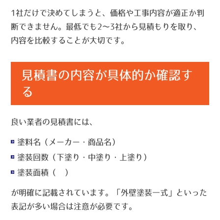
1社だけで決めてしまうと、価格や工事内容が適正か判
断できません。最低でも2〜3社から見積もりを取り、
内容を比較することが大切です。
見積書の内容が具体的か確認す
る
良い業者の見積書には、
塗料名（メーカー・商品名）
塗装回数（下塗り・中塗り・上塗り）
塗装面積（㎡）
が明確に記載されています。「外壁塗装一式」といった
表記が多い場合は注意が必要です。