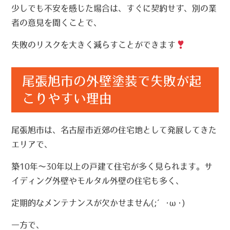
少しでも不安を感じた場合は、すぐに契約せず、別の業
者の意見を聞くことで、
失敗のリスクを大きく減らすことができます
尾張旭市の外壁塗装で失敗が起
こりやすい理由
尾張旭市は、名古屋市近郊の住宅地として発展してきた
エリアで、
築10年〜30年以上の戸建て住宅が多く見られます。サ
イディング外壁やモルタル外壁の住宅も多く、
定期的なメンテナンスが欠かせません(;´･ω･)
一方で、