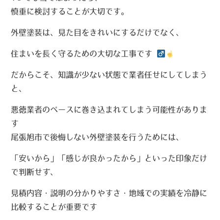
慎重に検討することが大切
です。
外壁塗装は、見た目をきれいにするだけでなく、
住まいを長く守るための大切な工事です ‍
だからこそ、知識が少ない状態で業者任せにしてしまう
と、
悪徳業者のペースに巻き込まれてしまう可能性がありま
す
尾張旭市で後悔しない外壁塗装を行うためには、
「安いから」「感じが良かったから」といった印象だけ
で判断せず、
見積内容・説明の分かりやすさ・地域での実績を冷静に
比較することが重要です