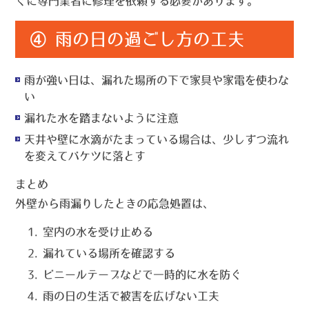
ぐに専門業者に修理を依頼する必要があります。
④ 雨の日の過ごし方の工夫
雨が強い日は、漏れた場所の下で家具や家電を使わな
い
漏れた水を踏まないように注意
天井や壁に水滴がたまっている場合は、少しずつ流れ
を変えてバケツに落とす
まとめ
外壁から雨漏りしたときの応急処置は、
室内の水を受け止める
漏れている場所を確認する
ビニールテープなどで一時的に水を防ぐ
雨の日の生活で被害を広げない工夫