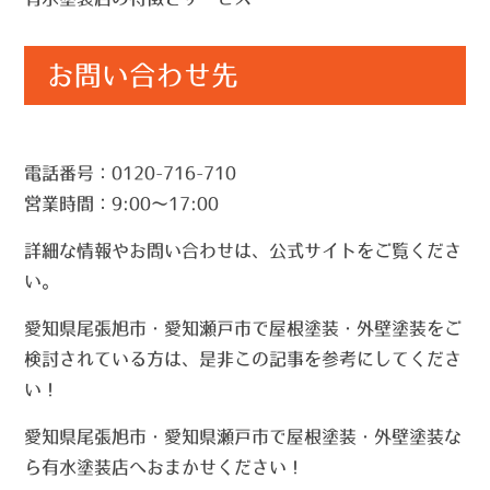
お問い合わせ先
電話番号：0120-716-710
営業時間：9:00～17:00
詳細な情報やお問い合わせは、公式サイトをご覧くださ
い。
愛知県尾張旭市・愛知瀬戸市で屋根塗装・外壁塗装をご
検討されている方は、是非この記事を参考にしてくださ
い！
愛知県尾張旭市・愛知県瀬戸市で屋根塗装・外壁塗装な
ら有水塗装店へおまかせください！