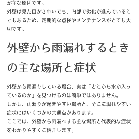
が主な原因です。
外壁は見た目がきれいでも、内部で劣化が進んでいるこ
ともあるため、
定期的な点検やメンテナンス
がとても大
切です。
外壁から雨漏れするとき
の主な場所と症状
外壁から雨漏りしている場合、実は「どこから水が入っ
ているのか」を見つけるのは簡単ではありません。
しかし、雨漏りが起きやすい場所と、そこに現れやすい
症状にはいくつかの共通点があります。
ここでは、外壁から雨漏れする
主な場所と代表的な症状
をわかりやすくご紹介します。