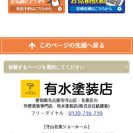
このページの先頭へ戻る
愛知県名古屋市守山区・名東区の
外壁塗装専門店 有水塗装店(株式会社結建装)
フリーダイヤル：
0120-716-710
[守山名東ショールーム]