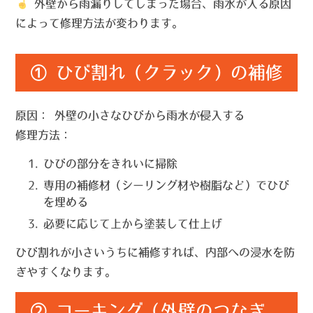
外壁から雨漏りしてしまった場合、雨水が入る原因
によって修理方法が変わります。
① ひび割れ（クラック）の補修
原因：
外壁の小さなひびから雨水が侵入する
修理方法：
ひびの部分をきれいに掃除
専用の補修材（シーリング材や樹脂など）でひび
を埋める
必要に応じて上から塗装して仕上げ
ひび割れが小さいうちに補修すれば、内部への浸水を防
ぎやすくなります。
② コーキング（外壁のつなぎ