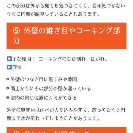
この部分は外から見ても気づきにくく、長年気づかない
うちに内部が腐食していることもあります。
⑤ 外壁の継ぎ目やコーキング部
分
主な原因：
コーキングのひび割れ・はがれ。
症状：
外壁のつなぎ目に黒ずみや隙間
雨上がりにその部分の壁が湿っている
室内の同じ位置にシミができる
外壁の継ぎ目は雨水が入り込みやすく、放っておくと内
部まで水が伝わってしまうことがあります。