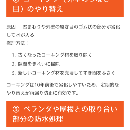
目）のやり替え
原因：
窓まわりや外壁の継ぎ目のゴム状の部分が劣化
して水が入る
修理方法：
古くなったコーキング材を取り除く
隙間をきれいに掃除
新しいコーキング材を充填してすき間をふさぐ
コーキングは10年前後で劣化しやすいため、定期的な
やり替えが雨漏り防止に有効です。
③ ベランダや屋根との取り合い
部分の防水処理