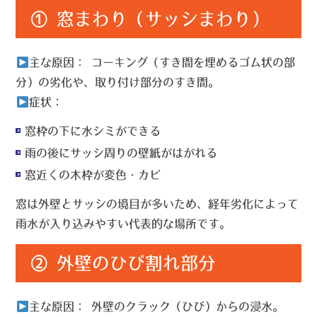
① 窓まわり（サッシまわり）
主な原因：
コーキング（すき間を埋めるゴム状の部
分）の劣化や、取り付け部分のすき間。
症状：
窓枠の下に水シミができる
雨の後にサッシ周りの壁紙がはがれる
窓近くの木枠が変色・カビ
窓は外壁とサッシの境目が多いため、経年劣化によって
雨水が入り込みやすい代表的な場所です。
② 外壁のひび割れ部分
主な原因：
外壁のクラック（ひび）からの浸水。