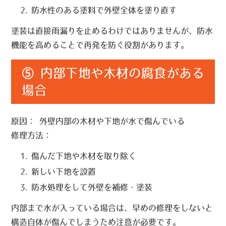
防水性のある塗料で外壁全体を塗り直す
塗装は直接雨漏りを止めるわけではありませんが、防水
機能を高めることで再発を防ぐ役割があります。
⑤ 内部下地や木材の腐食がある
場合
原因：
外壁内部の木材や下地が水で傷んでいる
修理方法：
傷んだ下地や木材を取り除く
新しい下地を設置
防水処理をして外壁を補修・塗装
内部まで水が入っている場合は、早めの修理をしないと
構造自体が傷んでしまうため注意が必要です。