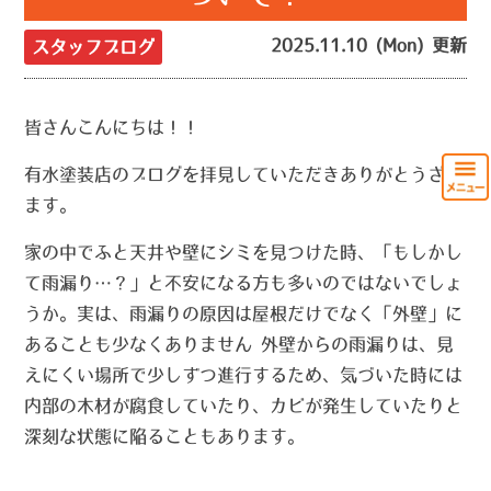
2025.11.10 (Mon) 更新
スタッフブログ
皆さんこんにちは！！
有水塗装店のブログを拝見していただきありがとうざい
ます。
家の中でふと天井や壁にシミを見つけた時、「もしかし
て雨漏り…？」と不安になる方も多いのではないでしょ
うか。実は、雨漏りの原因は屋根だけでなく「外壁」に
あることも少なくありません 外壁からの雨漏りは、見
えにくい場所で少しずつ進行するため、気づいた時には
内部の木材が腐食していたり、カビが発生していたりと
深刻な状態に陥ることもあります。