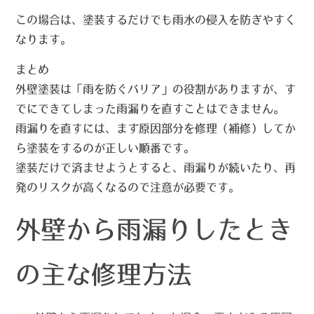
この場合は、塗装するだけでも雨水の侵入を防ぎやすく
なります。
まとめ
外壁塗装は「雨を防ぐバリア」の役割がありますが、
す
でにできてしまった雨漏りを直すことはできません
。
雨漏りを直すには、まず原因部分を修理（補修）してか
ら塗装をするのが正しい順番です。
塗装だけで済ませようとすると、雨漏りが続いたり、再
発のリスクが高くなるので注意が必要です。
外壁から雨漏りしたとき
の主な修理方法