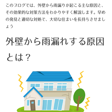
このブログでは、
外壁から雨漏りが起こる主な原因と、
その効果的な対策方法
をわかりやすく解説します。早め
の発見と適切な対処で、大切な住まいを長持ちさせまし
ょう
外壁から雨漏れする原因
とは？