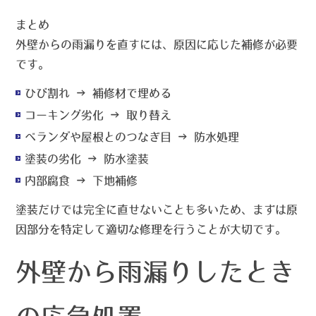
まとめ
外壁からの雨漏りを直すには、
原因に応じた補修が必要
です。
ひび割れ → 補修材で埋める
コーキング劣化 → 取り替え
ベランダや屋根とのつなぎ目 → 防水処理
塗装の劣化 → 防水塗装
内部腐食 → 下地補修
塗装だけでは完全に直せないことも多いため、まずは原
因部分を特定して適切な修理を行うことが大切です。
外壁から雨漏りしたとき