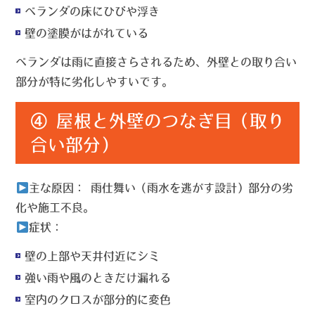
ベランダの床にひびや浮き
壁の塗膜がはがれている
ベランダは雨に直接さらされるため、外壁との取り合い
部分が特に劣化しやすいです。
④ 屋根と外壁のつなぎ目（取り
合い部分）
主な原因：
雨仕舞い（雨水を逃がす設計）部分の劣
化や施工不良。
症状：
壁の上部や天井付近にシミ
強い雨や風のときだけ漏れる
室内のクロスが部分的に変色