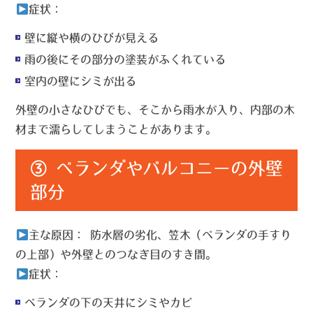
症状：
壁に縦や横のひびが見える
雨の後にその部分の塗装がふくれている
室内の壁にシミが出る
外壁の小さなひびでも、そこから雨水が入り、内部の木
材まで濡らしてしまうことがあります。
③ ベランダやバルコニーの外壁
部分
主な原因：
防水層の劣化、笠木（ベランダの手すり
の上部）や外壁とのつなぎ目のすき間。
症状：
ベランダの下の天井にシミやカビ