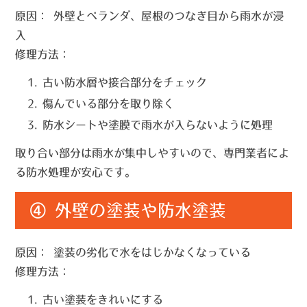
原因：
外壁とベランダ、屋根のつなぎ目から雨水が浸
入
修理方法：
古い防水層や接合部分をチェック
傷んでいる部分を取り除く
防水シートや塗膜で雨水が入らないように処理
取り合い部分は雨水が集中しやすいので、専門業者によ
る防水処理が安心です。
④ 外壁の塗装や防水塗装
原因：
塗装の劣化で水をはじかなくなっている
修理方法：
古い塗装をきれいにする