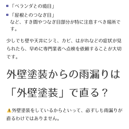
「ベランダとの境目」
「屋根とのつなぎ目」
など、
すき間やつなぎ目部分
が特に注意すべき場所で
す。
少しでも壁や天井にシミ、カビ、はがれなどの症状が見
られたら、早めに専門業者へ点検を依頼することが大切
です。
外壁塗装からの雨漏りは
「外壁塗装」で直る？
外壁塗装をしているからといって、
必ずしも雨漏りが
直るわけではありません
。