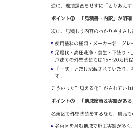
逆に、現地調査もせずに「とりあえず
ポイント② 「見積書・内訳」が明確
次に、見積もり内容のわかりやすさも
使用塗料の種類・メーカー名・グレ
足場代・高圧洗浄・養生・下塗り・
戸建ての外壁塗装では15〜20万円
「一式」とだけ記載されていたり、
す。
こういった“見える化”がされていれ
ポイント③ 「地域密着＆実績がある
名東区で外壁塗装をするなら、地元で
名東区を含む地域で施工実績が多く