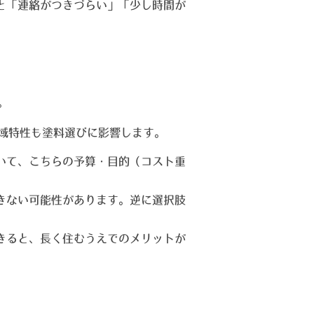
と「連絡がつきづらい」「少し時間が
。
域特性も塗料選びに影響します。
いて、こちらの予算・目的（コスト重
きない可能性があります。逆に選択肢
きると、長く住むうえでのメリットが