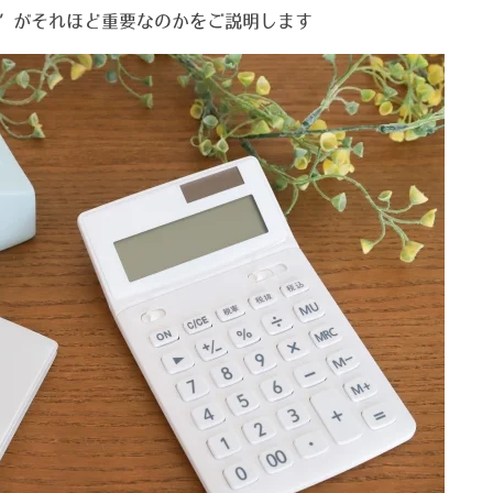
”がそれほど重要なのかをご説明します