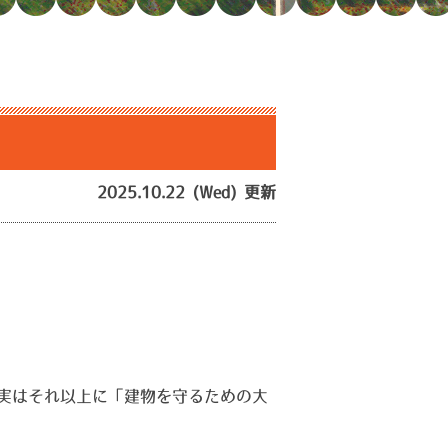
？
2025.10.22 (Wed) 更新
実はそれ以上に「建物を守るための大