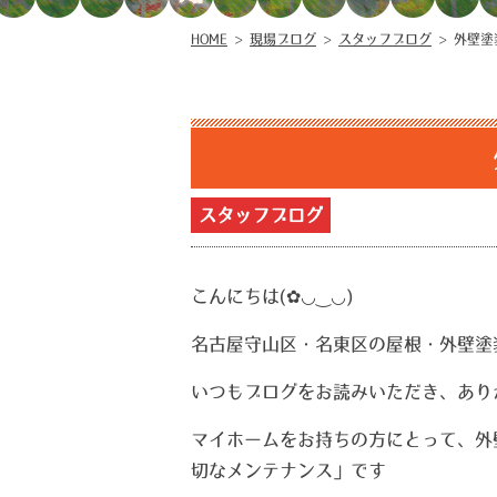
HOME
>
現場ブログ
>
スタッフブログ
>
外壁塗
スタッフブログ
こんにちは(✿◡‿◡)
名古屋守山区・名東区の屋根・外壁塗装
いつもブログをお読みいただき、ありがとうご
マイホームをお持ちの方にとって、外
切なメンテナンス」です