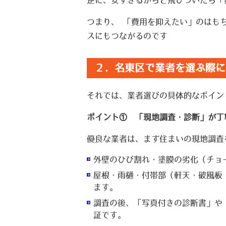
つまり、 「費用を抑えたい」のはも
スにもつながるのです
２．名東区で業者を選ぶ際に
それでは、業者選びの具体的なポイント
ポイント① 「現地調査・診断」が丁
優良な業者は、まず住まいの現地調査
外壁のひび割れ・塗膜の劣化（チョ
屋根・雨樋・付帯部（軒天・破風板
ます。
調査の後、「写真付きの診断書」や
証です。