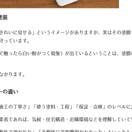
塗装
きれいに見せる」というイメージがありますが、実はその塗膜
守っています。
で触ったら白い粉がつく現象）が出ているということは、塗膜
ながります。
ーの違い
施工の丁寧さ」「使う塗料・工程」「保証・点検」のレベルに
業者であれば、気候・住宅構造・近隣環境などを理解していて
数年で剥がれた」「予想外に追加費用がかかった」といったト