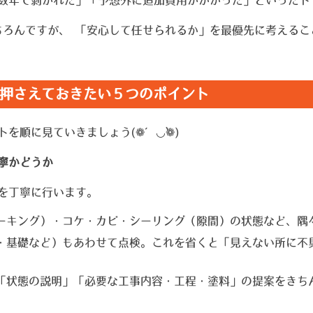
ちろんですが、 「安心して任せられるか」を最優先に考える
押さえておきたい５つのポイント
を順に見ていきましょう(❁´◡`❁)
寧かどうか
を丁寧に行います。
ーキング）・コケ・カビ・シーリング（隙間）の状態など、隅
・基礎など）もあわせて点検。これを省くと「見えない所に不
「状態の説明」「必要な工事内容・工程・塗料」の提案をきち