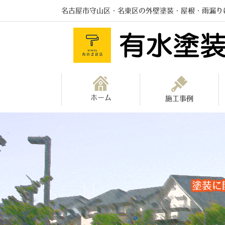
名古屋市守山区・名東区の外壁塗装・屋根・雨漏り
ホーム
施工事例
塗装に