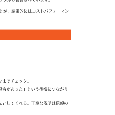
ことが、結果的にはコストパフォーマン
々までチェック。
具合があった」という後悔につながり
んとしてくれる。丁寧な説明は信頼の