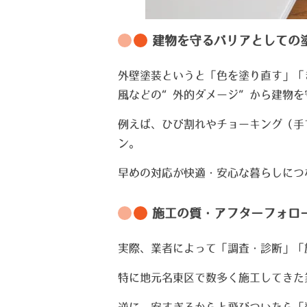
建物を守るバリアとしての
外壁塗装というと「色を塗り直す」「
風などの“外的ダメージ”から建物を
例えば、ひび割れやチョーキング（手
ン。
早めの対応が快適・安心な暮らしにつ
施工の質・アフターフォロ
実際、業者によって「調査・診断」「
特に地元名東区で数多く施工してきた
逆に、安すぎるからと飛びついたら「