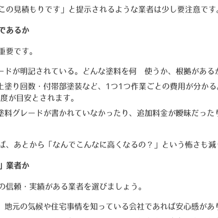
この見積もりです」と提示されるような業者は少し要注意です
であるか
重要です。
ードが明記されている。どんな塗料を何㎡使うか、根拠がある
上塗り回数・付帯部塗装など、1つ1つ作業ごとの費用が分かる
程度が目安とされます。
塗料グレードが書かれていなかったり、追加料金が曖昧だった
ば、あとから「なんでこんなに高くなるの？」という怖さも減
」業者か
の信頼・実績がある業者を選びましょう。
、地元の気候や住宅事情を知っている会社であれば安心感があ