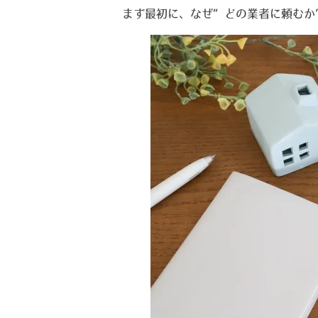
まず最初に、なぜ“どの業者に頼むか