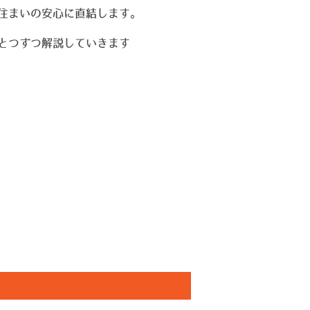
住まいの安心に直結します。
とつずつ解説していきます