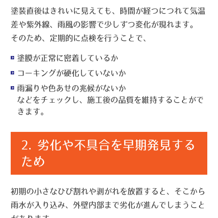
塗装直後はきれいに見えても、時間が経つにつれて気温
差や紫外線、雨風の影響で少しずつ変化が現れます。
そのため、定期的に点検を行うことで、
塗膜が正常に密着しているか
コーキングが硬化していないか
雨漏りや色あせの兆候がないか
などをチェックし、
施工後の品質を維持する
ことがで
きます。
2. 劣化や不具合を早期発見する
ため
初期の小さなひび割れや剥がれを放置すると、そこから
雨水が入り込み、外壁内部まで劣化が進んでしまうこと