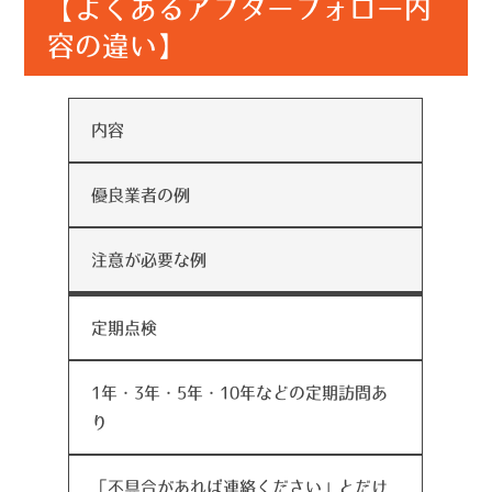
【よくあるアフターフォロー内
容の違い】
内容
優良業者の例
注意が必要な例
定期点検
1年・3年・5年・10年などの定期訪問あ
り
「不具合があれば連絡ください」とだけ