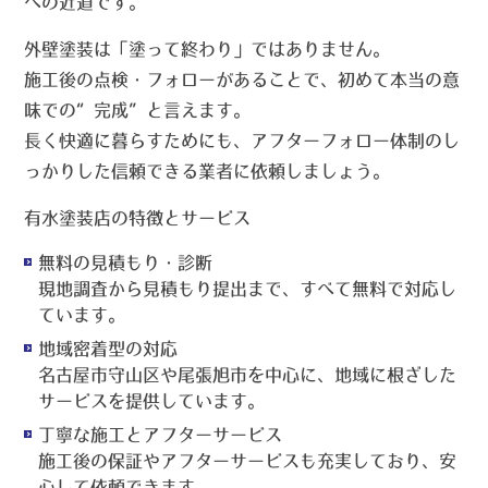
への近道です。
外壁塗装は「塗って終わり」ではありません。
施工後の点検・フォローがあることで、初めて本当の意
味での“完成”と言えます。
長く快適に暮らすためにも、
アフターフォロー体制のし
っかりした信頼できる業者
に依頼しましょう。
有水塗装店の特徴とサービス
無料の見積もり・診断
現地調査から見積もり提出まで、すべて無料で対応し
ています。
地域密着型の対応
名古屋市守山区や尾張旭市を中心に、地域に根ざした
サービスを提供しています。
丁寧な施工とアフターサービス
施工後の保証やアフターサービスも充実しており、安
心して依頼できます。