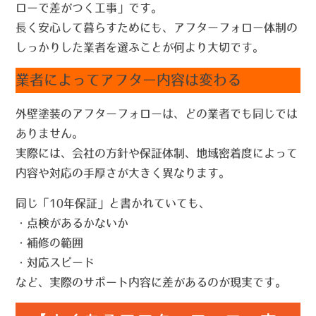
ローで差がつく工事」です。
長く安心して暮らすためにも、アフターフォロー体制の
しっかりした業者を選ぶことが何より大切です。
業者によってアフター内容は変わる
外壁塗装のアフターフォローは、
どの業者でも同じでは
ありません。
実際には、会社の方針や保証体制、地域密着度によって
内容や対応の手厚さが大きく異なります。
同じ「10年保証」と書かれていても、
・点検があるかないか
・補修の範囲
・対応スピード
など、実際のサポート内容に差があるのが現実です。