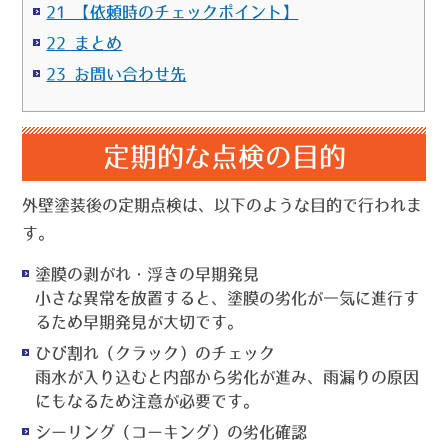
21 【依頼時のチェックポイント】
22 まとめ
23 お問い合わせ先
定期的な点検の目的
外壁塗装後の定期点検は、以下のような目的で行われま
す。
塗膜の剥がれ・浮きの早期発見
小さな異常を放置すると、塗膜の劣化が一気に進行す
るため早期発見が大切です。
ひび割れ（クラック）のチェック
雨水が入り込むと内部から劣化が進み、雨漏りの原因
にもなるため注意が必要です。
シーリング（コーキング）の劣化確認