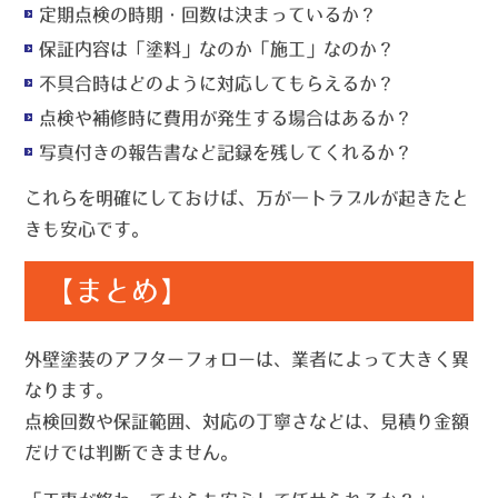
定期点検の時期・回数は決まっているか？
保証内容は「塗料」なのか「施工」なのか？
不具合時はどのように対応してもらえるか？
点検や補修時に費用が発生する場合はあるか？
写真付きの報告書など記録を残してくれるか？
これらを明確にしておけば、万が一トラブルが起きたと
きも安心です。
【まとめ】
外壁塗装のアフターフォローは、
業者によって大きく異
なります。
点検回数や保証範囲、対応の丁寧さなどは、見積り金額
だけでは判断できません。