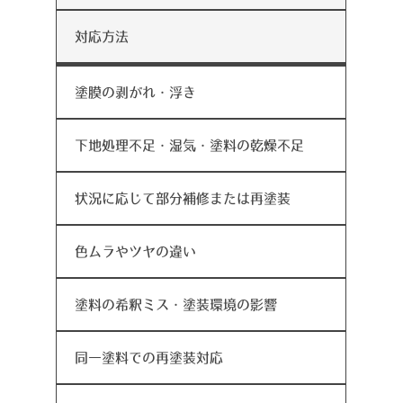
対応方法
塗膜の剥がれ・浮き
下地処理不足・湿気・塗料の乾燥不足
状況に応じて部分補修または再塗装
色ムラやツヤの違い
塗料の希釈ミス・塗装環境の影響
同一塗料での再塗装対応