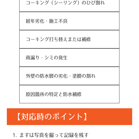
コーキング（シーリング）のひび割れ
経年劣化・施工不良
コーキング打ち替えまたは補修
雨漏り・シミの発生
外壁の防水層の劣化・塗膜の割れ
原因箇所の特定と防水補修
【対応時のポイント】
まずは写真を撮って記録を残す