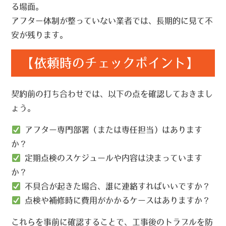
る場面。
アフター体制が整っていない業者では、長期的に見て不
安が残ります。
【依頼時のチェックポイント】
契約前の打ち合わせでは、以下の点を確認しておきまし
ょう。
アフター専門部署（または専任担当）はあります
か？
定期点検のスケジュールや内容は決まっています
か？
不具合が起きた場合、誰に連絡すればいいですか？
点検や補修時に費用がかかるケースはありますか？
これらを事前に確認することで、工事後のトラブルを防