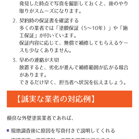
発見した時点で写真を撮影しておくと、後のやり
取りがスムーズになります。
契約時の保証書を確認する
多くの業者では「塗膜保証（5〜10年）」や「施
工保証」が付いています。
保証内容に応じて、
無償で補修してもらえるケー
ス
も少なくありません。
早めの連絡が大切
放置すると、劣化が進んで補修範囲が広がる場合
があります。
できるだけ早く、担当者へ状況を伝えましょう。
【誠実な業者の対応例】
優良な外壁塗装業者であれば、
現地調査後に原因を写真付きで説明してくれる