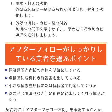
雨樋・軒天の劣化
外壁塗装時に一緒に塗られた付帯部も、経年で劣
化します。
外壁の汚れ・カビ・藻の付着
防汚性の低下を示すサイン。早めに清掃や防カビ
処理を検討しましょう。
アフターフォローがしっかりし
ている業者を選ぶポイント
保証期間と点検の有無を明確にしている
点検時に写真付き報告書を出してくれる
小さな補修を無料または低料金で対応してくれる
緊急時（雨漏りなど）に迅速に対応してくれる体制が
ある
契約前に「アフターフォロー体制」を確認することが、