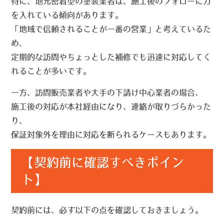
特に、
地元密着型の塗装業者
は、施工後のフォローに力
を入れている傾向があります。
「地域で信頼されることが一番の営業」と考えているた
め、
定期的な訪問やちょっとした補修でも迅速に対応してく
れることが多いです。
一方、
訪問販売業者や大手の下請け中心業者
の場合、
施工後の対応が本社経由になり、連絡が取りづらかった
り、
保証対象外を理由に対応を断られるケースもあります。
【契約前に確認すべきポイン
ト】
契約前には、必ず以下の点を確認しておきましょう。