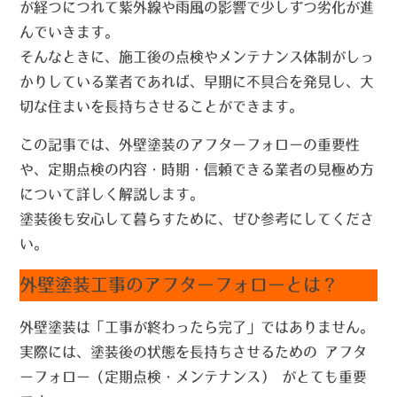
が経つにつれて紫外線や雨風の影響で少しずつ劣化が進
んでいきます。
そんなときに、施工後の点検やメンテナンス体制がしっ
かりしている業者であれば、
早期に不具合を発見し、大
切な住まいを長持ちさせる
ことができます。
この記事では、外壁塗装のアフターフォローの重要性
や、
定期点検の内容・時期・信頼できる業者の見極め方
について詳しく解説します。
塗装後も安心して暮らすために、ぜひ参考にしてくださ
い。
外壁塗装工事のアフターフォローとは？
外壁塗装は「工事が終わったら完了」ではありません。
実際には、塗装後の状態を長持ちさせるための
アフタ
ーフォロー（定期点検・メンテナンス）
がとても重要