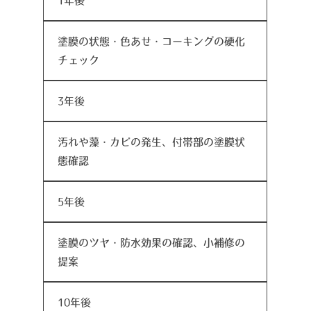
1年後
塗膜の状態・色あせ・コーキングの硬化
チェック
3年後
汚れや藻・カビの発生、付帯部の塗膜状
態確認
5年後
塗膜のツヤ・防水効果の確認、小補修の
提案
10年後