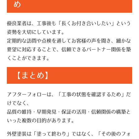
め
優良業者は、工事後も「長くお付き合いしたい」という
姿勢を大切にしています。
定期的な訪問や点検を通してお客様の声を聞き、細かな
要望に対応することで、
信頼できるパートナー関係
を築
くことができます。
【まとめ】
アフターフォローは、「工事の状態を確認するため」だ
けでなく、
品質の維持・早期発見・保証の活用・信頼関係の構築
と
いった複数の目的があります。
外壁塗装は「塗って終わり」ではなく、「その後のフォ