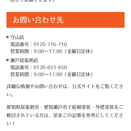
お問い合わせ先
守山店
電話番号：0120-716-710
営業時間：9:00～17:00（金曜日定休）
瀬戸尾張旭店
電話番号：0120-653-650
営業時間：9:00～17:00（金曜日定休）
詳細な情報やお問い合わせは、公式サイトをご覧くださ
い。
愛知県尾張旭市・愛知瀬戸市で屋根塗装・外壁塗装をご
検討されている方は、是非この記事を参考にしてくださ
い！