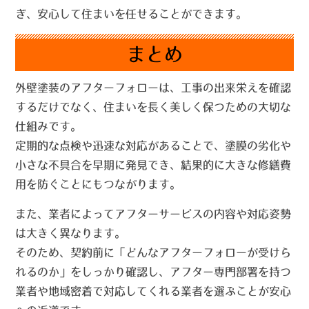
ぎ、安心して住まいを任せることができます。
まとめ
外壁塗装のアフターフォローは、工事の出来栄えを確認
するだけでなく、
住まいを長く美しく保つための大切な
仕組み
です。
定期的な点検や迅速な対応があることで、塗膜の劣化や
小さな不具合を早期に発見でき、結果的に
大きな修繕費
用を防ぐことにもつながります。
また、業者によってアフターサービスの内容や対応姿勢
は大きく異なります。
そのため、契約前に「どんなアフターフォローが受けら
れるのか」をしっかり確認し、
アフター専門部署を持つ
業者や地域密着で対応してくれる業者
を選ぶことが安心