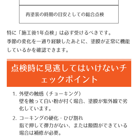
再塗装の時期の目安としての総合点検
特に「施工後1年点検」は必ず受けるべきです。
季節の変化を一通り経験したあとに、塗膜が正常に機能
しているかを確認できます。
点検時に見逃してはいけないチ
ェックポイント
外壁の触感（チョーキング）
壁を触って白い粉が付く場合、塗膜が紫外線で劣
化しています。
コーキングの硬化・ひび割れ
指で押して弾力がない、または隙間ができている
場合は補修が必要。