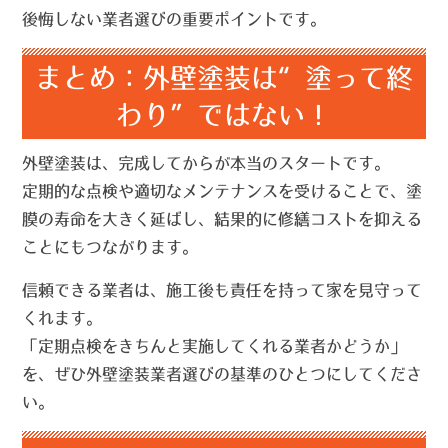
後悔しない業者選びの重要ポイントです。
まとめ：外壁塗装は“塗って終
わり”ではない！
外壁塗装は、完成してからが本当のスタートです。
定期的な点検や適切なメンテナンスを受けることで、塗
膜の寿命を大きく延ばし、結果的に
修繕コストを抑える
ことにもつながります。
信頼できる業者は、施工後も責任を持って家を見守って
くれます。
「定期点検をきちんと実施してくれる業者かどうか」
を、ぜひ外壁塗装業者選びの基準のひとつにしてくださ
い。