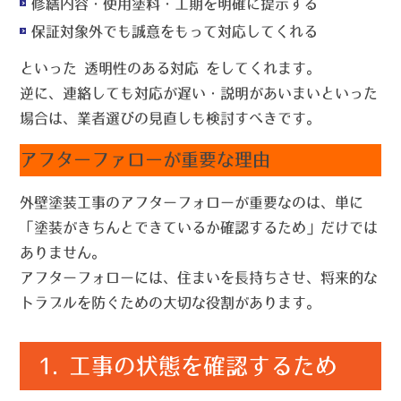
修繕内容・使用塗料・工期を明確に提示する
保証対象外でも誠意をもって対応してくれる
といった
透明性のある対応
をしてくれます。
逆に、連絡しても対応が遅い・説明があいまいといった
場合は、業者選びの見直しも検討すべきです。
アフターファローが重要な理由
外壁塗装工事のアフターフォローが重要なのは、単に
「塗装がきちんとできているか確認するため」だけでは
ありません。
アフターフォローには、
住まいを長持ちさせ、将来的な
トラブルを防ぐための大切な役割
があります。
1. 工事の状態を確認するため