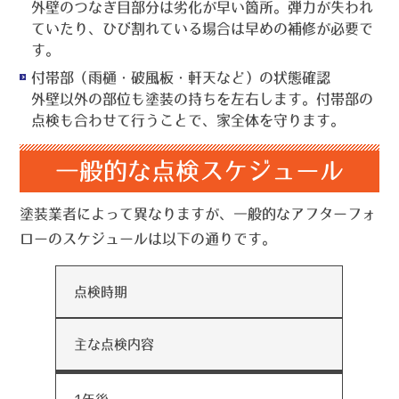
外壁のつなぎ目部分は劣化が早い箇所。弾力が失われ
ていたり、ひび割れている場合は早めの補修が必要で
す。
付帯部（雨樋・破風板・軒天など）の状態確認
外壁以外の部位も塗装の持ちを左右します。付帯部の
点検も合わせて行うことで、家全体を守ります。
一般的な点検スケジュール
塗装業者によって異なりますが、一般的なアフターフォ
ローのスケジュールは以下の通りです。
点検時期
主な点検内容