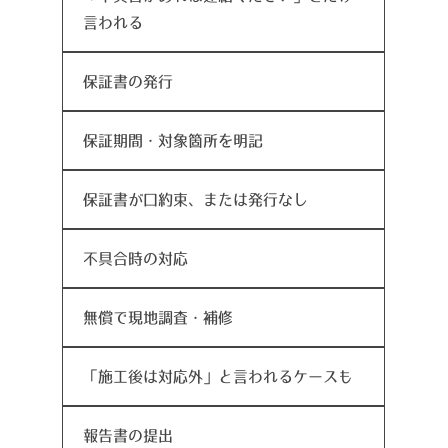
言われる
保証書の発行
保証期間・対象箇所を明記
保証書が口約束、または発行なし
不具合時の対応
無償で現地調査・補修
「施工後は対応外」と言われるケースも
報告書の提出