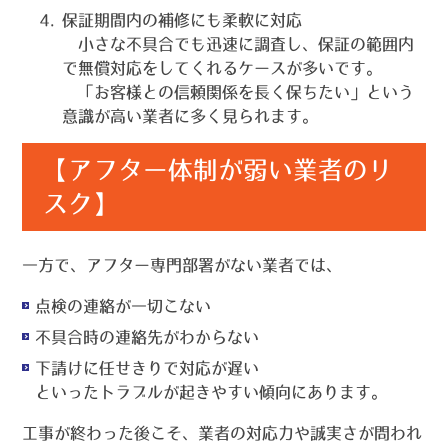
保証期間内の補修にも柔軟に対応
小さな不具合でも迅速に調査し、保証の範囲内
で無償対応をしてくれるケースが多いです。
「お客様との信頼関係を長く保ちたい」という
意識が高い業者に多く見られます。
【アフター体制が弱い業者のリ
スク】
一方で、アフター専門部署がない業者では、
点検の連絡が一切こない
不具合時の連絡先がわからない
下請けに任せきりで対応が遅い
といったトラブルが起きやすい傾向にあります。
工事が終わった後こそ、業者の対応力や誠実さが問われ