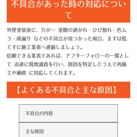
不具合があった時の対応につい
て
外壁塗装後に、万が一
塗膜の剥がれ・ひび割れ・色ム
ラ・雨漏り
などの不具合が見つかった場合、まずは慌
てずに施工業者へ連絡しましょう。
信頼できる業者であれば、アフターフォローの一環とし
て
迅速に現地調査を行い、原因を特定したうえで再施
工や補修
に対応してくれます。
【よくある不具合と主な原因】
不具合の内容
主な原因