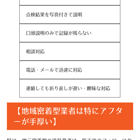
点検結果を写真付きで説明
口頭説明のみで記録が残らない
相談対応
電話・メールで迅速に対応
連絡しても折り返しが遅い・曖昧な対応
【地域密着型業者は特にアフタ
ーが手厚い】