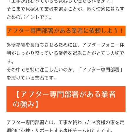
「工事が終わってからも安心して任せられるか？」
そこまで見据えて業者を選ぶことが、長く快適に暮らす
ためのポイントです。
アフター専門部署がある業者に依頼しよう！
外壁塗装を長持ちさせるためには、
アフターフォロー体
制がしっかり整っている業者
を選ぶことがとても大切で
す。
その中でも特に注目したいのが、
「アフター専門部署」
を設けている業者
です。
【アフター専門部署がある業者
の強み】
アフター専門部署とは、工事が終わったお客様の家を定
期的に点検・サポートする専任チームのことです。