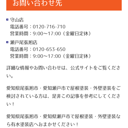
お問い合わせ先
守山店
電話番号：0120-716-710
営業時間：9:00～17:00（金曜日定休）
瀬戸尾張旭店
電話番号：0120-653-650
営業時間：9:00～17:00（金曜日定休）
詳細な情報やお問い合わせは、公式サイトをご覧くださ
い。
愛知県尾張旭市・愛知瀬戸市で屋根塗装・外壁塗装をご
検討されている方は、是非この記事を参考にしてくださ
い！
愛知県尾張旭市・愛知県瀬戸市で屋根塗装・外壁塗装な
ら有水塗装店へおまかせください！