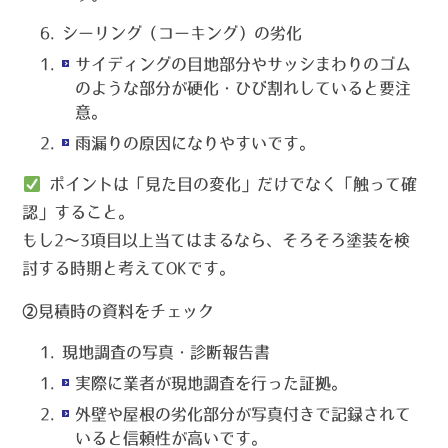
シーリング（コーキング）の劣化
サイディングの目地部分やサッシまわりのゴム
のような部分が硬化・ひび割れしていると要注
意。
雨漏りの原因になりやすいです。
ポイントは「見た目の変化」だけでなく「触って確
認」すること。
もし2～3項目以上当てはまるなら、そろそろ塗装を検
討する時期と考えてOKです。
②見積時の資料をチェック
現地調査の写真・診断報告書
実際に業者が現地調査を行った証拠。
外壁や屋根の劣化部分が写真付きで記録されて
いると信頼性が高いです。