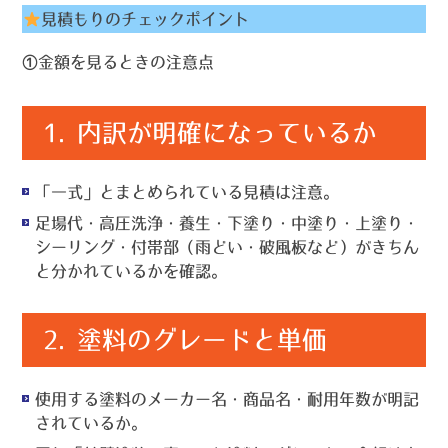
見積もりのチェックポイント
①金額を見るときの注意点
1.
内訳が明確になっているか
「一式」とまとめられている見積は注意。
足場代・高圧洗浄・養生・下塗り・中塗り・上塗り・
シーリング・付帯部（雨どい・破風板など）がきちん
と分かれているかを確認。
2.
塗料のグレードと単価
使用する塗料のメーカー名・商品名・耐用年数が明記
されているか。