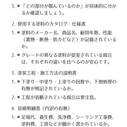
「どの部分が傷んでいるのか」が具体的に分か
るか確認しましょう。
使用する塗料のカタログ・仕様書
塗料のメーカー名、商品名、耐用年数、性能
（遮熱・断熱・防カビなど）が記載されている
か。
グレードの異なる塗料が提案されている場合
は、それぞれの違いを比べるのが安心です。
塗装工程・施工方法の説明書
下塗り・中塗り・上塗りの回数や、下地処理の
有無が明記されているか。
工程が省略されている場合は要注意。
見積明細書（内訳の有無）
足場代、養生費、洗浄費、シーリング工事費、
塗料費、工賃などが細かく書かれているか。