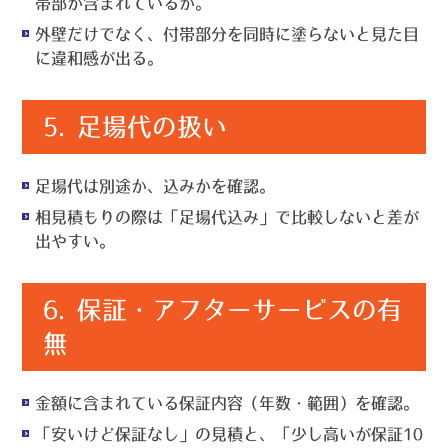
帯部が含まれているか。
外壁だけでなく、付帯部分を同時に塗らないと見た目
に違和感が出る。
5.
足場代の扱い
足場代は別途か、込みかを確認。
相見積もりの際は「足場代込み」で比較しないと差が
出やすい。
6.
保証・アフターサービスの有
無
金額に含まれている保証内容（年数・範囲）を確認。
「安いけど保証なし」の見積と、「少し高いが保証10