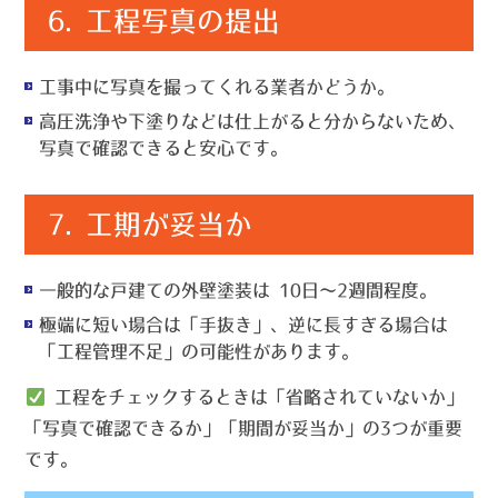
6.
工程写真の提出
工事中に写真を撮ってくれる業者かどうか。
高圧洗浄や下塗りなどは仕上がると分からないため、
写真で確認できると安心です。
7.
工期が妥当か
一般的な戸建ての外壁塗装は
10日〜2週間程度
。
極端に短い場合は「手抜き」、逆に長すぎる場合は
「工程管理不足」の可能性があります。
工程をチェックするときは「省略されていないか」
「写真で確認できるか」「期間が妥当か」の3つが重要
です。