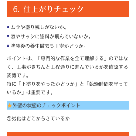
6.
仕上がりチェック
ムラや塗り残しがないか。
窓やサッシに塗料が飛んでいないか。
塗装後の養生撤去も丁寧かどうか。
ポイントは、「専門的な作業を全て理解する」のではな
く、
工事がきちんと工程通りに進んでいるかを確認する
姿勢
です。
特に「下塗りをやったかどうか」と「乾燥時間を守って
いるか」は重要です。
外壁の状態のチェックポイント
①劣化はどこからきているか