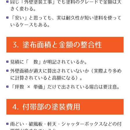
同じ「外壁塗装工事」でも塗料のグレードで金額は大
きく変わる。
「安い」と思っても、実は耐久性が短い塗料を使って
いるケースもある。
3.
塗布面積と金額の整合性
見積に「㎡数」が明記されているか。
外壁面積が過大に算出されていないか（実際より多め
に計算されていると高額になる）。
「坪数 × 単価」だけで出されている場合は要注意。
4.
付帯部の塗装費用
雨どい・破風板・軒天・シャッターボックスなどの付