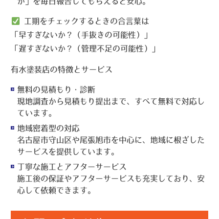
か」を毎日報告してもらえると安心。
工期をチェックするときの合言葉は
「早すぎないか？（手抜きの可能性）」
「遅すぎないか？（管理不足の可能性）」
有水塗装店の特徴とサービス
無料の見積もり・診断
現地調査から見積もり提出まで、すべて無料で対応し
ています。
地域密着型の対応
名古屋市守山区や尾張旭市を中心に、地域に根ざした
サービスを提供しています。
丁寧な施工とアフターサービス
施工後の保証やアフターサービスも充実しており、安
心して依頼できます。