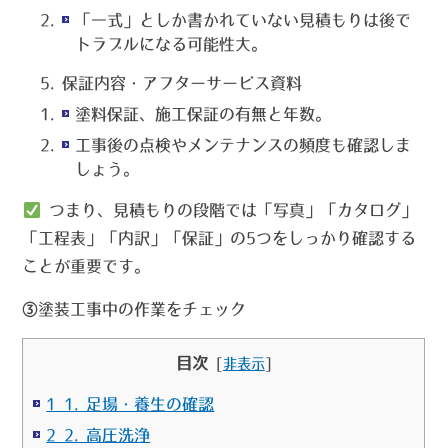
「一式」としか書かれていない見積もりは後で
トラブルになる可能性大。
保証内容・アフターサービス資料
塗料保証、施工保証の有無と年数。
工事後の点検やメンテナンスの頻度も確認しま
しょう。
つまり、見積もりの段階では「写真」「カタログ」
「工程表」「内訳」「保証」の5つをしっかり確認する
ことが重要です。
③塗装工事中の作業をチェック
目次
[
非表示
]
1 1. 足場・養生の確認
2 2. 高圧洗浄