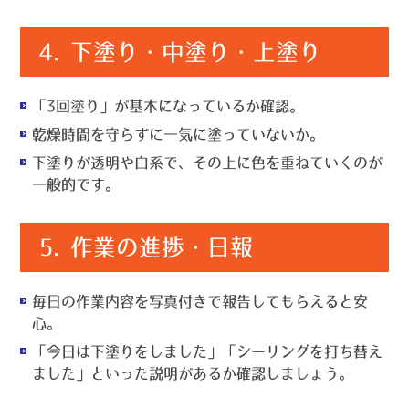
4.
下塗り・中塗り・上塗り
「3回塗り」が基本になっているか確認。
乾燥時間を守らずに一気に塗っていないか。
下塗りが透明や白系で、その上に色を重ねていくのが
一般的です。
5.
作業の進捗・日報
毎日の作業内容を写真付きで報告してもらえると安
心。
「今日は下塗りをしました」「シーリングを打ち替え
ました」といった説明があるか確認しましょう。