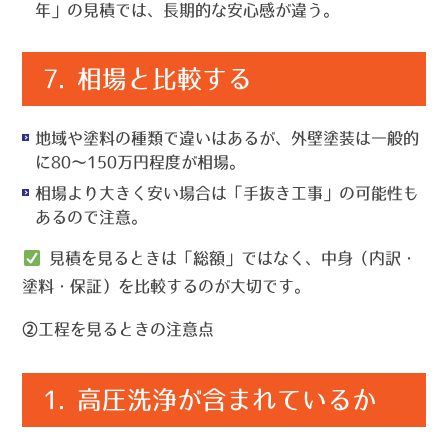
年」の見積では、長期的な安心感が違う。
7.
相場と比較する
地域や塗料の種類で違いはあるが、外壁塗装は一般的
に80〜150万円程度が相場。
相場より大きく安い場合は「手抜き工事」の可能性も
あるので注意。
見積を見るときは「総額」ではなく、
中身（内訳・
塗料・保証）を比較
するのが大切です。
②工程を見るときの注意点
1.
高圧洗浄が含まれているか