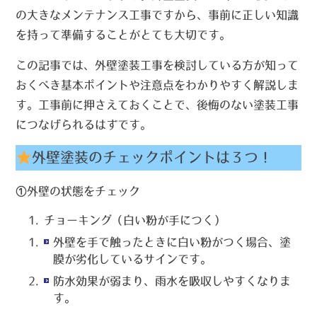
の大きなメンテナンス工事ですから、事前に正しい知識
を持って準備することがとても大切です。
この記事では、外壁塗装工事を検討している方が知って
おくべき基本ポイントや注意点をわかりやすく解説しま
す。工事前に押さえておくことで、後悔のない塗装工事
につなげられるはずです。
外壁塗装のチェックポイントは３つ！
①外壁の状態をチェック
チョーキング（白い粉が手につく）
外壁を手で触ったときに白い粉がつく場合、塗
膜が劣化しているサインです。
防水効果が弱まり、雨水を吸収しやすくなりま
す。