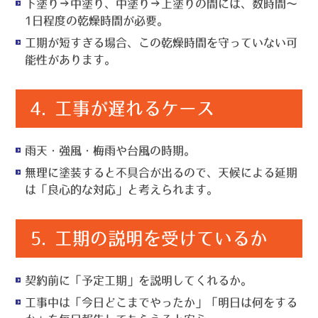
下塗り→中塗り、中塗り→上塗りの間には、数時間〜
1日程度の乾燥時間が必要。
工期が短すぎる場合、この乾燥時間を守っていない可
能性があります。
4.
工事が遅れるケース
雨天・強風・梅雨や台風の時期。
無理に塗装すると不具合が出るので、天候による延期
は「良心的な対応」と考えられます。
5.
工期の説明を受けているか
契約前に「予定工期」を説明してくれるか。
工事中は「今日どこまでやったか」「明日は何をする