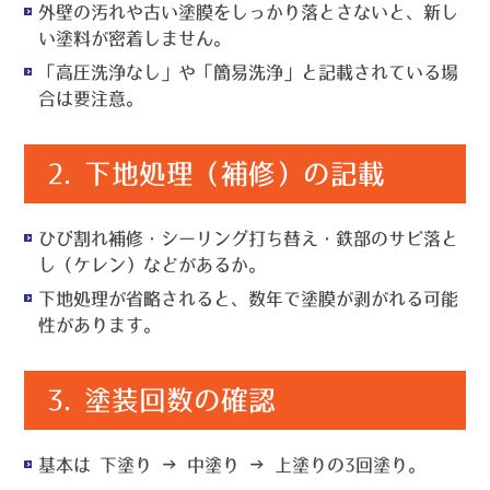
外壁の汚れや古い塗膜をしっかり落とさないと、新し
い塗料が密着しません。
「高圧洗浄なし」や「簡易洗浄」と記載されている場
合は要注意。
2.
下地処理（補修）の記載
ひび割れ補修・シーリング打ち替え・鉄部のサビ落と
し（ケレン）などがあるか。
下地処理が省略されると、数年で塗膜が剥がれる可能
性があります。
3.
塗装回数の確認
基本は
下塗り → 中塗り → 上塗りの3回塗り
。