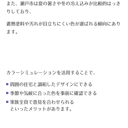
また、瀬戸市は夏の暑さや冬の冷え込みが比較的はっき
りしており、
遮熱塗料や汚れが目立ちにくい色
が選ばれる傾向にあり
ます。
カラーシミュレーションを活用することで、
周囲の住宅と調和したデザインにできる
季節や気候に合った色を事前に確認できる
家族全員で意見を合わせられる
といったメリットがあります。