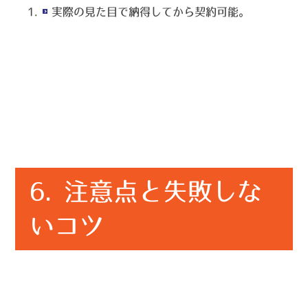
実際の見た目で納得してから契約可能。
6. 注意点と失敗しな
いコツ