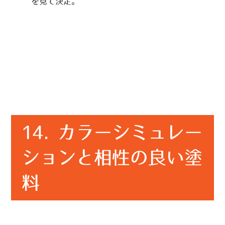
を見て決定。
14. カラーシミュレー
ションと相性の良い塗
料