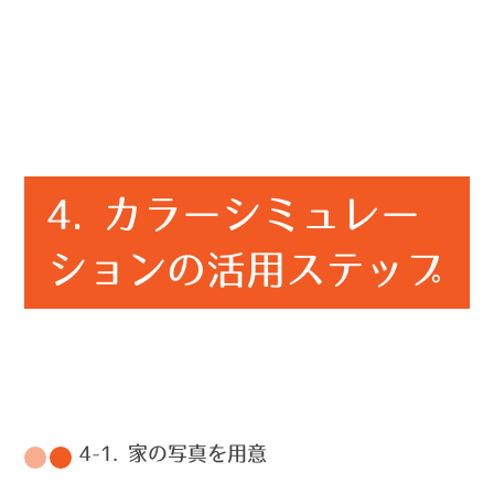
4. カラーシミュレー
ションの活用ステップ
4-1. 家の写真を用意