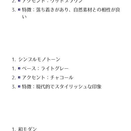
アクセント：ウッドブラウン
特徴：落ち着きがあり、自然素材との相性が良
い
シンプルモノトーン
ベース：ライトグレー
アクセント：チャコール
特徴：現代的でスタイリッシュな印象
和モダン