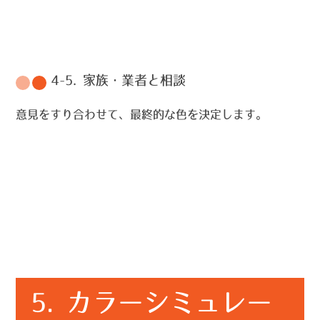
4-5. 家族・業者と相談
意見をすり合わせて、最終的な色を決定します。
5. カラーシミュレー