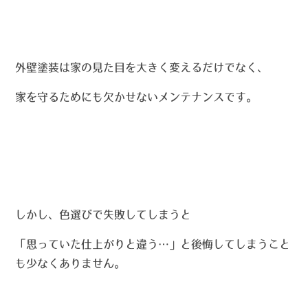
外壁塗装は家の見た目を大きく変えるだけでなく、
家を守るためにも欠かせないメンテナンスです。
しかし、色選びで失敗してしまうと
「思っていた仕上がりと違う…」
と後悔してしまうこと
も少なくありません。