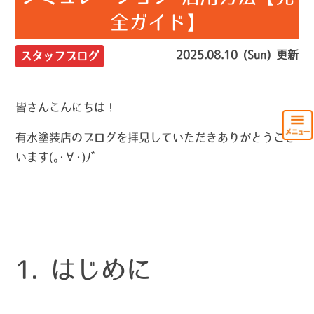
全ガイド】
2025.08.10 (Sun) 更新
スタッフブログ
皆さんこんにちは！
有水塗装店のブログを拝見していただきありがとうござ
います(｡･∀･)ﾉﾞ
1. はじめに