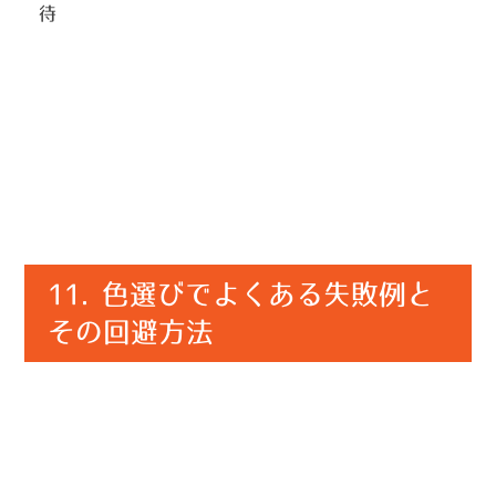
待
11. 色選びでよくある失敗例と
その回避方法