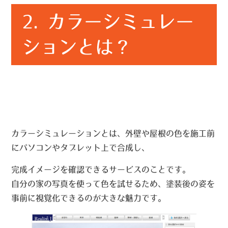
2. カラーシミュレー
ションとは？
カラーシミュレーションとは、外壁や屋根の色を施工前
にパソコンやタブレット上で合成し、
完成イメージを確認できるサービスのことです。
自分の家の写真を使って色を試せるため、塗装後の姿を
事前に視覚化できるのが大きな魅力です。