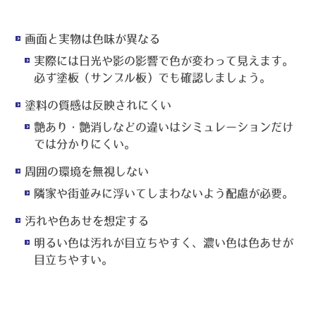
画面と実物は色味が異なる
実際には日光や影の影響で色が変わって見えます。
必ず塗板（サンプル板）でも確認しましょう。
塗料の質感は反映されにくい
艶あり・艶消しなどの違いはシミュレーションだけ
では分かりにくい。
周囲の環境を無視しない
隣家や街並みに浮いてしまわないよう配慮が必要。
汚れや色あせを想定する
明るい色は汚れが目立ちやすく、濃い色は色あせが
目立ちやすい。