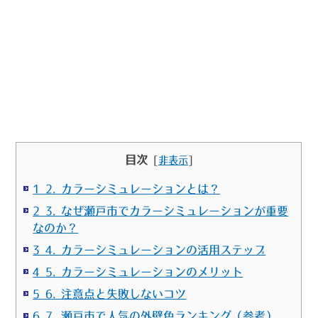
目次
[
非表示
]
1 2. カラーシミュレーションとは？
2 3. なぜ瀬戸市でカラーシミュレーションが重要
なのか？
3 4. カラーシミュレーションの活用ステップ
4 5. カラーシミュレーションのメリット
5 6. 注意点と失敗しないコツ
6 7. 瀬戸市で人気の外壁色ランキング（参考）