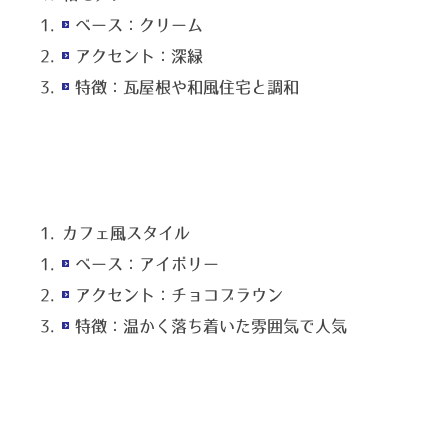
ベース：クリーム
アクセント：深緑
特徴：瓦屋根や和風住宅と調和
カフェ風スタイル
ベース：アイボリー
アクセント：チョコブラウン
特徴：温かく落ち着いた雰囲気で人気