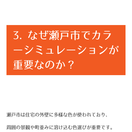
3. なぜ瀬戸市でカラ
ーシミュレーションが
重要なのか？
瀬戸市は住宅の外壁に多様な色が使われており、
周囲の景観や町並みに溶け込む色選びが重要です。