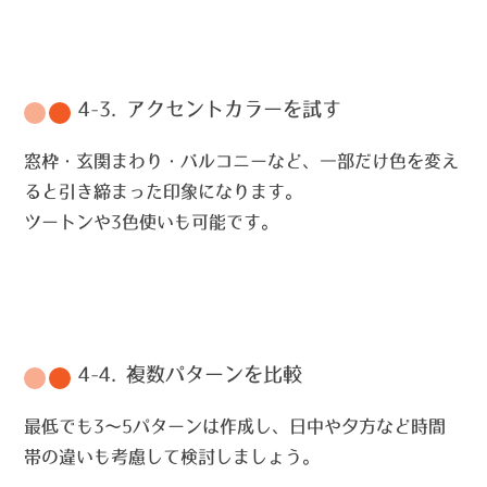
4-3. アクセントカラーを試す
窓枠・玄関まわり・バルコニーなど、一部だけ色を変え
ると引き締まった印象になります。
ツートンや3色使いも可能です。
4-4. 複数パターンを比較
最低でも3〜5パターンは作成し、日中や夕方など時間
帯の違いも考慮して検討しましょう。