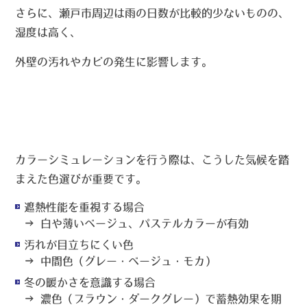
さらに、瀬戸市周辺は雨の日数が比較的少ないものの、
湿度は高く、
外壁の汚れやカビの発生に影響します。
カラーシミュレーションを行う際は、こうした気候を踏
まえた色選びが重要です。
遮熱性能を重視する場合
→ 白や薄いベージュ、パステルカラーが有効
汚れが目立ちにくい色
→ 中間色（グレー・ベージュ・モカ）
冬の暖かさを意識する場合
→ 濃色（ブラウン・ダークグレー）で蓄熱効果を期