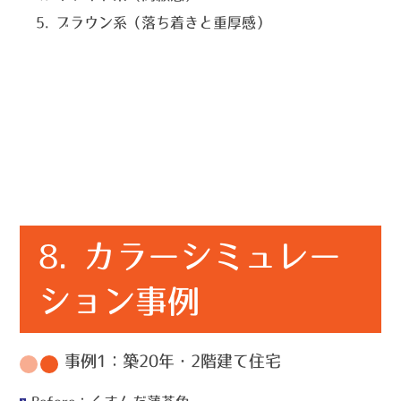
ブラウン系（落ち着きと重厚感）
8. カラーシミュレー
ション事例
事例1：築20年・2階建て住宅