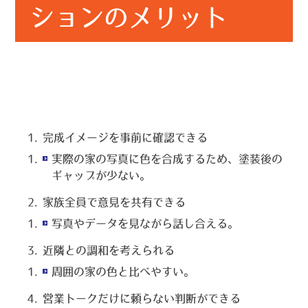
ションのメリット
完成イメージを事前に確認できる
実際の家の写真に色を合成するため、塗装後の
ギャップが少ない。
家族全員で意見を共有できる
写真やデータを見ながら話し合える。
近隣との調和を考えられる
周囲の家の色と比べやすい。
営業トークだけに頼らない判断ができる