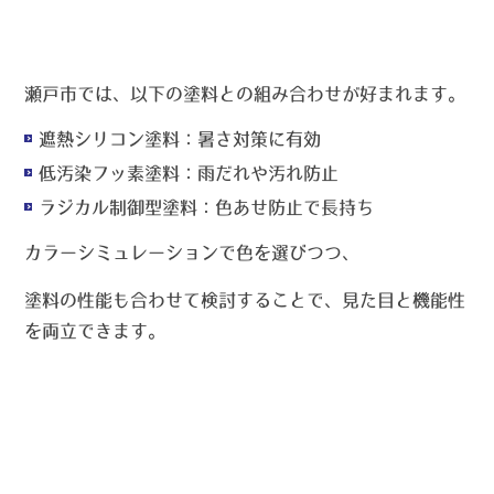
瀬戸市では、以下の塗料との組み合わせが好まれます。
遮熱シリコン塗料
：暑さ対策に有効
低汚染フッ素塗料
：雨だれや汚れ防止
ラジカル制御型塗料
：色あせ防止で長持ち
カラーシミュレーションで色を選びつつ、
塗料の性能も合わせて検討することで、見た目と機能性
を両立できます。