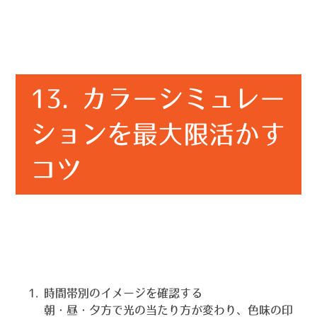
13. カラーシミュレー
ションを最大限活かす
コツ
時間帯別のイメージを確認する
朝・昼・夕方で光の当たり方が変わり、色味の印