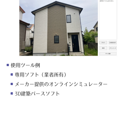
使用ツール例
専用ソフト（業者所有）
メーカー提供のオンラインシミュレーター
3D建築パースソフト