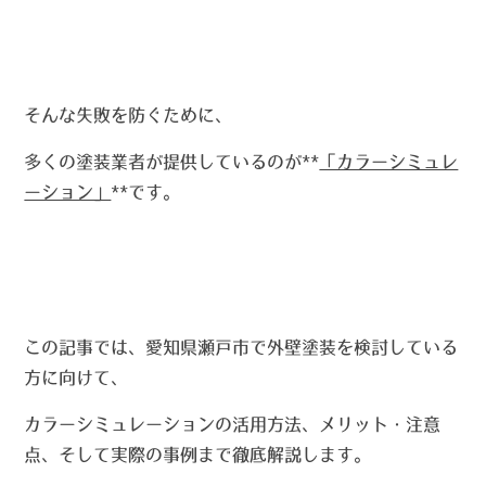
そんな失敗を防ぐために、
多くの塗装業者が提供しているのが**
「カラーシミュレ
ーション」
**です。
この記事では、愛知県瀬戸市で外壁塗装を検討している
方に向けて、
カラーシミュレーションの活用方法、メリット・注意
点、そして実際の事例まで徹底解説します。