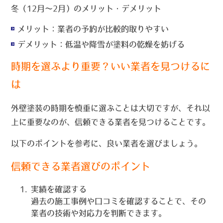
冬（12月～2月）のメリット・デメリット
メリット：業者の予約が比較的取りやすい
デメリット：低温や降雪が塗料の乾燥を妨げる
時期を選ぶより重要？いい業者を見つけるに
は
外壁塗装の時期を慎重に選ぶことは大切ですが、それ以
上に重要なのが、信頼できる業者を見つけることです。
以下のポイントを参考に、良い業者を選びましょう。
信頼できる業者選びのポイント
実績を確認する
過去の施工事例や口コミを確認することで、その
業者の技術や対応力を判断できます。