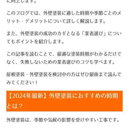
に向上します。
このブログでは、外壁塗装に適した時期や季節ごとのメ
リット・デメリットについて詳しく解説します。
また、外壁塗装の成功のカギとなる「業者選び」につい
てもポイントを紹介します。
この記事を読むことで、最適な塗装時期がわかるだけで
なく、失敗しないための業者選びのコツも学べます。
屋根塗装・外壁塗装を検討中の方はぜひ最後まで読んで
みてください！
【2024年最新】外壁塗装におすすめの時期
とは？
外壁塗装は、季節や気候の影響を受けやすい工事です。