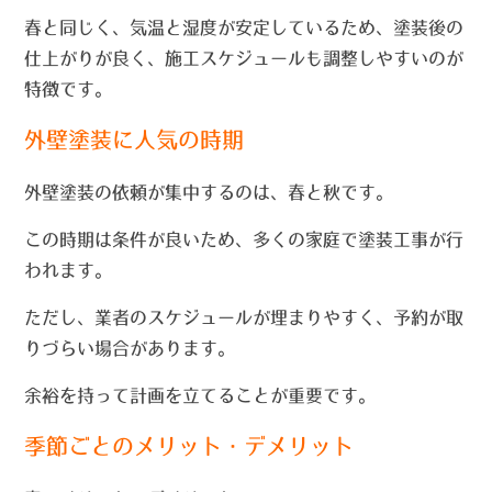
春と同じく、気温と湿度が安定しているため、塗装後の
仕上がりが良く、施工スケジュールも調整しやすいのが
特徴です。
外壁塗装に人気の時期
外壁塗装の依頼が集中するのは、春と秋です。
この時期は条件が良いため、多くの家庭で塗装工事が行
われます。
ただし、業者のスケジュールが埋まりやすく、予約が取
りづらい場合があります。
余裕を持って計画を立てることが重要です。
季節ごとのメリット・デメリット