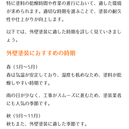
特に塗料の乾燥時間や作業の進行において、適した環境
が求められます。適切な時期を選ぶことで、塗装の耐久
性や仕上がりが向上します。
以下では、外壁塗装に適した時期を詳しく見ていきまし
ょう。
外壁塗装におすすめの時期
春（3月～5月）
春は気温が安定しており、湿度も低めなため、塗料が乾
燥しやすい時期です。
雨の日が少なく、工事がスムーズに進むため、塗装業者
にも人気の季節です。
秋（9月～11月）
秋もまた、外壁塗装に適した季節です。