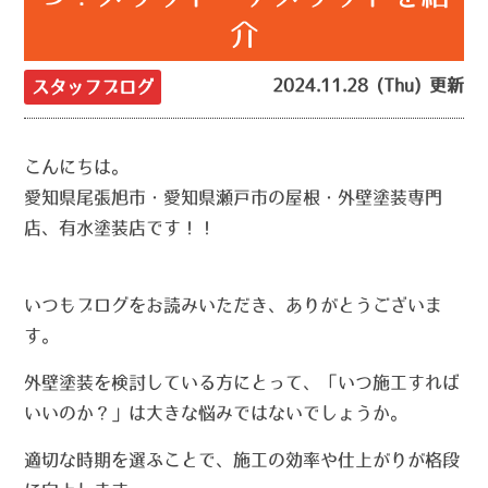
介
2024.11.28 (Thu) 更新
スタッフブログ
こんにちは。
愛知県尾張旭市・愛知県瀬戸市の屋根・外壁塗装専門
店、有水塗装店です！！
いつもブログをお読みいただき、ありがとうございま
す。
外壁塗装を検討している方にとって、「いつ施工すれば
いいのか？」は大きな悩みではないでしょうか。
適切な時期を選ぶことで、施工の効率や仕上がりが格段