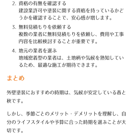
資格の有無を確認する
建設業許可や塗装に関する資格を持っているかど
うかを確認することで、安心感が増します。
無料見積もりを依頼する
複数の業者に無料見積もりを依頼し、費用や工事
内容を比較検討することが重要です。
地元の業者を選ぶ
地域密着型の業者は、土地柄や気候を熟知してい
るため、最適な施工が期待できます。
まとめ
外壁塗装におすすめの時期は、気候が安定している春と
秋です。
しかし、季節ごとのメリット・デメリットを理解し、自
分のライフスタイルや予算に合った時期を選ぶことが大
切です。