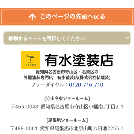
このページの先頭へ戻る
愛知県名古屋市守山区・名東区の
外壁塗装専門店 有水塗装店(株式会社結建装)
フリーダイヤル：
0120-716-710
[守山名東ショールーム]
〒463-0048 愛知県名古屋市守山区小幡南2丁目2-1
[尾張旭ショールーム]
〒488-0061 愛知県尾張旭市北原山町六田池2255-1