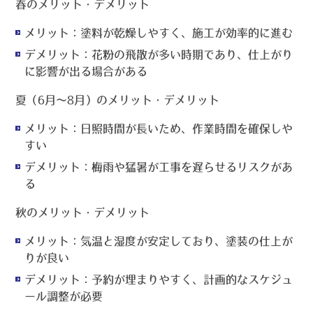
春のメリット・デメリット
メリット：塗料が乾燥しやすく、施工が効率的に進む
デメリット：花粉の飛散が多い時期であり、仕上がり
に影響が出る場合がある
夏（6月～8月）のメリット・デメリット
メリット：日照時間が長いため、作業時間を確保しや
すい
デメリット：梅雨や猛暑が工事を遅らせるリスクがあ
る
秋のメリット・デメリット
メリット：気温と湿度が安定しており、塗装の仕上が
りが良い
デメリット：予約が埋まりやすく、計画的なスケジュ
ール調整が必要