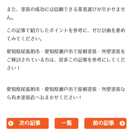
また、塗装の成功には信頼できる業者選びが欠かせませ
ん。
この記事で紹介したポイントを参考に、ぜひ計画を進め
てみてください。
愛知県尾張旭市・愛知県瀬戸市で屋根塗装・外壁塗装を
ご検討されている方は、是非この記事を参考にしてくだ
さい！
愛知県尾張旭市・愛知県瀬戸市で屋根塗装・外壁塗装な
ら有水塗装店へおまかせください！
次の記事
一覧
前の記事