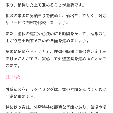
取り、納得した上で進めることが重要です。
複数の業者に見積もりを依頼し、価格だけでなく、対応
やサービス内容を比較しましょう。
また、塗料の選定や色決めにも時間をかけて、理想の仕
上がりを実現するための準備を進めましょう。
早めに依頼をすることで、理想の時期に質の高い施工を
受けることができ、安心して外壁塗装を進めることがで
きます。
まとめ
外壁塗装を行うタイミングは、家の寿命を延ばすために
非常に重要です。
特に秋や春は、外壁塗装に最適な季節であり、気温や湿