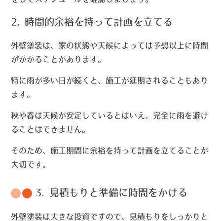
2. 時間的余裕を持って計画を立てる
外壁塗装は、家の状態や天候によっては予想以上に時間
がかかることがあります。
特に雨が多い日が続くと、施工が延期されることもあり
ます。
秋や春は天候が安定しているとはいえ、完全に雨を避け
ることはできません。
そのため、施工期間に余裕を持って計画を立てることが
大切です。
3. 見積もりと準備に時間をかける
外壁塗装は大きな投資ですので、見積もりをしっかりと