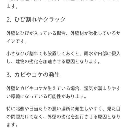
ます。
2. ひび割れやクラック
外壁にひびが入っている場合、外壁材が劣化しているサ
インです。
小さなひび割れでも放置しておくと、雨水が内部に侵入
し、建物の劣化を加速させる原因となります。
3. カビやコケの発生
外壁にカビやコケが生えている場合、湿気が溜まりやす
い環境になっている可能性があります。
特に北側や日当たりの悪い場所に発生しやすく、見た目
の問題だけでなく、外壁の劣化を進行させる原因となり
ます。