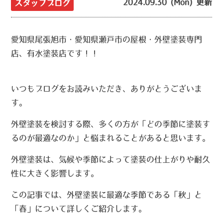
2024.09.30 (Mon) 更新
スタッフブログ
愛知県尾張旭市・愛知県瀬戸市の屋根・外壁塗装専門
店、有水塗装店です！！
いつもブログをお読みいただき、ありがとうございま
す。
外壁塗装を検討する際、多くの方が「どの季節に塗装す
るのが最適なのか」と悩まれることがあると思います。
外壁塗装は、気候や季節によって塗装の仕上がりや耐久
性に大きく影響します。
この記事では、外壁塗装に最適な季節である「秋」と
「春」について詳しくご紹介します。