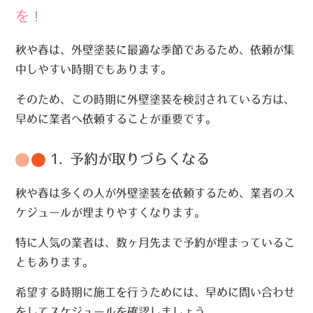
を！
秋や春は、外壁塗装に最適な季節であるため、依頼が集
中しやすい時期でもあります。
そのため、この時期に外壁塗装を検討されている方は、
早めに業者へ依頼することが重要です。
1. 予約が取りづらくなる
秋や春は多くの人が外壁塗装を依頼するため、業者のス
ケジュールが埋まりやすくなります。
特に人気の業者は、数ヶ月先まで予約が埋まっているこ
ともあります。
希望する時期に施工を行うためには、早めに問い合わせ
をしてスケジュールを確認しましょう。