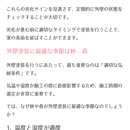
これらの劣化サインを見逃さず、定期的に外壁の状態を
チェックすることが大切です。
劣化が進む前に適切なタイミングで塗装を行うことで、
家の寿命を延ばすことができます。
外壁塗装に最適な季節は秋・春
外壁塗装を行うにあたって、最も重要なのは「適切な気
候条件」です。
気温や湿度が施工の質に直接影響するため、施工時期の
選定が非常に重要です。
では、なぜ秋や春が外壁塗装に最適な季節なのでしょう
か？
1. 温度と湿度が適度