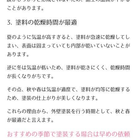
ことがあります。
3. 塗料の乾燥時間が最適
夏のように気温が高すぎると、塗料が急速に乾燥してし
まい、表面は固まっていても内部が乾いていないことが
あります。
逆に冬は気温が低いため、塗料が乾きにくく、乾燥時間
が長くなりがちです。
その点、秋や春は気温が適度で、塗料が均等に乾燥する
ため、塗装の仕上がりが美しくなります。
これらの理由から、外壁塗装を行う時期として、秋と春
が最適だと言えます。
おすすめの季節で塗装する場合は早めの依頼