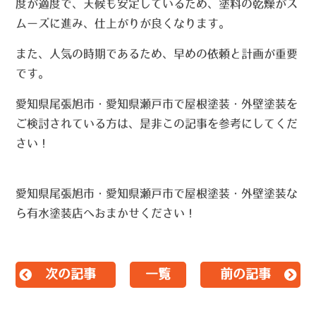
度が適度で、天候も安定しているため、塗料の乾燥がス
ムーズに進み、仕上がりが良くなります。
また、人気の時期であるため、早めの依頼と計画が重要
です。
愛知県尾張旭市・愛知県瀬戸市で屋根塗装・外壁塗装を
ご検討されている方は、是非この記事を参考にしてくだ
さい！
愛知県尾張旭市・愛知県瀬戸市で屋根塗装・外壁塗装な
ら有水塗装店へおまかせください！
次の記事
一覧
前の記事