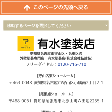
このページの先頭へ戻る
愛知県名古屋市守山区・名東区の
外壁塗装専門店 有水塗装店(株式会社結建装)
フリーダイヤル：
0120-716-710
[守山名東ショールーム]
〒463-0048 愛知県名古屋市守山区小幡南2丁目2-1
[尾張旭ショールーム]
〒488-0061 愛知県尾張旭市北原山町六田池2255-1