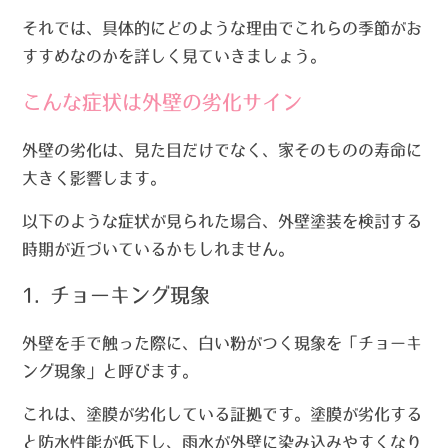
それでは、具体的にどのような理由でこれらの季節がお
すすめなのかを詳しく見ていきましょう。
こんな症状は外壁の劣化サイン
外壁の劣化は、見た目だけでなく、家そのものの寿命に
大きく影響します。
以下のような症状が見られた場合、外壁塗装を検討する
時期が近づいているかもしれません。
1. チョーキング現象
外壁を手で触った際に、白い粉がつく現象を「チョーキ
ング現象」と呼びます。
これは、塗膜が劣化している証拠です。塗膜が劣化する
と防水性能が低下し、雨水が外壁に染み込みやすくなり