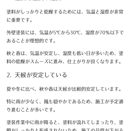
塗料がしっかりと乾燥するためには、気温と湿度が非常
に重要です。
外壁塗装には、気温が5℃から30℃、湿度が70％以下で
あることが理想的です。
秋と春は、気温が安定し、湿度も低い日が多いため、塗
料の乾燥がスムーズに進み、仕上がりが良くなります。
2. 天候が安定している
夏や冬に比べ、秋や春は天候が比較的安定しています。
特に雨が少なく、風も穏やかであるため、施工が予定通
り進むことが多いです。
塗装作業中に雨が降ると、塗料が流れてしまったり、塗
膜がしっかりと形成されないため、施工の品質が下がる