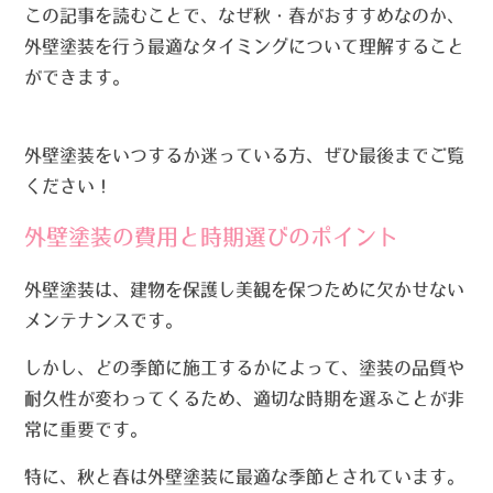
この記事を読むことで、なぜ秋・春がおすすめなのか、
外壁塗装を行う最適なタイミングについて理解すること
ができます。
外壁塗装をいつするか迷っている方、ぜひ最後までご覧
ください！
外壁塗装の費用と時期選びのポイント
外壁塗装は、建物を保護し美観を保つために欠かせない
メンテナンスです。
しかし、どの季節に施工するかによって、塗装の品質や
耐久性が変わってくるため、適切な時期を選ぶことが非
常に重要です。
特に、秋と春は外壁塗装に最適な季節とされています。