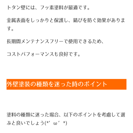
トタン壁には、フッ素塗料が最適です。
金属表面をしっかりと保護し、錆びを防ぐ効果がありま
す。
長期間メンテナンスフリーで使用できるため、
コストパフォーマンスも良好です。
外壁塗装の種類を迷った時のポイント
塗料の種類に迷った場合、以下のポイントを考慮して選
ぶと良いでしょう(*’ω’*)