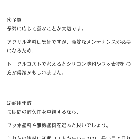
①
予算
予算に応じて選ぶことが大切です。
アクリル塗料は安価ですが、頻繁なメンテナンスが必要
になるため、
トータルコストで考えるとシリコン塗料やフッ素塗料の
方が得策かもしれません。
②
耐用年数
長期間の耐久性を重視するなら、
フッ素塗料や無機塗料を選ぶと良いでしょう。
これらの塗料は初期コストが高いものの、長い目で見れ