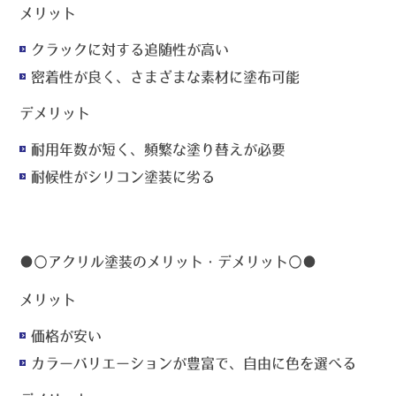
メリット
クラックに対する追随性が高い
密着性が良く、さまざまな素材に塗布可能
デメリット
耐用年数が短く、頻繁な塗り替えが必要
耐候性がシリコン塗装に劣る
●〇
アクリル塗装のメリット・デメリット
〇●
メリット
価格が安い
カラーバリエーションが豊富で、自由に色を選べる