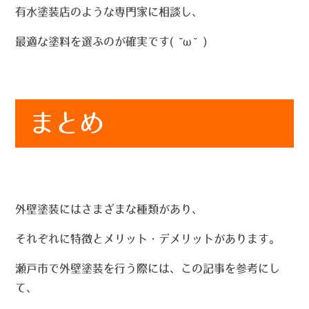
有水塗装店のような専門家に相談し、
最適な塗料を選ぶのが確実です( ˘ω˘ )
まとめ
外壁塗装にはさまざまな種類があり、
それぞれに特徴とメリット・デメリットがあります。
瀬戸市で外壁塗装を行う際には、この記事を参考にし
て、