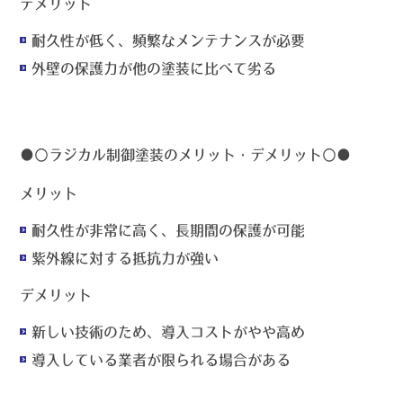
デメリット
耐久性が低く、頻繁なメンテナンスが必要
外壁の保護力が他の塗装に比べて劣る
●〇
ラジカル制御塗装のメリット・デメリット〇●
メリット
耐久性が非常に高く、長期間の保護が可能
紫外線に対する抵抗力が強い
デメリット
新しい技術のため、導入コストがやや高め
導入している業者が限られる場合がある