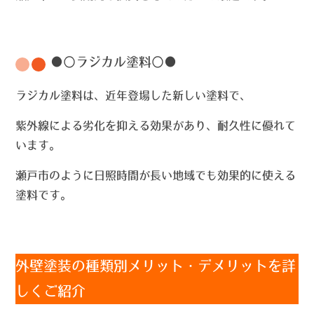
●〇ラジカル塗料〇●
ラジカル塗料は、近年登場した新しい塗料で、
紫外線による劣化を抑える効果があり、耐久性に優れて
います。
瀬戸市のように日照時間が長い地域でも効果的に使える
塗料です。
外壁塗装の種類別メリット・デメリットを詳
しくご紹介