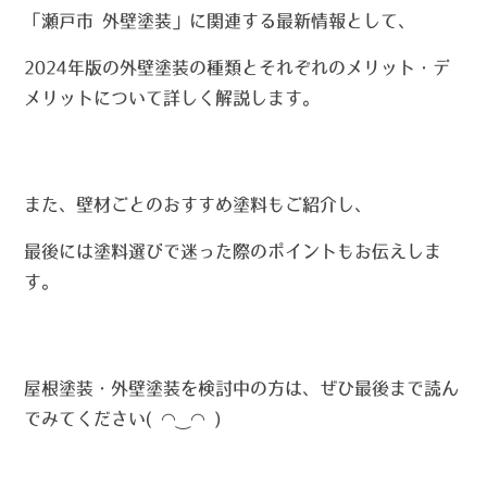
「瀬戸市 外壁塗装」に関連する最新情報として、
2024年版の外壁塗装の種類とそれぞれのメリット・デ
メリットについて詳しく解説します。
また、壁材ごとのおすすめ塗料もご紹介し、
最後には塗料選びで迷った際のポイントもお伝えしま
す。
屋根塗装・外壁塗装を検討中の方は、ぜひ最後まで読ん
でみてください( ◠‿◠ )