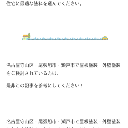
住宅に最適な塗料を選んでください。
名古屋守山区・尾張旭市・瀬戸市で屋根塗装・外壁塗装
をご検討されている方は、
是非この記事を参考にしてください！
名古屋守山区・尾張旭市・瀬戸市で屋根塗装・外壁塗装