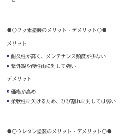
る
●〇
フッ素塗装のメリット・デメリット
〇●
メリット
耐久性が高く、メンテナンス頻度が少ない
紫外線や酸性雨に対して強い
デメリット
価格が高め
柔軟性に欠けるため、ひび割れに対しては弱い
●〇
ウレタン塗装のメリット・デメリット
〇●