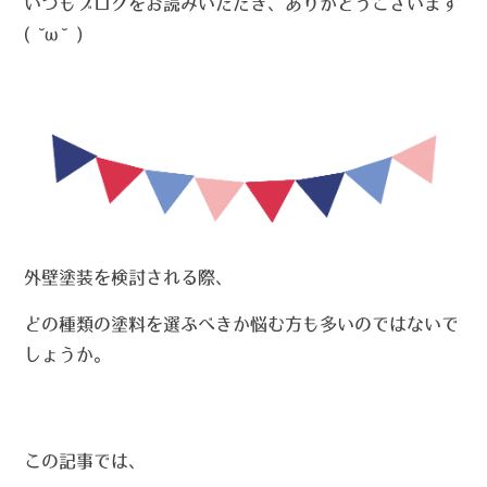
いつもブログをお読みいただき、ありがとうございます
( ˘ω˘ )
外壁塗装を検討される際、
どの種類の塗料を選ぶべきか悩む方も多いのではないで
しょうか。
この記事では、