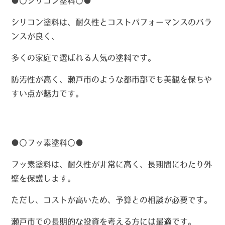
●〇
シリコン塗料〇●
シリコン塗料は、耐久性とコストパフォーマンスのバラ
ンスが良く、
多くの家庭で選ばれる人気の塗料です。
防汚性が高く、瀬戸市のような都市部でも美観を保ちや
すい点が魅力です。
●〇
フッ素塗料〇●
フッ素塗料は、耐久性が非常に高く、長期間にわたり外
壁を保護します。
ただし、コストが高いため、予算との相談が必要です。
瀬戸市での長期的な投資を考える方には最適です。