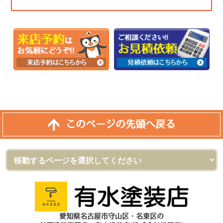
このページの先頭へ戻る
愛知県名古屋市守山区・名東区の