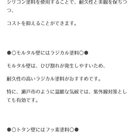
シリコン塗料を使用することで、耐久性と美観を保ちつ
つ、
コストを抑えることができます。
●〇
モルタル壁にはラジカル塗料〇●
モルタル壁は、ひび割れが発生しやすいため、
耐久性の高いラジカル塗料がおすすめです。
特に、瀬戸市のように温暖な気候では、紫外線対策とし
ても有効です。
●〇
トタン壁にはフッ素塗料〇●