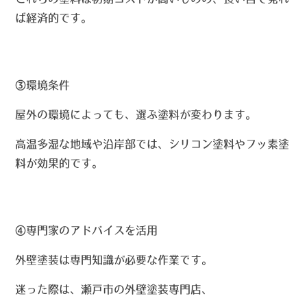
ば経済的です。
③
環境条件
屋外の環境によっても、選ぶ塗料が変わります。
高温多湿な地域や沿岸部では、シリコン塗料やフッ素塗
料が効果的です。
④
専門家のアドバイスを活用
外壁塗装は専門知識が必要な作業です。
迷った際は、瀬戸市の外壁塗装専門店、