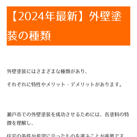
【2024年最新】外壁塗
装の種類
外壁塗装にはさまざまな種類があり、
それぞれに特性やメリット・デメリットがあります。
瀬戸市での外壁塗装を成功させるためには、各塗料の特
徴を理解し、
住宅の条件や希望に合ったものを選ぶことが重要です