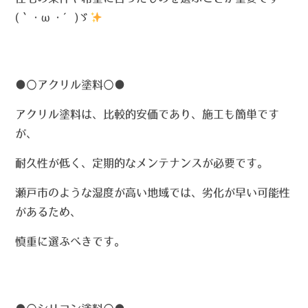
(｀・ω・´)ゞ
●〇
アクリル塗料〇●
アクリル塗料は、比較的安価であり、施工も簡単です
が、
耐久性が低く、定期的なメンテナンスが必要です。
瀬戸市のような湿度が高い地域では、劣化が早い可能性
があるため、
慎重に選ぶべきです。