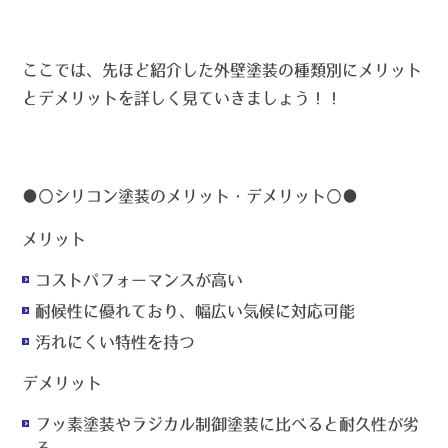
ここでは、先ほど紹介した外壁塗装の種類別にメリット
とデメリットを詳しく見ていきましょう！！♬
●〇
シリコン塗装のメリット・デメリット
〇●
メリット
コストパフォーマンスが高い
耐候性に優れており、幅広い気候に対応可能
汚れにくい特性を持つ
デメリット
フッ素塗装やラジカル制御塗装に比べると耐久性が劣