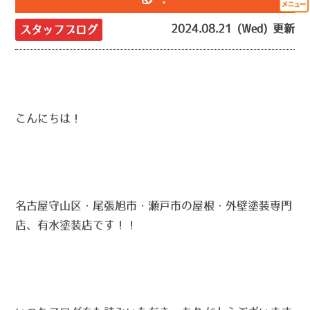
2024.08.21 (Wed) 更新
スタッフブログ
こんにちは！
名古屋守山区・尾張旭市・瀬戸市の屋根・外壁塗装専門
店、有水塗装店です！！