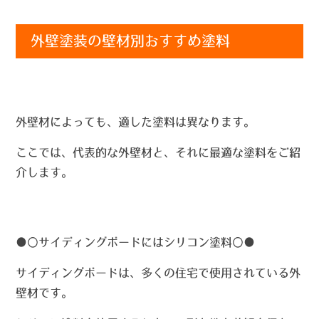
外壁塗装の壁材別おすすめ塗料
外壁材によっても、適した塗料は異なります。
ここでは、代表的な外壁材と、それに最適な塗料をご紹
介します。
●〇
サイディングボードにはシリコン塗料〇●
サイディングボードは、多くの住宅で使用されている外
壁材です。