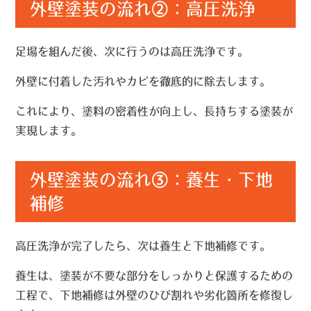
外壁塗装の流れ②：高圧洗浄
足場を組んだ後、次に行うのは高圧洗浄です。
外壁に付着した汚れやカビを徹底的に除去します。
これにより、塗料の密着性が向上し、長持ちする塗装が
実現します。
外壁塗装の流れ③：養生・下地
補修
高圧洗浄が完了したら、次は養生と下地補修です。
養生は、塗装が不要な部分をしっかりと保護するための
工程で、下地補修は外壁のひび割れや劣化箇所を修復し