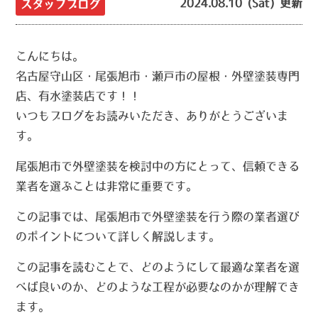
2024.08.10 (Sat) 更新
スタッフブログ
こんにちは。
名古屋守山区・尾張旭市・瀬戸市の屋根・外壁塗装専門
店、有水塗装店です！！
いつもブログをお読みいただき、ありがとうございま
す。
尾張旭市で外壁塗装を検討中の方にとって、信頼できる
業者を選ぶことは非常に重要です。
この記事では、尾張旭市で外壁塗装を行う際の業者選び
のポイントについて詳しく解説します。
この記事を読むことで、どのようにして最適な業者を選
べば良いのか、どのような工程が必要なのかが理解でき
ます。