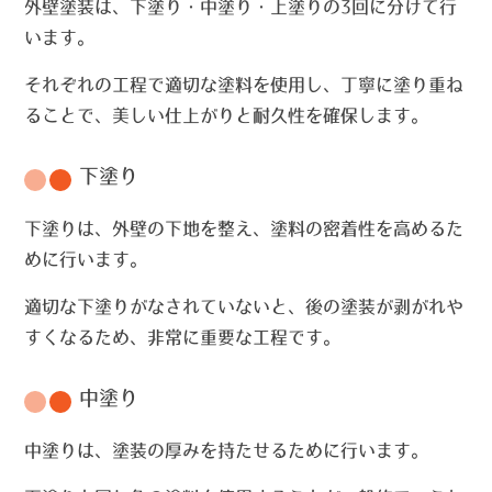
外壁塗装は、下塗り・中塗り・上塗りの3回に分けて行
います。
それぞれの工程で適切な塗料を使用し、丁寧に塗り重ね
ることで、美しい仕上がりと耐久性を確保します。
下塗り
下塗りは、外壁の下地を整え、塗料の密着性を高めるた
めに行います。
適切な下塗りがなされていないと、後の塗装が剥がれや
すくなるため、非常に重要な工程です。
中塗り
中塗りは、塗装の厚みを持たせるために行います。