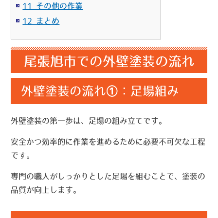
11 その他の作業
12 まとめ
尾張旭市での外壁塗装の流れ
外壁塗装の流れ①：足場組み
外壁塗装の第一歩は、足場の組み立てです。
安全かつ効率的に作業を進めるために必要不可欠な工程
です。
専門の職人がしっかりとした足場を組むことで、塗装の
品質が向上します。