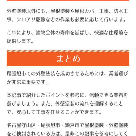
外壁塗装以外にも、屋根塗装や屋根カバー工事、防水工
事、シロアリ駆除などの作業も必要に応じて行います。
これにより、建物全体の寿命を延ばし、快適な住環境を
提供します。
まとめ
尾張旭市での外壁塗装を成功させるためには、業者選び
が非常に重要です。
本記事で紹介したポイントを参考に、信頼できる業者を
選びましょう。また、外壁塗装の流れを理解すること
で、安心して工事を任せることができます。
名古屋守山区・尾張旭市・瀬戸市で屋根塗装・外壁塗装
をご検討されている方は、是非この記事を参考にしてく