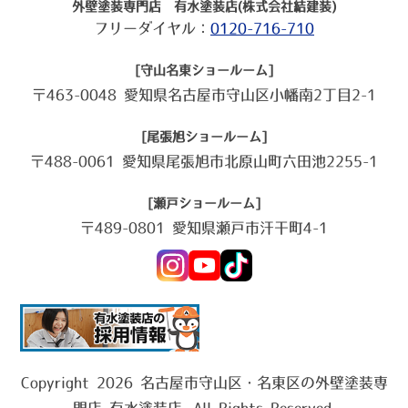
外壁塗装専門店 有水塗装店(株式会社結建装)
フリーダイヤル：
0120-716-710
[守山名東ショールーム]
〒463-0048 愛知県名古屋市守山区小幡南2丁目2-1
[尾張旭ショールーム]
〒488-0061 愛知県尾張旭市北原山町六田池2255-1
[瀬戸ショールーム]
〒489-0801 愛知県瀬戸市汗干町4-1
Copyright 2026 名古屋市守山区・名東区の外壁塗装専