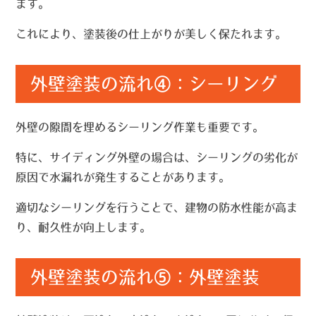
ます。
これにより、塗装後の仕上がりが美しく保たれます。
外壁塗装の流れ④：シーリング
外壁の隙間を埋めるシーリング作業も重要です。
特に、サイディング外壁の場合は、シーリングの劣化が
原因で水漏れが発生することがあります。
適切なシーリングを行うことで、建物の防水性能が高ま
り、耐久性が向上します。
外壁塗装の流れ⑤：外壁塗装