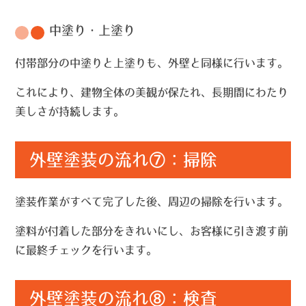
中塗り・上塗り
付帯部分の中塗りと上塗りも、外壁と同様に行います。
これにより、建物全体の美観が保たれ、長期間にわたり
美しさが持続します。
外壁塗装の流れ⑦：掃除
塗装作業がすべて完了した後、周辺の掃除を行います。
塗料が付着した部分をきれいにし、お客様に引き渡す前
に最終チェックを行います。
外壁塗装の流れ⑧：検査