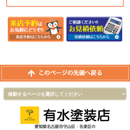
このページの先頭へ戻る
愛知県名古屋市守山区・名東区の