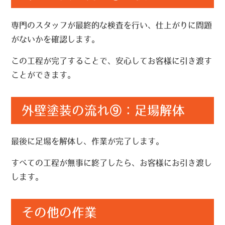
専門のスタッフが最終的な検査を行い、仕上がりに問題
がないかを確認します。
この工程が完了することで、安心してお客様に引き渡す
ことができます。
外壁塗装の流れ⑨：足場解体
最後に足場を解体し、作業が完了します。
すべての工程が無事に終了したら、お客様にお引き渡し
します。
その他の作業