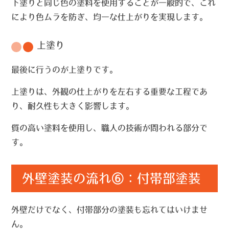
下塗りと同じ色の塗料を使用することが一般的で、これ
により色ムラを防ぎ、均一な仕上がりを実現します。
上塗り
最後に行うのが上塗りです。
上塗りは、外観の仕上がりを左右する重要な工程であ
り、耐久性も大きく影響します。
質の高い塗料を使用し、職人の技術が問われる部分で
す。
外壁塗装の流れ⑥：付帯部塗装
外壁だけでなく、付帯部分の塗装も忘れてはいけませ
ん。