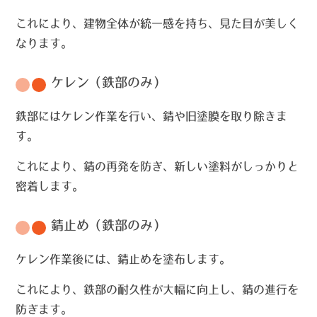
これにより、建物全体が統一感を持ち、見た目が美しく
なります。
ケレン（鉄部のみ）
鉄部にはケレン作業を行い、錆や旧塗膜を取り除きま
す。
これにより、錆の再発を防ぎ、新しい塗料がしっかりと
密着します。
錆止め（鉄部のみ）
ケレン作業後には、錆止めを塗布します。
これにより、鉄部の耐久性が大幅に向上し、錆の進行を
防ぎます。