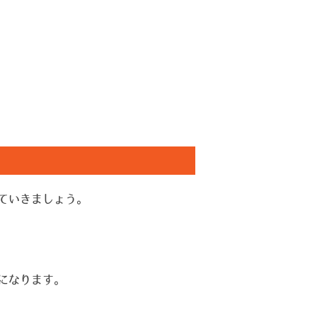
ていきましょう。
になります。