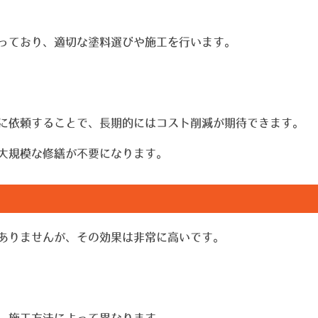
っており、適切な塗料選びや施工を行います。
に依頼することで、長期的にはコスト削減が期待できます。
大規模な修繕が不要になります。
ありませんが、その効果は非常に高いです。
、施工方法によって異なります。