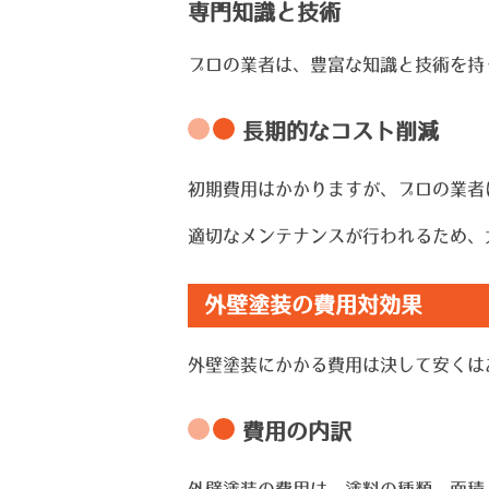
専門知識と技術
プロの業者は、豊富な知識と技術を持
長期的なコスト削減
初期費用はかかりますが、プロの業者
適切なメンテナンスが行われるため、
外壁塗装の費用対効果
外壁塗装にかかる費用は決して安くは
費用の内訳
外壁塗装の費用は、塗料の種類、面積