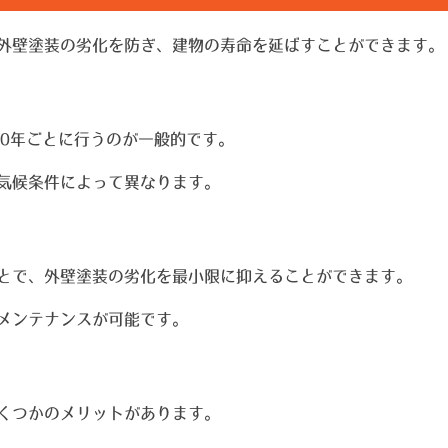
外壁塗装の劣化を防ぎ、建物の寿命を延ばすことができます。
10年ごとに行うのが一般的です。
気候条件によって異なります。
とで、外壁塗装の劣化を最小限に抑えることができます。
メンテナンスが可能です。
くつかのメリットがあります。