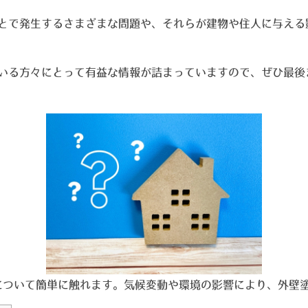
とで発生するさまざまな問題や、それらが建物や住人に与える
いる方々にとって有益な情報が詰まっていますので、ぜひ最後
状について簡単に触れます。気候変動や環境の影響により、外壁