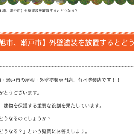
旭市、瀬戸市】外壁塗装を放置するとどうなる？
旭市、瀬戸市】外壁塗装を放置するとど
市・瀬戸市の屋根・外壁塗装専門店、有水塗装店です！！
がとうございます。
、建物を保護する重要な役割を果たしています。
どうなるのでしょうか？
どうなる？」という疑問にお答えします。