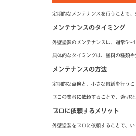
定期的なメンテナンスを行うことで、
メンテナンスのタイミング
外壁塗装のメンテナンスは、通常5～
具体的なタイミングは、塗料の種類や
メンテナンスの方法
定期的な点検と、小さな修繕を行うこ
プロの業者に依頼することで、適切な
プロに依頼するメリット
外壁塗装をプロに依頼することで、い