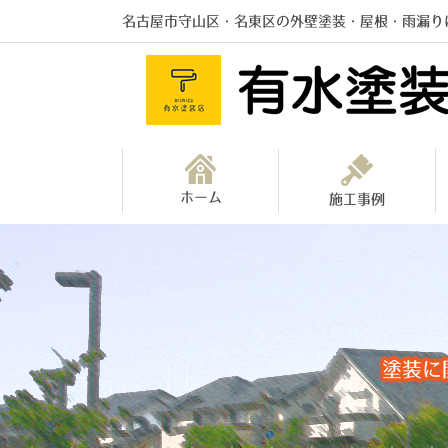
名古屋市守山区・名東区の外壁塗装・屋根・雨漏り
ホーム
施工事例
塗装に