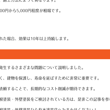
00円から5,000円程度が相場です。
れた場合、効果は10年以上持続します。
発生するさまざまな問題について説明しました。
く、建物を保護し、寿命を延ばすために非常に重要です。
依頼することで、長期的なコスト削減が期待できます。
根塗装・外壁塗装をご検討されている方は、是非この記事を参
根塗装・外壁塗装なら有水塗装店へおまかせください！