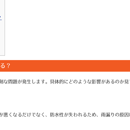
？
る？
刻な問題が発生します。具体的にどのような影響があるのか見
が悪くなるだけでなく、防水性が失われるため、雨漏りの原因