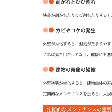
剥がれとひび割れ
塗装が剥がれたりひび割れたりすると
カビやコケの発生
外壁が劣化すると、湿気がたまりやす
これは見た目だけでなく、健康にも悪
建物の寿命の短縮
外壁塗装が劣化すると、建物自体の寿
定期的なメンテナンスを怠ると、大規
定期的なメンテナンスの重要