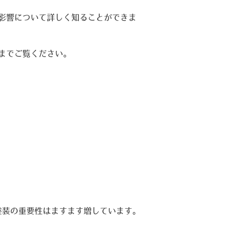
影響について詳しく知ることができま
までご覧ください。
塗装の重要性はますます増しています。