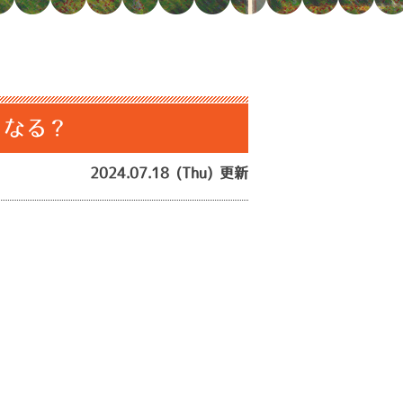
うなる？
2024.07.18 (Thu) 更新