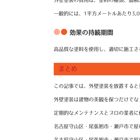
一般的には、1平方メートルあたり3,0
効果の持続期間
高品質な塗料を使用し、適切に施工さ
まとめ
この記事では、外壁塗装を放置すると
外壁塗装は建物の美観を保つだけでな
定期的なメンテナンスとプロの業者に
名古屋守山区・尾張旭市・瀬戸市で屋
名古屋守山区・尾張旭市・瀬戸市で屋