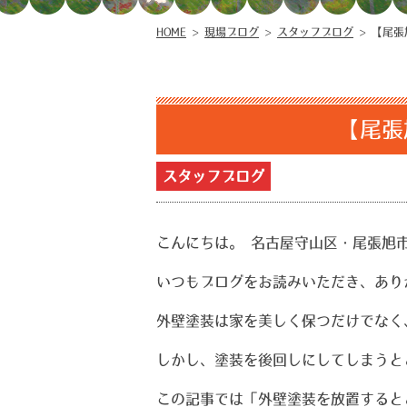
HOME
>
現場ブログ
>
スタッフブログ
>
【尾張
【尾張
スタッフブログ
こんにちは。 名古屋守山区・尾張旭
いつもブログをお読みいただき、あり
外壁塗装は家を美しく保つだけでなく
しかし、塗装を後回しにしてしまうと
この記事では「外壁塗装を放置すると