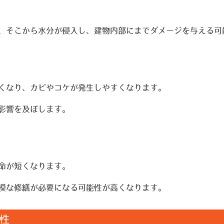
、そこから水分が侵入し、建物内部にまでダメージを与える可
くなり、カビやコケが発生しやすくなります。
影響を及ぼします。
命が短くなります。
模な修繕が必要になる可能性が高くなります。
性