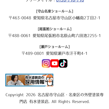
[守山名東ショールーム]
〒463-0048 愛知県名古屋市守山区小幡南2丁目2-1
[尾張旭ショールーム]
〒488-0061 愛知県尾張旭市北原山町六田池2255-1
[瀬戸ショールーム]
〒489-0801 愛知県瀬戸市汗干町4-1
Copyright 2026 名古屋市守山区・名東区の外壁塗装専
門店 有水塗装店. All Rights Reserved.