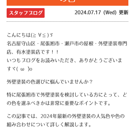
2024.07.17 (Wed) 更新
スタッフブログ
こんにちは(≧∀≦)ゞ
名古屋守山区・尾張旭市・瀬戸市の屋根・外壁塗装専門
店、有水塗装店です！！
いつもブログをお読みいただき、ありがとうございま
すヾ(•ω•`)o
外壁塗装の色選びに悩んでいませんか？
特に尾張旭市で外壁塗装を検討している方にとって、ど
の色を選ぶべきかは非常に重要なポイントです。
この記事では、2024年最新の外壁塗装の人気色や色の
組み合わせについて詳しく解説します。