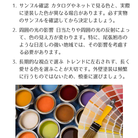
サンプル確認
カタログやネットで見る色と、実際
に塗装した色が異なる場合があります。必ず実物
のサンプルを確認してから決定しましょう。
周囲の光の影響
日当たりや周囲の光の反射によっ
て、色の見え方が変わります。特に、尾張旭市の
ような日差しの強い地域では、その影響を考慮す
る必要があります。
長期的な視点で選ぶ
トレンドに左右されず、長く
愛せる色を選ぶことが大切です。外壁塗装は頻繁
に行うものではないため、慎重に選びましょう。