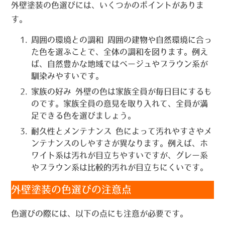
外壁塗装の色選びには、いくつかのポイントがありま
す。
周囲の環境との調和
周囲の建物や自然環境に合っ
た色を選ぶことで、全体の調和を図ります。例え
ば、自然豊かな地域ではベージュやブラウン系が
馴染みやすいです。
家族の好み
外壁の色は家族全員が毎日目にするも
のです。家族全員の意見を取り入れて、全員が満
足できる色を選びましょう。
耐久性とメンテナンス
色によって汚れやすさやメ
ンテナンスのしやすさが異なります。例えば、ホ
ワイト系は汚れが目立ちやすいですが、グレー系
やブラウン系は比較的汚れが目立ちにくいです。
外壁塗装の色選びの注意点
色選びの際には、以下の点にも注意が必要です。