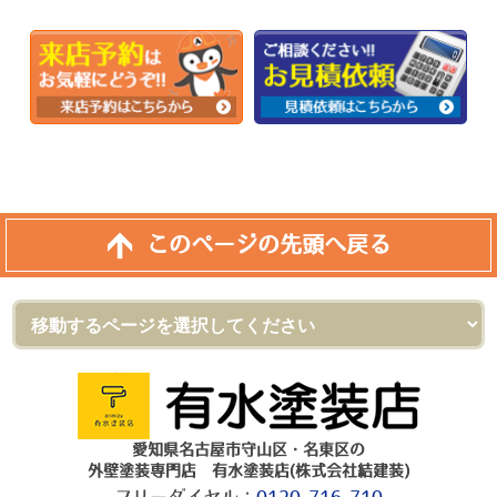
このページの先頭へ戻る
愛知県名古屋市守山区・名東区の
外壁塗装専門店 有水塗装店(株式会社結建装)
フリーダイヤル：
0120-716-710