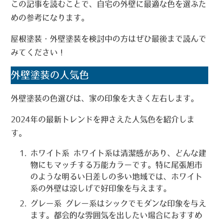
この記事を読むことで、自宅の外壁に最適な色を選ぶた
めの参考になります。
屋根塗装・外壁塗装を検討中の方はぜひ最後まで読んで
みてください！
外壁塗装の人気色
外壁塗装の色選びは、家の印象を大きく左右します。
2024年の最新トレンドを押さえた人気色を紹介しま
す。
ホワイト系
ホワイト系は清潔感があり、どんな建
物にもマッチする万能カラーです。特に尾張旭市
のような明るい日差しの多い地域では、ホワイト
系の外壁は涼しげで好印象を与えます。
グレー系
グレー系はシックでモダンな印象を与え
ます。都会的な雰囲気を出したい場合におすすめ