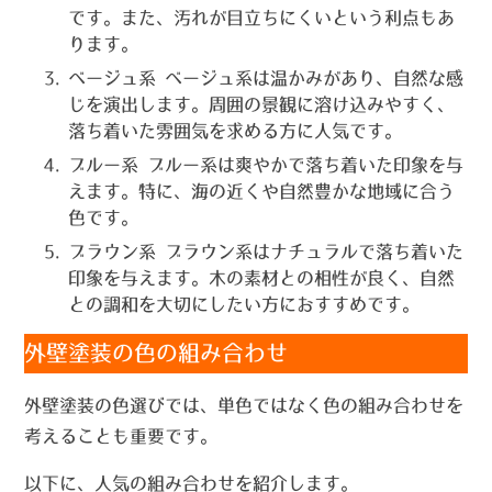
です。また、汚れが目立ちにくいという利点もあ
ります。
ベージュ系
ベージュ系は温かみがあり、自然な感
じを演出します。周囲の景観に溶け込みやすく、
落ち着いた雰囲気を求める方に人気です。
ブルー系
ブルー系は爽やかで落ち着いた印象を与
えます。特に、海の近くや自然豊かな地域に合う
色です。
ブラウン系
ブラウン系はナチュラルで落ち着いた
印象を与えます。木の素材との相性が良く、自然
との調和を大切にしたい方におすすめです。
外壁塗装の色の組み合わせ
外壁塗装の色選びでは、単色ではなく色の組み合わせを
考えることも重要です。
以下に、人気の組み合わせを紹介します。