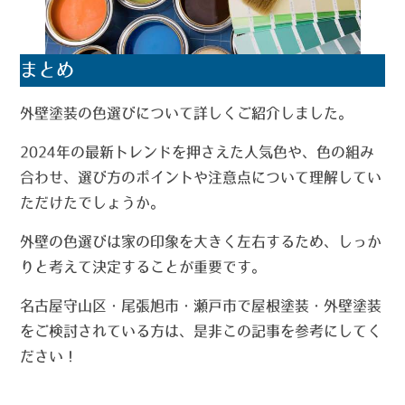
まとめ
外壁塗装の色選びについて詳しくご紹介しました。
2024年の最新トレンドを押さえた人気色や、色の組み
合わせ、選び方のポイントや注意点について理解してい
ただけたでしょうか。
外壁の色選びは家の印象を大きく左右するため、しっか
りと考えて決定することが重要です。
名古屋守山区・尾張旭市・瀬戸市で屋根塗装・外壁塗装
をご検討されている方は、是非この記事を参考にしてく
ださい！