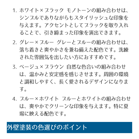
ホワイト×ブラック
モノトーンの組み合わせは、
シンプルでありながらもスタイリッシュな印象を
与えます。アクセントとしてブラックを取り入れ
ることで、引き締まった印象を演出できます。
グレー×ブルー
グレーとブルーの組み合わせは、
落ち着きと爽やかさを兼ね備えた配色です。洗練
された雰囲気を出したい方におすすめです。
ベージュ×ブラウン
自然な色合いの組み合わせ
は、温かみと安定感を感じさせます。周囲の環境
と調和しやすく、長く愛されるデザインになりま
す。
ブルー×ホワイト
ブルーとホワイトの組み合わせ
は、爽やかでクリーンな印象を与えます。特に夏
場に映える配色です。
外壁塗装の色選びのポイント