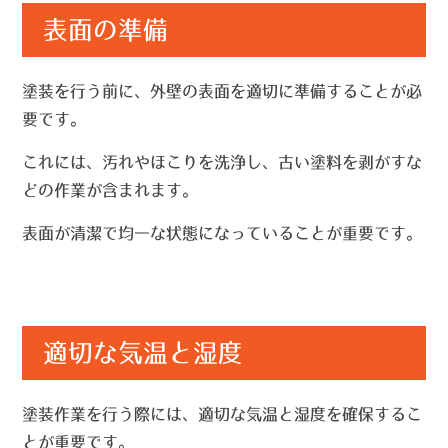
表面の準備
塗装を行う前に、外壁の表面を適切に準備することが必
要です。
これには、汚れやほこりを洗浄し、古い塗料を剥がすな
どの作業が含まれます。
表面が清潔で均一な状態になっていることが重要です。
適切な気温と湿度
塗装作業を行う際には、適切な気温と湿度を確保するこ
とが重要です。