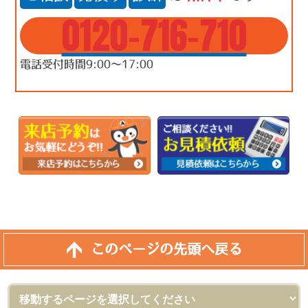
0120-716-710
電話受付時間9:00～17:00
このページの先頭へ戻る