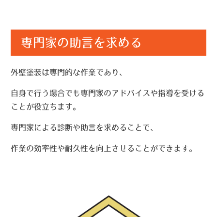
専門家の助言を求める
外壁塗装は専門的な作業であり、
自身で行う場合でも専門家のアドバイスや指導を受ける
ことが役立ちます。
専門家による診断や助言を求めることで、
作業の効率性や耐久性を向上させることができます。