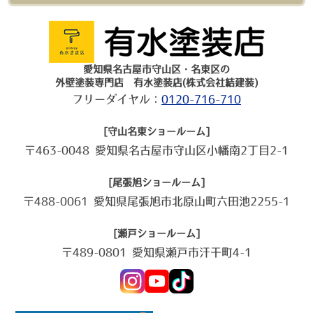
愛知県名古屋市守山区・名東区の
外壁塗装専門店 有水塗装店(株式会社結建装)
フリーダイヤル：
0120-716-710
[守山名東ショールーム]
〒463-0048 愛知県名古屋市守山区小幡南2丁目2-1
[尾張旭ショールーム]
〒488-0061 愛知県尾張旭市北原山町六田池2255-1
[瀬戸ショールーム]
〒489-0801 愛知県瀬戸市汗干町4-1