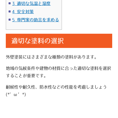
3 適切な気温と湿度
4 安全対策
5 専門家の助言を求める
適切な塗料の選択
外壁塗装にはさまざまな種類の塗料があります。
地域の気候条件や建物の材質に合った適切な塗料を選択
することが重要です。
耐候性や耐久性、防水性などの性能を考慮しましょう
(*’ω’*)