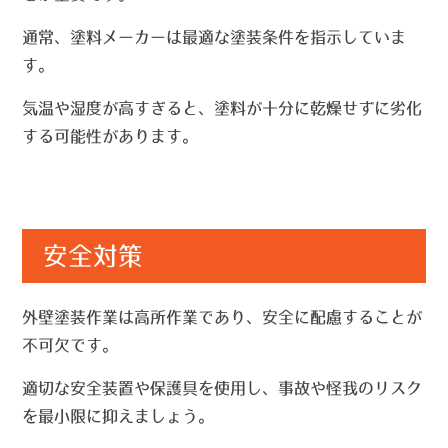
通常、塗料メーカーは最適な塗装条件を指示していま
す。
気温や湿度が高すぎると、塗料が十分に乾燥せずに劣化
する可能性があります。
安全対策
外壁塗装作業は高所作業であり、安全に配慮することが
不可欠です。
適切な安全装置や保護具を使用し、事故や怪我のリスク
を最小限に抑えましょう。