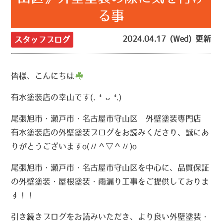
る事
2024.04.17 (Wed) 更新
スタッフブログ
皆様、こんにちは
有水塗装店の幸山です(. ❛ ᴗ ❛.)
尾張旭市・瀬戸市・名古屋市守山区 外壁塗装専門店
有水塗装店の外壁塗装ブログをお読みくださり、誠にあ
りがとうございますo(〃＾▽＾〃)o
尾張旭市・瀬戸市・名古屋市守山区を中心に、品質保証
の外壁塗装・屋根塗装・雨漏り工事をご提供しておりま
す！！
引き続きブログをお読みいただき、より良い外壁塗装・