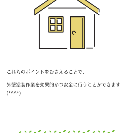
これらのポイントをおさえることで、
外壁塗装作業を効果的かつ安全に行うことができます
(*^^*)