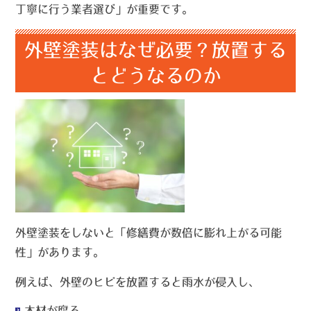
丁寧に行う業者選び」が重要です。
外壁塗装はなぜ必要？放置する
とどうなるのか
外壁塗装をしないと「修繕費が数倍に膨れ上がる可能
性」があります。
例えば、外壁のヒビを放置すると雨水が侵入し、
木材が腐る