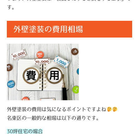
す。
外壁塗装の費用相場
外壁塗装の費用は気になるポイントですよね
名東区の一般的な相場は以下の通りです。
30坪住宅の場合