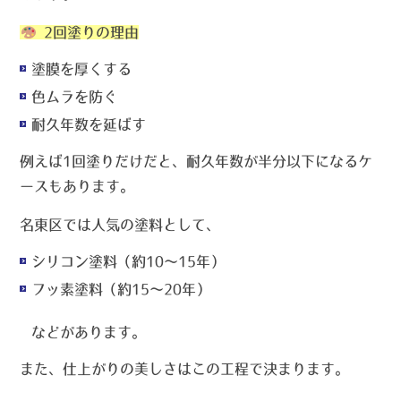
2回塗りの理由
塗膜を厚くする
色ムラを防ぐ
耐久年数を延ばす
例えば1回塗りだけだと、耐久年数が半分以下になるケ
ースもあります。
名東区では人気の塗料として、
シリコン塗料（約10〜15年）
フッ素塗料（約15〜20年）
などがあります。
また、仕上がりの美しさはこの工程で決まります。