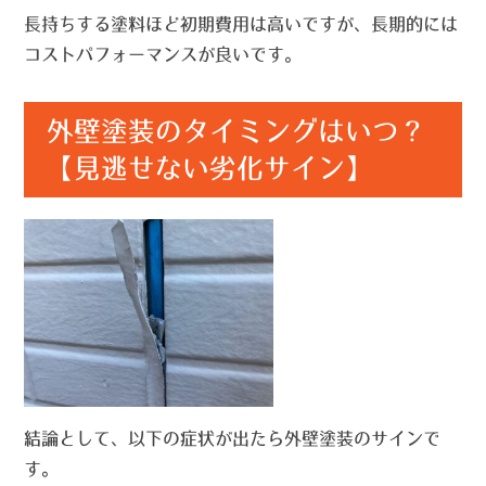
長持ちする塗料ほど初期費用は高いですが、長期的には
コストパフォーマンスが良いです。
外壁塗装のタイミングはいつ？
【見逃せない劣化サイン】
結論として、以下の症状が出たら外壁塗装のサインで
す。