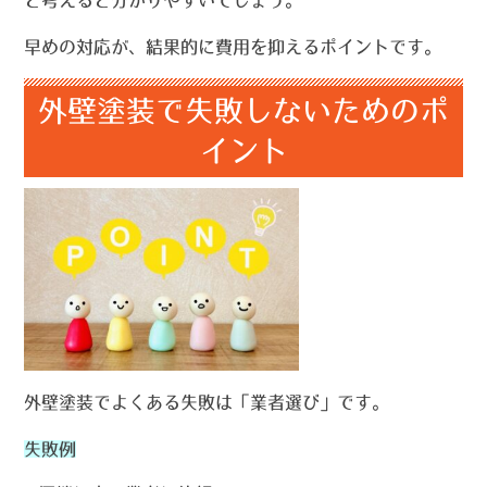
早めの対応が、結果的に費用を抑えるポイントです。
外壁塗装で失敗しないためのポ
イント
外壁塗装でよくある失敗は「業者選び」です。
失敗例