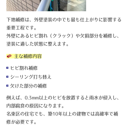
下地補修は、外壁塗装の中でも最も仕上がりに影響する
重要工程です。
外壁にあるヒビ割れ（クラック）や欠損部分を補修し、
塗装に適した状態に整えます。
主な補修内容
ヒビ割れ補修
シーリング打ち替え
欠けた部分の補修
例えば、0.3mm以上のヒビを放置すると雨水が侵入し、
内部腐食の原因になります。
名東区の住宅でも、築10年以上の建物では高確率で補
修が必要です。