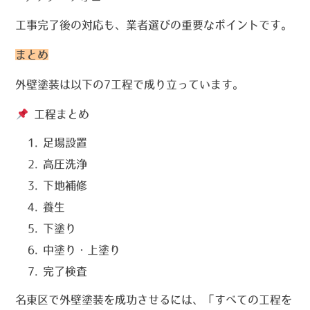
工事完了後の対応も、業者選びの重要なポイントです。
まとめ
外壁塗装は以下の7工程で成り立っています。
工程まとめ
足場設置
高圧洗浄
下地補修
養生
下塗り
中塗り・上塗り
完了検査
名東区で外壁塗装を成功させるには、「すべての工程を