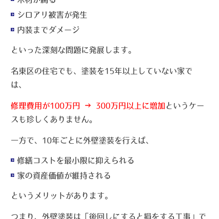
シロアリ被害が発生
内装までダメージ
といった深刻な問題に発展します。
名東区の住宅でも、塗装を15年以上していない家で
は、
修理費用が100万円 → 300万円以上に増加
というケー
スも珍しくありません。
一方で、10年ごとに外壁塗装を行えば、
修繕コストを最小限に抑えられる
家の資産価値が維持される
というメリットがあります。
つまり、外壁塗装は「後回しにすると損をする工事」で