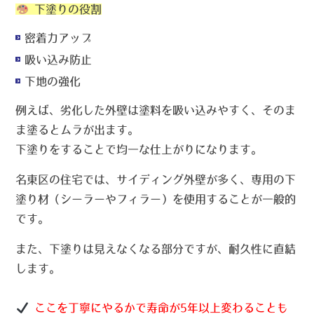
下塗りの役割
密着力アップ
吸い込み防止
下地の強化
例えば、劣化した外壁は塗料を吸い込みやすく、そのま
ま塗るとムラが出ます。
下塗りをすることで均一な仕上がりになります。
名東区の住宅では、サイディング外壁が多く、専用の下
塗り材（シーラーやフィラー）を使用することが一般的
です。
また、下塗りは見えなくなる部分ですが、耐久性に直結
します。
ここを丁寧にやるかで寿命が5年以上変わることも