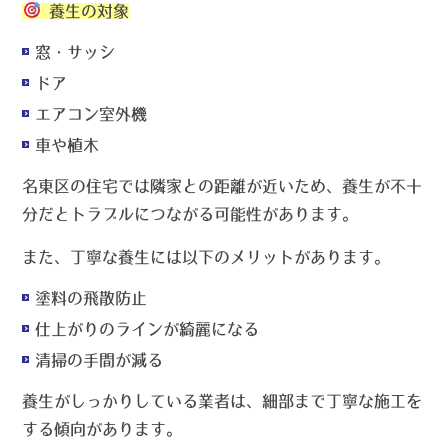
養生の対象
窓・サッシ
ドア
エアコン室外機
車や植木
名東区の住宅では隣家との距離が近いため、養生が不十
分だとトラブルにつながる可能性があります。
また、丁寧な養生には以下のメリットがあります。
塗料の飛散防止
仕上がりのラインが綺麗になる
清掃の手間が減る
養生がしっかりしている業者は、細部まで丁寧な施工を
する傾向があります。