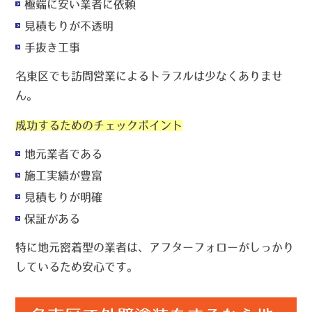
極端に安い業者に依頼
見積もりが不透明
手抜き工事
名東区でも訪問営業によるトラブルは少なくありませ
ん。
成功するためのチェックポイント
地元業者である
施工実績が豊富
見積もりが明確
保証がある
特に地元密着型の業者は、アフターフォローがしっかり
しているため安心です。