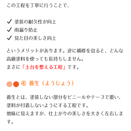
この工程を丁寧に行うことで、
塗装の耐久性が向上
雨漏り防止
見た目の美しさ向上
というメリットがあります。逆に補修を怠ると、どんな
高級塗料を使っても長持ちしません。
まさに
「土台を整える工程」
です。
④ 養生（ようじょう）
養生とは、塗装しない部分をビニールやテープで覆い、
塗料が付着しないようにする工程です。
地味に見えますが、仕上がりの美しさを大きく左右しま
す。