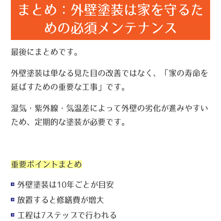
まとめ：外壁塗装は家を守るた
めの必須メンテナンス
最後にまとめです。
外壁塗装は単なる見た目の改善ではなく、「家の寿命を
延ばすための重要な工事」です。
湿気・紫外線・気温差
によって外壁の劣化が進みやすい
ため、定期的な塗装が必要です。
重要ポイントまとめ
外壁塗装は10年ごとが目安
放置すると修繕費が増大
工程は7ステップで行われる