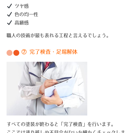
ツヤ感
色の均一性
高級感
職人の技術が最も表れる工程と言えるでしょう。
⑦ 完了検査・足場解体
すべての塗装が終わると「完了検査」を行います。
ここでは塗り残しや不具合がないか細かくチェックしま