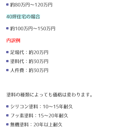
約80万円〜120万円
40坪住宅の場合
約100万円〜150万円
内訳例
足場代：約20万円
塗料代：約30万円
人件費：約30万円
塗料の種類によっても価格は変わります。
シリコン塗料：10〜15年耐久
フッ素塗料：15〜20年耐久
無機塗料：20年以上耐久