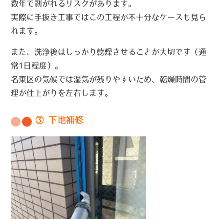
数年で剥がれるリスクがあります。
実際に手抜き工事ではこの工程が不十分なケースも見ら
れます。
また、洗浄後はしっかり乾燥させることが大切です（通
常1日程度）。
名東区の気候では湿気が残りやすいため、乾燥時間の管
理が仕上がりを左右します。
③ 下地補修