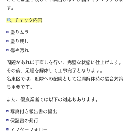
す。
チェック内容
塗りムラ
塗り残し
傷や汚れ
問題があれば手直しを行い、完璧な状態に仕上げます。
その後、足場を解体して工事完了となります。
名東区では、近隣への配慮として足場解体時の騒音対策
も重要です。
また、優良業者では以下の対応もあります。
写真付き報告書の提出
保証書の発行
アフターフォロー