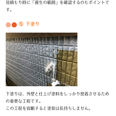
見積もり時に「養生の範囲」を確認するのもポイントで
す。
⑤ 下塗り
下塗りは、外壁と仕上げ塗料をしっかり密着させるため
の重要な工程です。
この工程を省略すると塗装は長持ちしません。