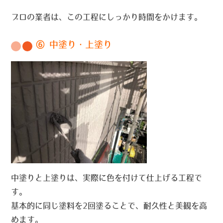
プロの業者は、この工程にしっかり時間をかけます。
⑥ 中塗り・上塗り
中塗りと上塗りは、実際に色を付けて仕上げる工程で
す。
基本的に同じ塗料を2回塗ることで、耐久性と美観を高
めます。