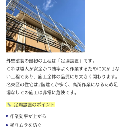
外壁塗装の最初の工程は「足場設置」です。
これは職人が安全かつ効率よく作業するために欠かせな
い工程であり、施工全体の品質にも大きく関わります。
名東区の住宅は2階建てが多く、高所作業になるため足
場なしでの施工は非常に危険です。
足場設置のポイント
作業効率が上がる
塗りムラを防ぐ