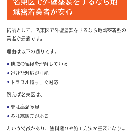
名東区で外壁塗装をするなら地
域密着業者が安心
結論として、名東区で外壁塗装をするなら地域密着型の
業者が最適です。
理由は以下の通りです。
地域の気候を理解している
迅速な対応が可能
トラブル時もすぐ対応
例えば名東区は、
夏は高温多湿
冬は寒暖差がある
という特徴があり、塗料選びや施工方法が重要になりま