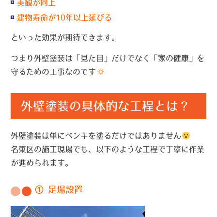
美観が向上
建物寿命が10年以上延びる
といった効果が期待できます。
つまり外壁塗装は「見た目」だけでなく「家の健康」を
守るための工事なのです
外壁塗装の具体的な工程とは？
外壁塗装は単にペンキを塗るだけではありません
名東区の施工現場でも、以下のような工程で丁寧に作業
が進められます。
① 足場設置