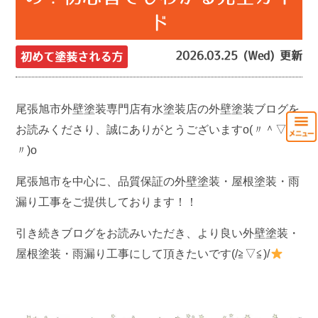
ド
2026.03.25 (Wed) 更新
初めて塗装される方
尾張旭市外壁塗装専門店有水塗装店の外壁塗装ブログを
お読みくださり、誠にありがとうございますo(〃＾▽＾
〃)o
尾張旭市を中心に、品質保証の外壁塗装・屋根塗装・雨
漏り工事をご提供しております！！
引き続きブログをお読みいただき、より良い外壁塗装・
屋根塗装・雨漏り工事にして頂きたいです(/≧▽≦)/