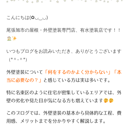
こんにちは(✿◡‿◡)
尾張旭市の屋根・外壁塗装専門店、有水塗装店です！！
いつもブログをお読みいただき、ありがとうございます
（*＾-＾*）
外壁塗装について
「何をするのかよく分からない」「本
当に必要なの？」
と感じている方は実は多いです。
特に名東区のように住宅が密集しているエリアでは、外
壁の劣化や見た目が気になる方も増えています
このブログでは、外壁塗装の基本から具体的な工程、費
用感、メリットまでを分かりやすく解説します。