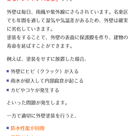
外壁は毎日、雨風や紫外線にさらされています。名東区
でも年間を通して湿気や気温差があるため、外壁は確実
に劣化していきます。
塗装をすることで、外壁の表面に保護膜を作り、建物の
寿命を延ばすことができます。
例えば、塗装をせずに放置した場合、
外壁にヒビ（クラック）が入る
雨水が侵入して内部腐食が起こる
カビやコケが発生する
といった問題が発生します。
一方で適切に外壁塗装を行うと、
防水性能が回復