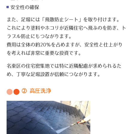
安全性の確保
また、足場には「飛散防止シート」を取り付けます。
これにより塗料やホコリが近隣住宅へ飛ぶのを防ぎ、ト
ラブル防止にもつながります。
費用は全体の約20％を占めますが、安全性と仕上がり
を考えれば非常に重要な投資です。
名東区の住宅密集地では特に近隣配慮が求められるた
め、丁寧な足場設置が信頼につながります。
② 高圧洗浄