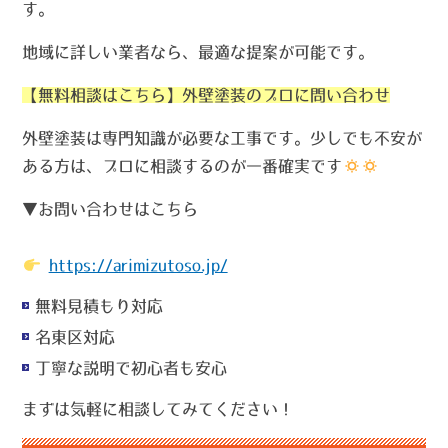
す。
地域に詳しい業者なら、最適な提案が可能です。
【無料相談はこちら】外壁塗装のプロに問い合わせ
外壁塗装は専門知識が必要な工事です。少しでも不安が
ある方は、プロに相談するのが一番確実です
▼お問い合わせはこちら
https://arimizutoso.jp/
無料見積もり対応
名東区対応
丁寧な説明で初心者も安心
まずは気軽に相談してみてください！