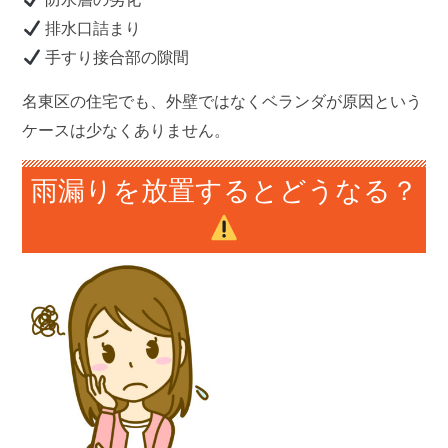
排水口詰まり
手すり接合部の隙間
名東区の住宅でも、外壁ではなくベランダが原因という
ケースは少なくありません。
雨漏りを放置するとどうなる？