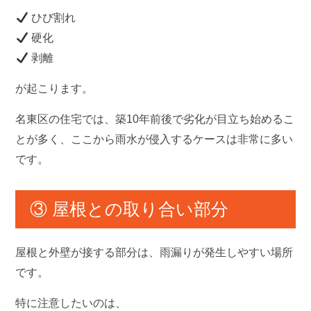
ひび割れ
硬化
剥離
が起こります。
名東区の住宅では、築10年前後で劣化が目立ち始めるこ
とが多く、ここから雨水が侵入するケースは非常に多い
です。
③ 屋根との取り合い部分
屋根と外壁が接する部分は、雨漏りが発生しやすい場所
です。
特に注意したいのは、