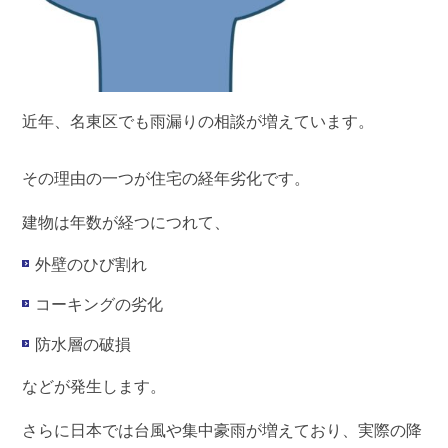
近年、名東区でも雨漏りの相談が増えています。
その理由の一つが
住宅の経年劣化
です。
建物は年数が経つにつれて、
外壁のひび割れ
コーキングの劣化
防水層の破損
などが発生します。
さらに日本では台風や集中豪雨が増えており、実際の降