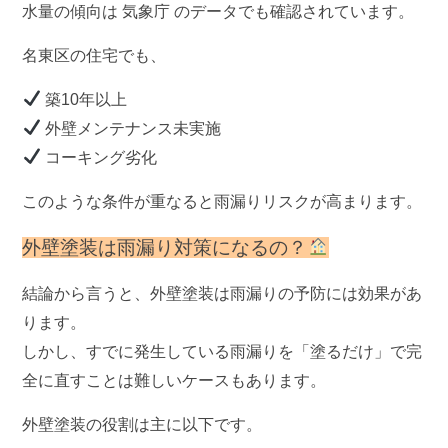
水量の傾向は
気象庁
のデータでも確認されています。
名東区の住宅でも、
築10年以上
外壁メンテナンス未実施
コーキング劣化
このような条件が重なると雨漏りリスクが高まります。
外壁塗装は雨漏り対策になるの？
結論から言うと、
外壁塗装は雨漏りの予防には効果があ
ります
。
しかし、すでに発生している雨漏りを「塗るだけ」で完
全に直すことは難しいケースもあります。
外壁塗装の役割は主に以下です。