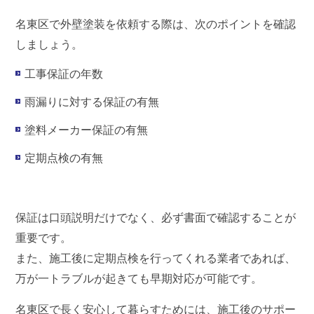
名東区で外壁塗装を依頼する際は、次のポイントを確認
しましょう。
工事保証の年数
雨漏りに対する保証の有無
塗料メーカー保証の有無
定期点検の有無
保証は口頭説明だけでなく、必ず書面で確認することが
重要です。
また、施工後に定期点検を行ってくれる業者であれば、
万が一トラブルが起きても早期対応が可能です。
名東区で長く安心して暮らすためには、
施工後のサポー