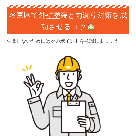
名東区で外壁塗装と雨漏り対策を成
功させるコツ
失敗しないためには次のポイントを意識しましょう。