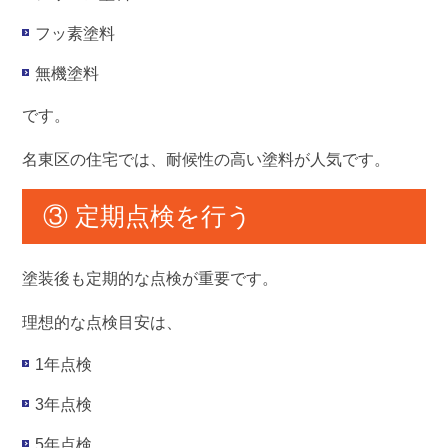
フッ素塗料
無機塗料
です。
名東区の住宅では、耐候性の高い塗料が人気です。
③ 定期点検を行う
塗装後も定期的な点検が重要です。
理想的な点検目安は、
1年点検
3年点検
5年点検