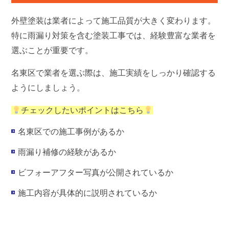
外壁塗装は業者によって施工品質が大きく変わります。
特に雨漏り対策を含む塗装工事では、経験豊富な業者を
選ぶことが重要です。
名東区で業者を選ぶ際は、施工実績をしっかり確認する
ようにしましょう。
チェックしたいポイントはこちら
名東区での施工事例があるか
雨漏り補修の経験があるか
ビフォーアフター写真が公開されているか
施工内容が具体的に説明されているか