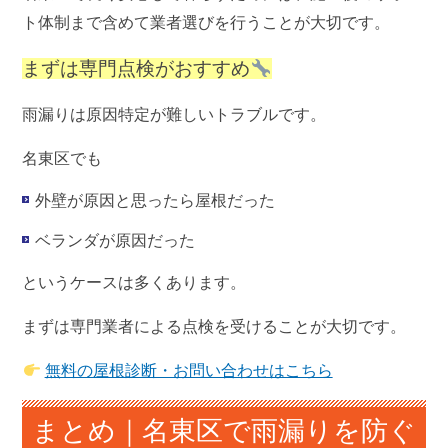
ト体制まで含めて業者選びを行うことが大切
です。
まずは専門点検がおすすめ
雨漏りは原因特定が難しいトラブルです。
名東区でも
外壁が原因と思ったら屋根だった
ベランダが原因だった
というケースは多くあります。
まずは専門業者による点検を受けることが大切です。
無料の屋根診断・お問い合わせはこちら
まとめ｜名東区で雨漏りを防ぐ