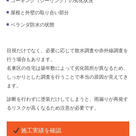
コーキング（シーリング）の劣化状況
屋根と外壁の取り合い部分
ベランダ防水の状態
目視だけでなく、必要に応じて散水調査や赤外線調査を
行う場合もあります。
名東区の住宅は築年数によって劣化箇所が異なるため、
しっかりとした調査を行うことで本当の原因が見えてき
ます。
診断を行わずに塗装だけしてしまうと、
雨漏りが再発す
るリスク
が高くなるため注意が必要です。
施工実績を確認