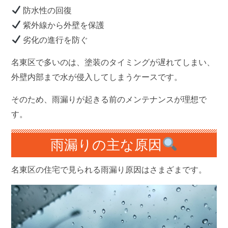
防水性の回復
紫外線から外壁を保護
劣化の進行を防ぐ
名東区で多いのは、塗装のタイミングが遅れてしまい、
外壁内部まで水が侵入してしまうケースです。
そのため、
雨漏りが起きる前のメンテナンスが理想
で
す。
雨漏りの主な原因
名東区の住宅で見られる雨漏り原因はさまざまです。