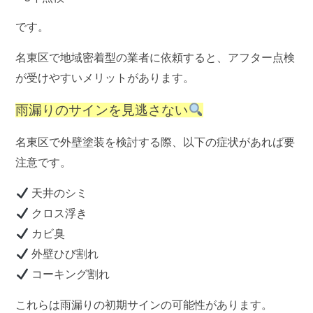
です。
名東区で地域密着型の業者に依頼すると、アフター点検
が受けやすいメリットがあります。
雨漏りのサインを見逃さない
名東区で外壁塗装を検討する際、以下の症状があれば要
注意です。
天井のシミ
クロス浮き
カビ臭
外壁ひび割れ
コーキング割れ
これらは雨漏りの初期サインの可能性があります。