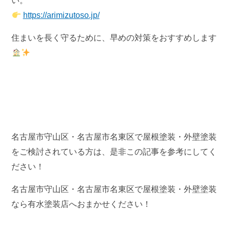
い。
https://arimizutoso.jp/
住まいを長く守るために、早めの対策をおすすめします
名古屋市守山区・名古屋市名東区で屋根塗装・外壁塗装
をご検討されている方は、是非この記事を参考にしてく
ださい！
名古屋市守山区・名古屋市名東区で屋根塗装・外壁塗装
なら有水塗装店へおまかせください！