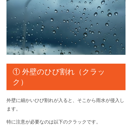
① 外壁のひび割れ（クラッ
ク）
外壁に細かいひび割れが入ると、そこから雨水が侵入し
ます。
特に注意が必要なのは以下のクラックです。