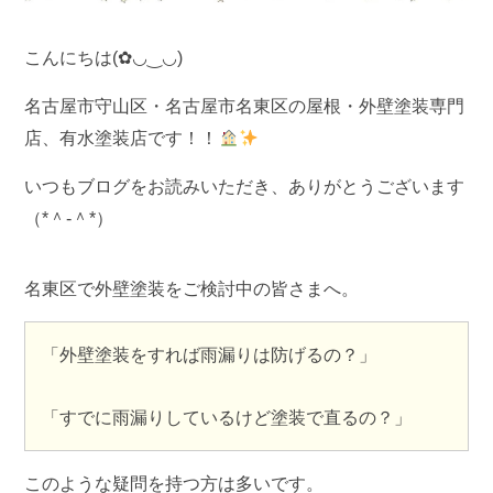
こんにちは(✿◡‿◡)
名古屋市守山区・名古屋市名東区の屋根・外壁塗装専門
店、有水塗装店です！！
いつもブログをお読みいただき、ありがとうございます
（*＾-＾*）
名東区で外壁塗装をご検討中の皆さまへ。
「外壁塗装をすれば雨漏りは防げるの？」
「すでに雨漏りしているけど塗装で直るの？」
このような疑問を持つ方は多いです。