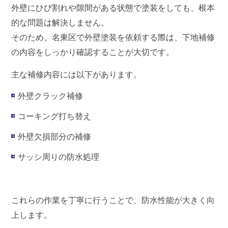
外壁にひび割れや隙間がある状態で塗装をしても、根本
的な問題は解決しません。
そのため、名東区で外壁塗装を依頼する際は、下地補修
の内容をしっかり確認することが大切です。
主な補修内容には以下があります。
外壁クラック補修
コーキング打ち替え
外壁欠損部分の補修
サッシ周りの防水処理
これらの作業を丁寧に行うことで、防水性能が大きく向
上します。