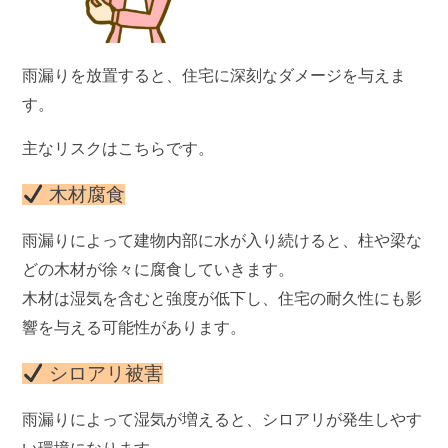
雨漏りを放置すると、住宅に深刻なダメージを与えま
す。
主なリスクはこちらです。
木材腐食
雨漏りによって建物内部に水が入り続けると、柱や梁な
どの木材が徐々に腐食していきます。
木材は湿気を含むと強度が低下し、住宅の耐久性にも影
響を与える可能性があります。
シロアリ被害
雨漏りによって湿気が増えると、シロアリが発生しやす