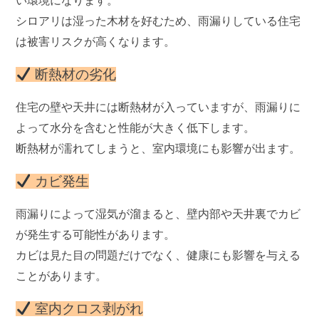
い環境になります。
シロアリは湿った木材を好むため、雨漏りしている住宅
は被害リスクが高くなります。
断熱材の劣化
住宅の壁や天井には断熱材が入っていますが、雨漏りに
よって水分を含むと性能が大きく低下します。
断熱材が濡れてしまうと、室内環境にも影響が出ます。
カビ発生
雨漏りによって湿気が溜まると、壁内部や天井裏でカビ
が発生する可能性があります。
カビは見た目の問題だけでなく、健康にも影響を与える
ことがあります。
室内クロス剥がれ