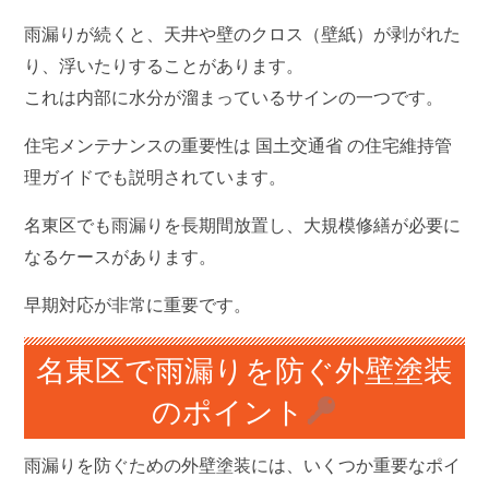
雨漏りが続くと、天井や壁のクロス（壁紙）が剥がれた
り、浮いたりすることがあります。
これは内部に水分が溜まっているサインの一つです。
住宅メンテナンスの重要性は
国土交通省
の住宅維持管
理ガイドでも説明されています。
名東区でも雨漏りを長期間放置し、大規模修繕が必要に
なるケースがあります。
早期対応が非常に重要です。
名東区で雨漏りを防ぐ外壁塗装
のポイント
雨漏りを防ぐための外壁塗装には、いくつか重要なポイ