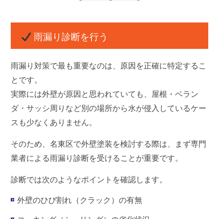
雨漏り診断を行う
雨漏り対策で最も重要なのは、
原因を正確に特定するこ
と
です。
実際には外壁が原因と思われていても、屋根・ベラン
ダ・サッシ周りなど別の場所から水が侵入しているケー
スも少なくありません。
そのため、名東区で外壁塗装を検討する際は、まず専門
業者による雨漏り診断を受けることが重要です。
診断では次のようなポイントを確認します。
外壁のひび割れ（クラック）の有無