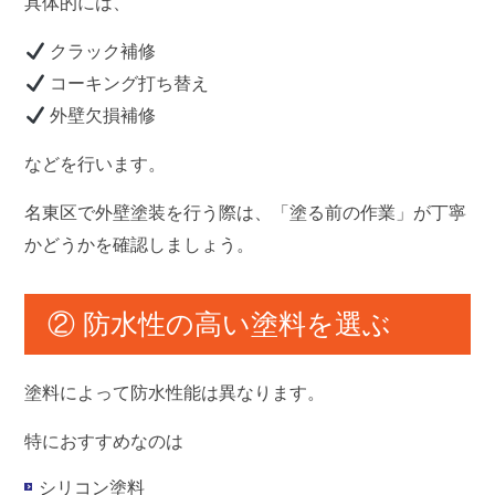
具体的には、
クラック補修
コーキング打ち替え
外壁欠損補修
などを行います。
名東区で外壁塗装を行う際は、「塗る前の作業」が丁寧
かどうかを確認しましょう。
② 防水性の高い塗料を選ぶ
塗料によって防水性能は異なります。
特におすすめなのは
シリコン塗料