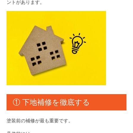
ントがあります。
① 下地補修を徹底する
塗装前の補修が最も重要です。