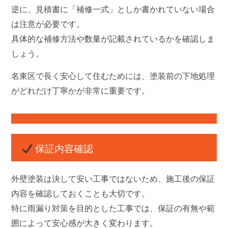
逆に、見積書に「補修一式」としか書かれていない場合
は注意が必要です。
具体的な補修方法や数量が記載されているかを確認しま
しょう。
名東区で長く安心して住むためには、
塗装前の下地処理
がどれだけ丁寧かが非常に重要
です。
保証内容確認
外壁塗装は決して安い工事ではないため、施工後の保証
内容を確認しておくことも大切です。
特に雨漏り対策を目的とした工事では、保証の有無や範
囲によって安心感が大きく変わります。