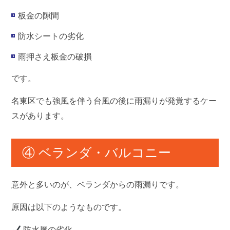
板金の隙間
防水シートの劣化
雨押さえ板金の破損
です。
名東区でも強風を伴う台風の後に雨漏りが発覚するケー
スがあります。
④ ベランダ・バルコニー
意外と多いのが、ベランダからの雨漏りです。
原因は以下のようなものです。
防水層の劣化