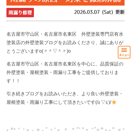
2026.03.07 (Sat) 更新
雨漏り修理
名古屋市守山区・名古屋市名東区 外壁塗装専門店有水
塗装店の外壁塗装ブログをお読みくださり、誠にありが
とうございますo(〃＾▽＾〃)o
名古屋市守山区・名古屋市名東区を中心に、品質保証の
外壁塗装・屋根塗装・雨漏り工事をご提供しておりま
す！！
引き続きブログをお読みいただき、より良い外壁塗装・
屋根塗装・雨漏り工事にして頂きたいです(/≧▽≦)/