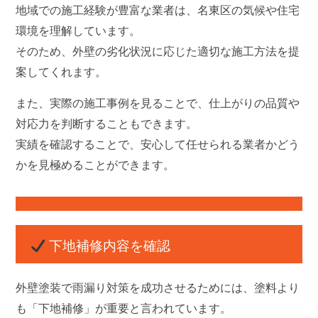
地域での施工経験が豊富な業者は、名東区の気候や住宅
環境を理解しています。
そのため、外壁の劣化状況に応じた適切な施工方法を提
案してくれます。
また、実際の施工事例を見ることで、仕上がりの品質や
対応力を判断することもできます。
実績を確認することで、
安心して任せられる業者かどう
かを見極めることができます
。
下地補修内容を確認
外壁塗装で雨漏り対策を成功させるためには、塗料より
も「下地補修」が重要と言われています。