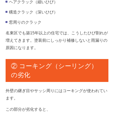
ヘアクラック（細いひび）
構造クラック（深いひび）
窓周りのクラック
名東区でも築15年以上の住宅では、こうしたひび割れが
増えてきます。塗装前にしっかり補修しないと雨漏りの
原因になります。
② コーキング（シーリング）
の劣化
外壁の継ぎ目やサッシ周りにはコーキングが使われてい
ます。
この部分が劣化すると、