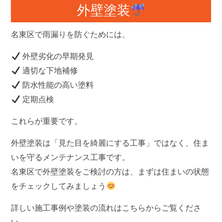
外壁塗装
名東区で雨漏りを防ぐためには、
外壁劣化の早期発見
適切な下地補修
防水性能の高い塗料
定期点検
これらが重要です。
外壁塗装は「見た目を綺麗にする工事」ではなく、
住ま
いを守るメンテナンス工事
です。
名東区で外壁塗装をご検討の方は、まずは住まいの状態
をチェックしてみましょう
詳しい施工事例や塗装の流れはこちらからご覧くださ