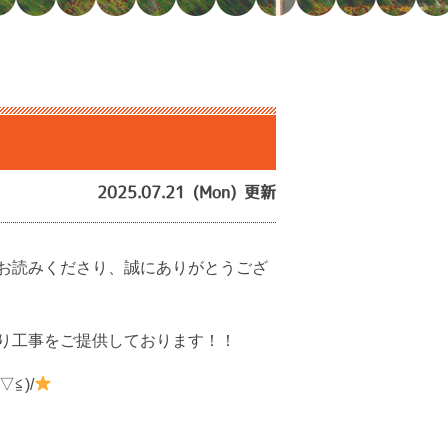
】
2025.07.21 (Mon) 更新
お読みくださり、誠にありがとうござ
り工事をご提供しております！！
≦)/