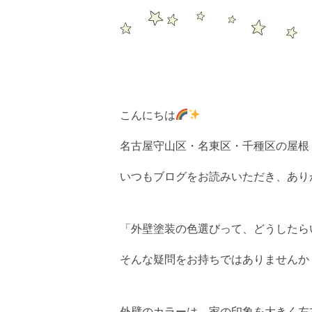
こんにちは
名古屋守山区・名東区・千種区の屋根・外
いつもブログをお読みいただき、あり
「外壁塗装の色選びって、どうしたら
そんな疑問をお持ちではありませんか？ƪ(
外壁のカラーは、家の印象を大きく左