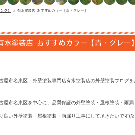
キング）
>
有水塗装店 おすすめカラー【青・グレー】
有水塗装店 おすすめカラー【青・グレー
古屋市名東区 外壁塗装専門店有水塗装店の外壁塗装ブログを
古屋市名東区を中心に、品質保証の外壁塗装・屋根塗装・雨漏
良い外壁塗装・屋根塗装・雨漏り工事にして頂きたいです(/≧▽