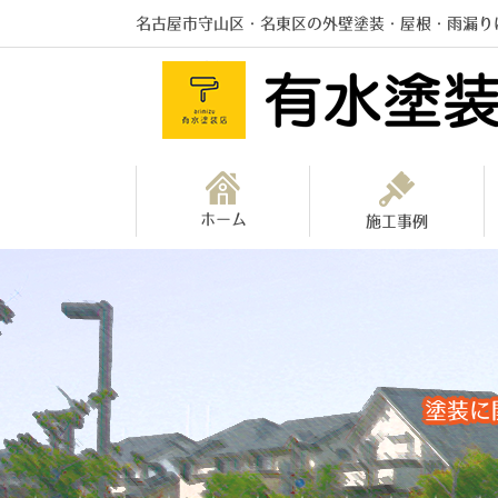
名古屋市守山区・名東区の外壁塗装・屋根・雨漏り
ホーム
施工事例
塗装に