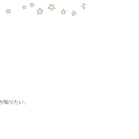
が知りたい」