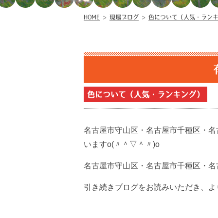
HOME
>
現場ブログ
>
色について（人気・ラン
色について（人気・ランキング）
名古屋市守山区・名古屋市千種区・名
いますo(〃＾▽＾〃)o
名古屋市守山区・名古屋市千種区・名
引き続きブログをお読みいただき、より