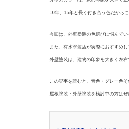
10年、15年と長く付き合う色だからこそ
今回は、外壁塗装の色選びに悩んでい
また、有水塗装店が実際におすすめし
外壁塗装は、建物の印象を大きく左右
この記事を読むと、青色・グレー色それぞ
屋根塗装・外壁塗装を検討中の方はぜ