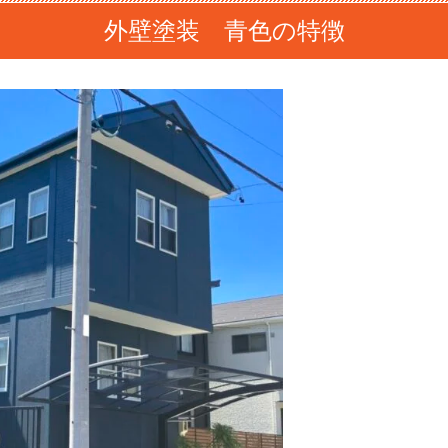
外壁塗装 青色の特徴