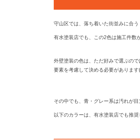
守山区では、落ち着いた街並みに合う
有水塗装店でも、この2色は施工件数
外壁塗装の色は、ただ好みで選ぶので
要素を考慮して決める必要があります(
その中でも、青・グレー系は汚れが目
以下のカラーは、有水塗装店でも推奨しており