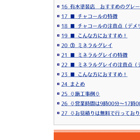
16 有水塗装店 おすすめのグレ
17 ■ チャコールの特徴
18 ■ チャコールの注意点（デメ
19 ■ こんな方におすすめ！
20 ③ ミネラルグレイ
21 ■ ミネラルグレイの特徴
22 ■ ミネラルグレイの注意点（
23 ■ こんな方におすすめ！
24 まとめ
25 ⇩施工事例⇩
26 ⇩営業時間は9時00分～17時0