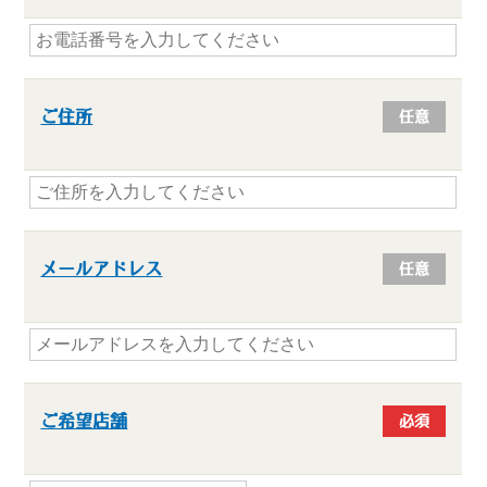
ご住所
任意
メールアドレス
任意
ご希望店舗
必須