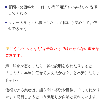
質問への回答力
→ 難しい専門用語もかみ砕いて説明
してくれる
マナーの良さ・礼儀正しさ
→ 近隣にも安心してお任
せできそう
こうした“人となり”は金額だけではわからない重要な
要素です。
第一印象が悪かったり、雑な説明をされたりすると、
「この人に本当に任せて大丈夫かな？」と不安になりま
すよね。
信頼できる業者は、話を聞く姿勢や目線、そしてわかり
やすく説明しようという気配りが自然と表れています。