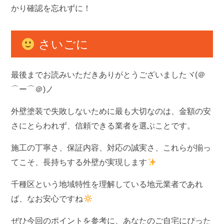
かり確認を忘れずに！
さいごに
最後までお読みいただきありがとうございましたヾ(＠
⌒ー⌒＠)ノ
外壁塗装で失敗しないために最も大切なのは、金額の安
さにとらわれず、信頼できる業者を選ぶことです。
施工の丁寧さ、保証内容、対応の誠実さ、これらが揃っ
てこそ、長持ちする外壁が実現します
千種区という地域特性を理解している地元業者であれ
ば、なお安心ですね
ぜひ今回のポイントを参考に、あなたのご自宅にぴった