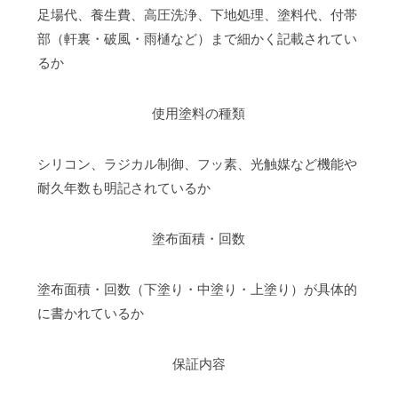
足場代、養生費、高圧洗浄、下地処理、塗料代、付帯
部（軒裏・破風・雨樋など）まで細かく記載されてい
るか
使用塗料の種類
シリコン、ラジカル制御、フッ素、光触媒など機能や
耐久年数も明記されているか
塗布面積・回数
塗布面積・回数（下塗り・中塗り・上塗り）が具体的
に書かれているか
保証内容