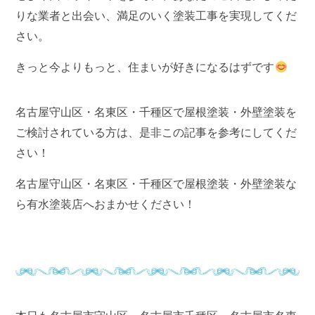
りな業者と出会い、満足のいく塗装工事を実現してくだ
さい。
きっと今よりもっと、住まいが好きになるはずです
名古屋守山区・名東区・千種区で屋根塗装・外壁塗装を
ご検討されている方は、是非この記事を参考にしてくだ
さい！
名古屋守山区・名東区・千種区で屋根塗装・外壁塗装な
ら有水塗装店へおまかせください！