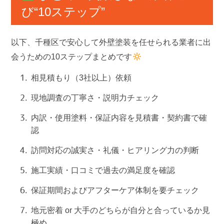
び“10ステップ”
以下、千種区で安心して外壁塗装を任せられる業者に出
会うための10ステップまとめです
相見積もり（3社以上）依頼
現地調査の丁寧さ・説明力チェック
内訳・使用塗料・保証内容を見積書・契約書で確
認
訪問対応の誠実さ・礼儀・ヒアリング力の判断
施工実績・口コミで過去の満足度を確認
保証期間およびアフターケア体制を要チェック
地元密着 or 大手のどちらが自分と合っているか見
極め