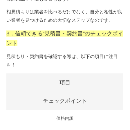
相見積もりは業者を比べるだけでなく、自分と相性が良
い業者を見つけるための大切なステップなのです。
3．信頼できる“見積書・契約書”のチェックポイ
ント
見積もり・契約書を確認する際は、以下の項目に注目
を！
項目
チェックポイント
価格内訳