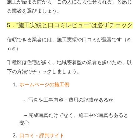
施工が始まる前から「この人になら任せられる」と感じ
る業者を選びましょう。
5．“施工実績と口コミレビュー”は必ずチェック
信頼できる業者には、施工実績や口コミが豊富です（⊙
ｏ⊙）
千種区は住宅が多く、地域密着型の業者も多いため、以
下の方法でチェックしましょう。
ホームページの施工例
– 写真や工事内容・費用の記載があるか
– 完成写真だけでなく、施工中の写真もあると
安心
口コミ・評判サイト