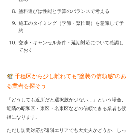
塗料選びは性能と予算のバランスで考える
施工のタイミング（季節・繁忙期）を意識して予
約
交渉・キャンセル条件・延期対応について確認し
ておく
千種区から少し離れても“塗装の信頼感”のあ
る業者を探そう
「どうしても近所だと選択肢が少ない…」という場合、
近隣の昭和区・東区・名東区などの信頼できる業者も候
補になります。
ただし訪問対応が遠隣エリアでも大丈夫かどうか
、しっ