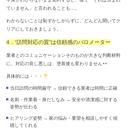
ていません」と言われることも…。
わからないことは恥ずかしがらずに、どんどん聞いてク
リアにしておきましょう。
4．“訪問対応の質”は信頼感のバロメーター
業者とのコミュニケーションそのものが大きな判断材料
に。対応の良し悪しは、塗装後も変わりません
具体的には・・・
当日訪問の時間厳守
→ 信頼できる業者は時間に正確
名刺・作業着・身だしなみ
→ 安全や清潔感に対する
姿勢が伝わる
ヒアリング姿勢
→ 家の悩み・要望を相談しやすく傾
聴してくれる