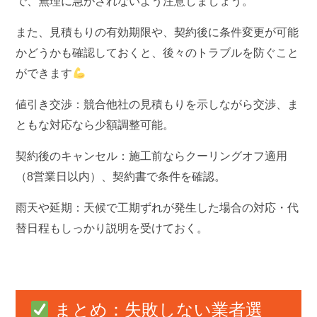
で、無理に急がされないよう注意しましょう。
また、見積もりの有効期限や、契約後に条件変更が可能
かどうかも確認しておくと、後々のトラブルを防ぐこと
ができます
値引き交渉：競合他社の見積もりを示しながら交渉、ま
ともな対応なら少額調整可能。
契約後のキャンセル：施工前ならクーリングオフ適用
（8営業日以内）、契約書で条件を確認。
雨天や延期：天候で工期ずれが発生した場合の対応・代
替日程もしっかり説明を受けておく。
まとめ：失敗しない業者選