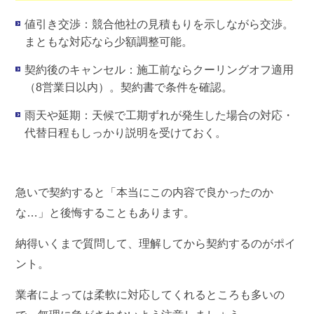
値引き交渉
：競合他社の見積もりを示しながら交渉。
まともな対応なら少額調整可能。
契約後のキャンセル
：施工前ならクーリングオフ適用
（8営業日以内）。契約書で条件を確認。
雨天や延期
：天候で工期ずれが発生した場合の対応・
代替日程もしっかり説明を受けておく。
急いで契約すると「本当にこの内容で良かったのか
な…」と後悔することもあります。
納得いくまで質問して、理解してから契約するのがポイ
ント。
業者によっては柔軟に対応してくれるところも多いの