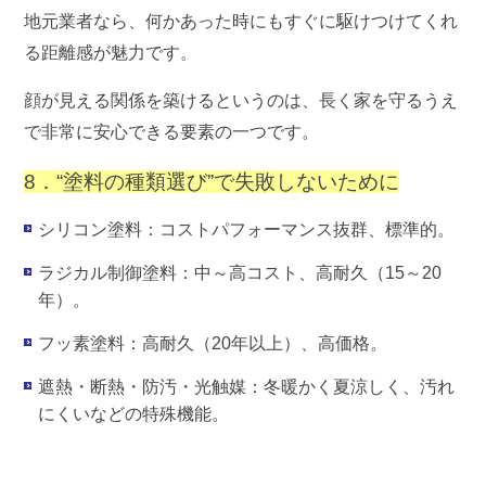
地元業者なら、何かあった時にもすぐに駆けつけてくれ
る距離感が魅力です。
顔が見える関係を築けるというのは、長く家を守るうえ
で非常に安心できる要素の一つです。
8．“塗料の種類選び”で失敗しないために
シリコン塗料
：コストパフォーマンス抜群、標準的。
ラジカル制御塗料
：中～高コスト、高耐久（15～20
年）。
フッ素塗料
：高耐久（20年以上）、高価格。
遮熱・断熱・防汚・光触媒
：冬暖かく夏涼しく、汚れ
にくいなどの特殊機能。