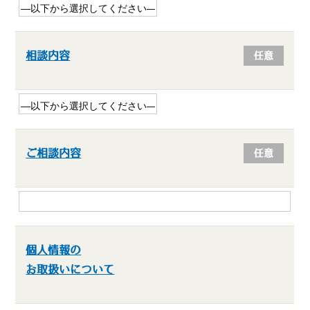
相談内容
任意
ご相談内容
任意
個人情報の
お取扱いについて