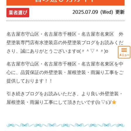
2025.07.09 (Wed) 更新
業者選び
名古屋市守山区・名古屋市千種区・名古屋市名東区 外
壁塗装専門店有水塗装店の外壁塗装ブログをお読みくだ
さり、誠にありがとうございますo(〃＾▽＾〃)o
名古屋市守山区・名古屋市千種区・名古屋市名東区を中
心に、品質保証の外壁塗装・屋根塗装・雨漏り工事をご
提供しております！！
引き続きブログをお読みいただき、より良い外壁塗装・
屋根塗装・雨漏り工事にして頂きたいです(/≧▽≦)/