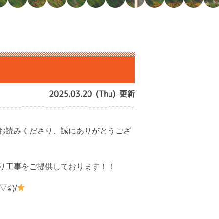
2025.03.20 (Thu) 更新
お読みくださり、誠にありがとうござ
り工事をご提供しております！！
≦)/