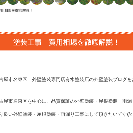
費用相場を徹底解説！
塗装工事 費用相場を徹底解説！
古屋市名東区 外壁塗装専門店有水塗装店の外壁塗装ブログを
古屋市名東区を中心に、品質保証の外壁塗装・屋根塗装・雨漏
良い外壁塗装・屋根塗装・雨漏り工事にして頂きたいです(/≧▽