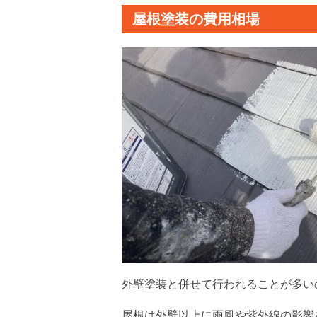
屋根塗装の費用相場
外壁塗装と併せて行われることが多い
屋根は外壁以上に雨風や紫外線の影響