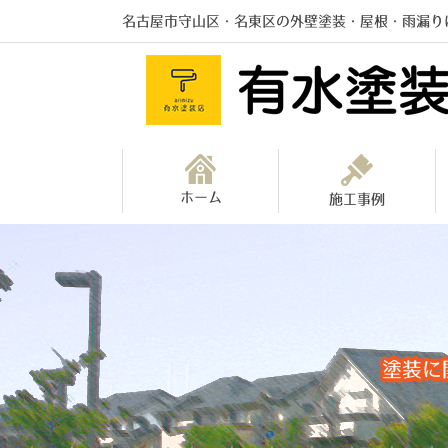
名古屋市守山区・名東区の外壁塗装・屋根・雨漏り
ホーム
施工事例
塗装に