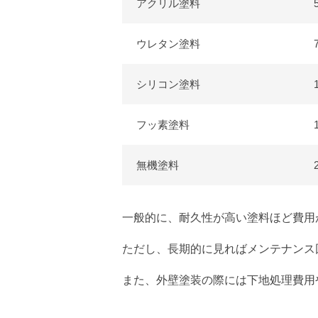
アクリル塗料
ウレタン塗料
シリコン塗料
フッ素塗料
無機塗料
一般的に、耐久性が高い塗料ほど費用
ただし、長期的に見ればメンテナンス
また、外壁塗装の際には下地処理費用や足