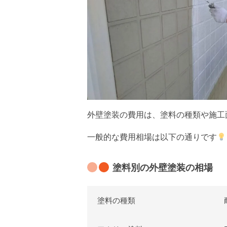
外壁塗装の費用は、塗料の種類や施工面
一般的な費用相場は以下の通りです
塗料別の外壁塗装の相場
塗料の種類