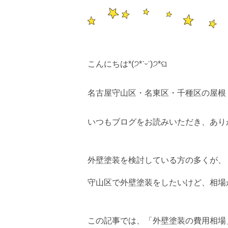
こんにちは*(੭*ˊᵕˋ)੭*ଘ
名古屋守山区・名東区・千種区の屋根
いつもブログをお読みいただき、あり
外壁塗装を検討している方の多くが、
守山区で外壁塗装をしたいけど、相場が
この記事では、「外壁塗装の費用相場