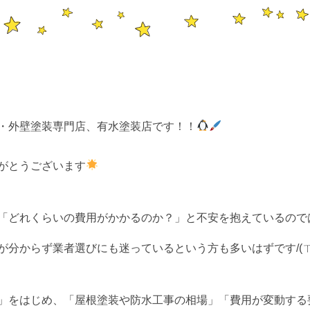
・外壁塗装専門店、有水塗装店です！！
がとうございます
「どれくらいの費用がかかるのか？」と不安を抱えているので
分からず業者選びにも迷っているという方も多いはずです/(ㄒoㄒ
」をはじめ、「屋根塗装や防水工事の相場」「費用が変動する