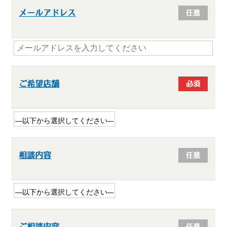
メールアドレス
任意
ご希望店舗
必須
相談内容
任意
ご相談内容
任意