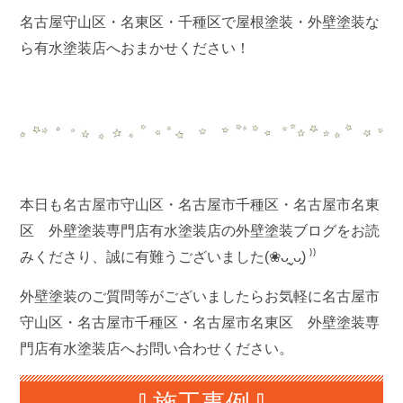
名古屋守山区・名東区・千種区で屋根塗装・外壁塗装な
ら有水塗装店へおまかせください！
本日も名古屋市守山区・名古屋市千種区・名古屋市名東
区 外壁塗装専門店有水塗装店の外壁塗装ブログをお読
みくださり、誠に有難うございました(❀ᴗ͈ˬᴗ͈) ⁾⁾
外壁塗装のご質問等がございましたらお気軽に名古屋市
守山区・名古屋市千種区・名古屋市名東区 外壁塗装専
門店有水塗装店へお問い合わせください。