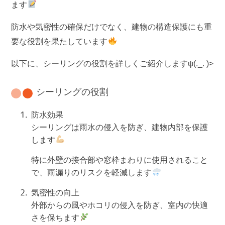
ます
防水や気密性の確保だけでなく、建物の構造保護にも重
要な役割を果たしています
以下に、シーリングの役割を詳しくご紹介しますψ(._. )>
シーリングの役割
防水効果
シーリングは雨水の侵入を防ぎ、建物内部を保護
します
特に外壁の接合部や窓枠まわりに使用されること
で、雨漏りのリスクを軽減します
気密性の向上
外部からの風やホコリの侵入を防ぎ、室内の快適
さを保ちます