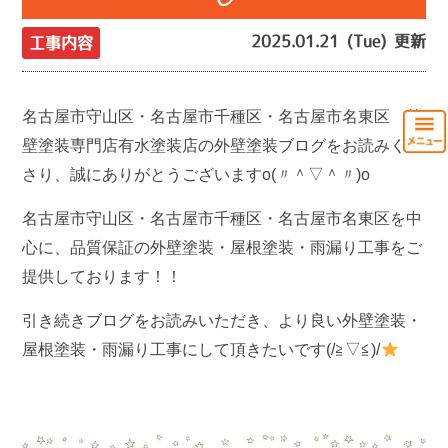
2025.01.21 (Tue) 更新
工事内容
名古屋市守山区・名古屋市千種区・名古屋市名東区 外
壁塗装専門店有水塗装店の外壁塗装ブログをお読みくだ
さり、誠にありがとうございますo(〃＾▽＾〃)o
名古屋市守山区・名古屋市千種区・名古屋市名東区を中
心に、品質保証の外壁塗装・屋根塗装・雨漏り工事をご
提供しております！！
引き続きブログをお読みいただき、より良い外壁塗装・
屋根塗装・雨漏り工事にして頂きたいです(/≧▽≦)/