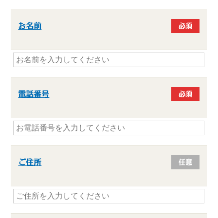
お名前
必須
電話番号
必須
ご住所
任意