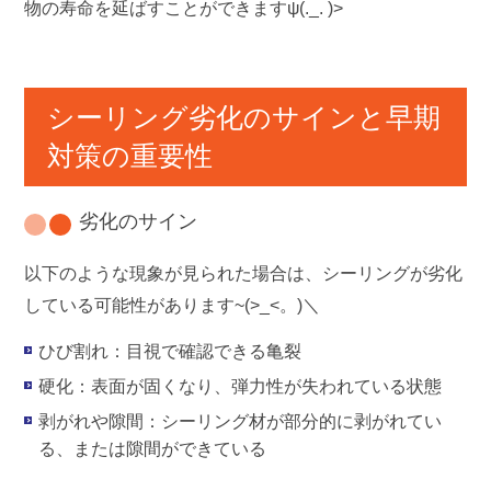
物の寿命を延ばすことができますψ(._. )>
シーリング劣化のサインと早期
対策の重要性
劣化のサイン
以下のような現象が見られた場合は、シーリングが劣化
している可能性があります~(>_<。)＼
ひび割れ
：目視で確認できる亀裂
硬化
：表面が固くなり、弾力性が失われている状態
剥がれや隙間
：シーリング材が部分的に剥がれてい
る、または隙間ができている