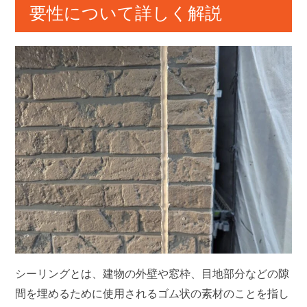
要性について詳しく解説
シーリングとは、建物の外壁や窓枠、目地部分などの隙
間を埋めるために使用されるゴム状の素材のことを指し