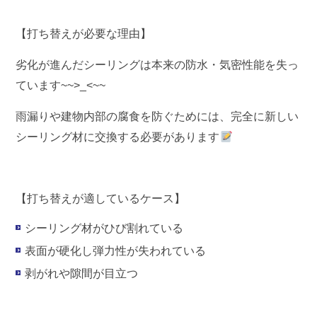
【
打ち替えが必要な理由】
劣化が進んだシーリングは本来の防水・気密性能を失っ
ています~~>_<~~
雨漏りや建物内部の腐食を防ぐためには、完全に新しい
シーリング材に交換する必要があります
【打ち替えが適しているケース】
シーリング材がひび割れている
表面が硬化し弾力性が失われている
剥がれや隙間が目立つ