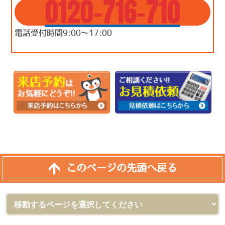
0120-716-710
電話受付時間9:00～17:00
このページの先頭へ戻る