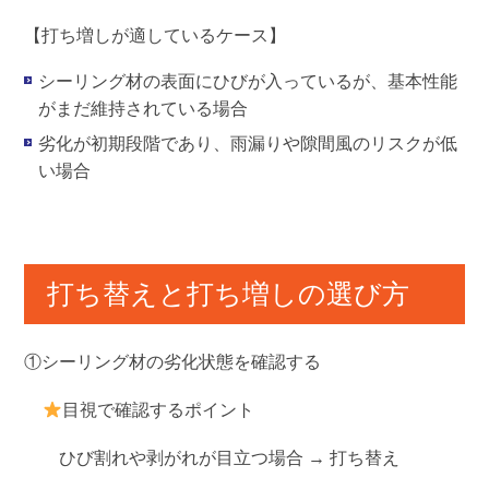
【打ち増しが適しているケース】
シーリング材の表面にひびが入っているが、基本性能
がまだ維持されている場合
劣化が初期段階であり、雨漏りや隙間風のリスクが低
い場合
打ち替えと打ち増しの選び方
①シーリング材の劣化状態を確認する
目視で確認するポイント
ひび割れや剥がれが目立つ場合 →
打ち替え