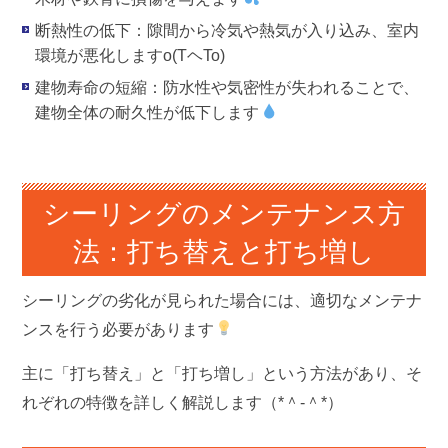
断熱性の低下
：隙間から冷気や熱気が入り込み、室内
環境が悪化しますo(TヘTo)
建物寿命の短縮
：防水性や気密性が失われることで、
建物全体の耐久性が低下します
シーリングのメンテナンス方
法：打ち替えと打ち増し
シーリングの劣化が見られた場合には、適切なメンテナ
ンスを行う必要があります
主に「打ち替え」と「打ち増し」という方法があり、そ
れぞれの特徴を詳しく解説します（*＾-＾*）