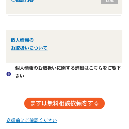
個人情報の
お取扱いについて
個人情報のお取扱いに関する詳細はこちらをご覧下
さい
送信前にご確認ください