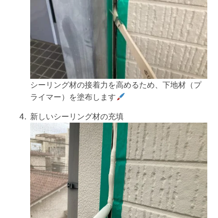
シーリング材の接着力を高めるため、下地材（プ
ライマー）を塗布します
新しいシーリング材の充填