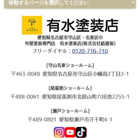
愛知県名古屋市守山区・名東区の
外壁塗装専門店 有水塗装店(株式会社結建装)
フリーダイヤル：
0120-716-710
[守山名東ショールーム]
〒463-0048 愛知県名古屋市守山区小幡南2丁目2-1
[尾張旭ショールーム]
〒488-0061 愛知県尾張旭市北原山町六田池2255-1
[瀬戸ショールーム]
〒489-0801 愛知県瀬戸市汗干町4-1