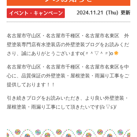
2024.11.21 (Thu) 更新
イベント・キャンペーン
名古屋市守山区・名古屋市千種区・名古屋市名東区 外
壁塗装専門店有水塗装店の外壁塗装ブログをお読みくだ
さり、誠にありがとうございますo(〃＾▽＾〃)o
名古屋市守山区・名古屋市千種区・名古屋市名東区を中
心に、品質保証の外壁塗装・屋根塗装・雨漏り工事をご
提供しております！！
引き続きブログをお読みいただき、より良い外壁塗装・
屋根塗装・雨漏り工事にして頂きたいです(/≧▽≦)/