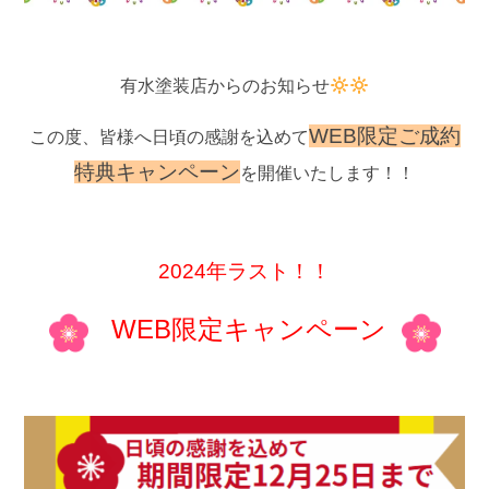
有水塗装店からのお知らせ
WEB限定
ご成約
この度、皆様へ日頃の感謝を込めて
特典キャンペーン
を開催いたします！！
2024年ラスト！！
WEB限定キャンペーン