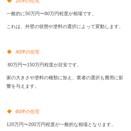
20坪の住宅
一般的に50万円〜80万円程度が相場です。
これは、外壁の状態や塗料の選択によって変動します。
40坪の住宅
80万円〜150万円程度が目安です。
家の大きさや塗料の種類に加え、業者の選択も費用に影
響を与えます。
60坪の住宅
120万円〜200万円程度が一般的な相場となります。