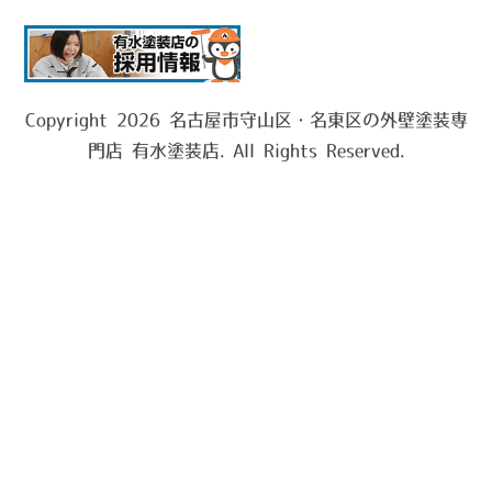
Copyright 2026 名古屋市守山区・名東区の外壁塗装専
門店 有水塗装店. All Rights Reserved.