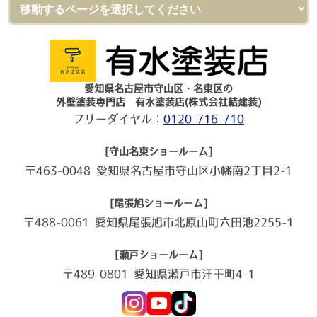
愛知県名古屋市守山区・名東区の
外壁塗装専門店 有水塗装店(株式会社結建装)
フリーダイヤル：
0120-716-710
[守山名東ショールーム]
〒463-0048 愛知県名古屋市守山区小幡南2丁目2-1
[尾張旭ショールーム]
〒488-0061 愛知県尾張旭市北原山町六田池2255-1
[瀬戸ショールーム]
〒489-0801 愛知県瀬戸市汗干町4-1