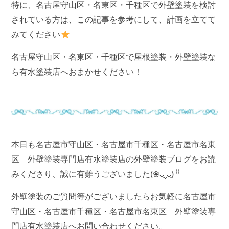
特に、名古屋守山区・名東区・千種区で外壁塗装を検討
されている方は、この記事を参考にして、計画を立てて
みてください
名古屋守山区・名東区・千種区で屋根塗装・外壁塗装な
ら有水塗装店へおまかせください！
本日も名古屋市守山区・名古屋市千種区・名古屋市名東
区 外壁塗装専門店有水塗装店の外壁塗装ブログをお読
みくださり、誠に有難うございました(❀ᴗ͈ˬᴗ͈) ⁾⁾
外壁塗装のご質問等がございましたらお気軽に名古屋市
守山区・名古屋市千種区・名古屋市名東区 外壁塗装専
門店有水塗装店へお問い合わせください。