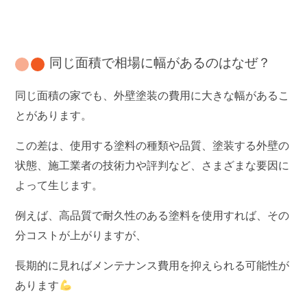
同じ面積で相場に幅があるのはなぜ？
同じ面積の家でも、外壁塗装の費用に大きな幅があるこ
とがあります。
この差は、使用する塗料の種類や品質、塗装する外壁の
状態、施工業者の技術力や評判など、さまざまな要因に
よって生じます。
例えば、高品質で耐久性のある塗料を使用すれば、その
分コストが上がりますが、
長期的に見ればメンテナンス費用を抑えられる可能性が
あります