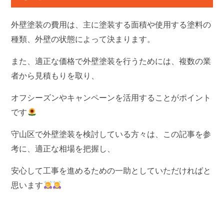
外壁塗装の費用は、主に塗装する面積や使用する塗料の
種類、外壁の状態によって決まります。
また、適正な価格で外壁塗装を行うためには、複数の業
者から見積もりを取り、
オフシーズンやキャンペーンを活用することがポイント
です
守山区で外壁塗装を検討している方々は、この記事を参
考に、適正な相場を把握し、
安心して工事を進めるための一助としていただければと
思います