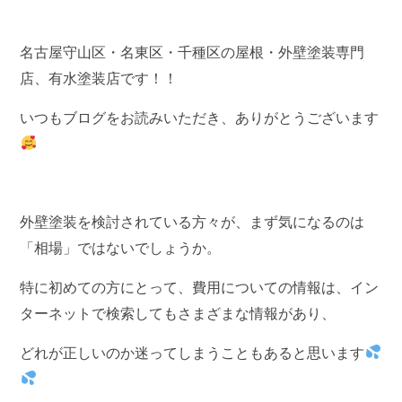
名古屋守山区・名東区・千種区の屋根・外壁塗装専門
店、有水塗装店です！！
いつもブログをお読みいただき、ありがとうございます
外壁塗装を検討されている方々が、まず気になるのは
「相場」ではないでしょうか。
特に初めての方にとって、費用についての情報は、イン
ターネットで検索してもさまざまな情報があり、
どれが正しいのか迷ってしまうこともあると思います