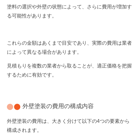
塗料の選択や外壁の状態によって、さらに費用が増加す
る可能性があります。
これらの金額はあくまで目安であり、実際の費用は業者
によって異なる場合があります。
見積もりを複数の業者から取ることが、適正価格を把握
するために有効です。
外壁塗装の費用の構成内容
外壁塗装の費用は、大きく分けて以下の4つの要素から
構成されます。