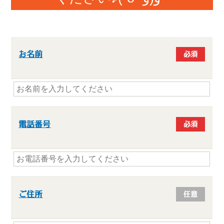
お名前
必須
電話番号
必須
ご住所
任意