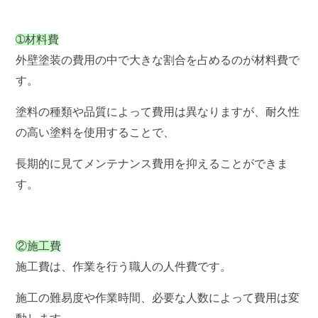
➀材料費
外壁塗装の費用の中で大きな割合を占めるのが材料費で
す。
塗料の種類や品質によって費用は異なりますが、耐久性
の高い塗料を使用することで、
長期的に見てメンテナンス費用を抑えることができま
す。
②施工費
施工費は、作業を行う職人の人件費です。
施工の難易度や作業時間、必要な人数によって費用は変