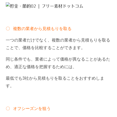
〇 複数の業者から見積もりを取る
一つの業者だけでなく、複数の業者から見積もりを取る
ことで、価格を比較することができます。
同じ条件でも、業者によって価格が異なることがあるた
め、適正な価格を把握するためには、
最低でも3社から見積もりを取ることをおすすめしま
す。
〇 オフシーズンを狙う