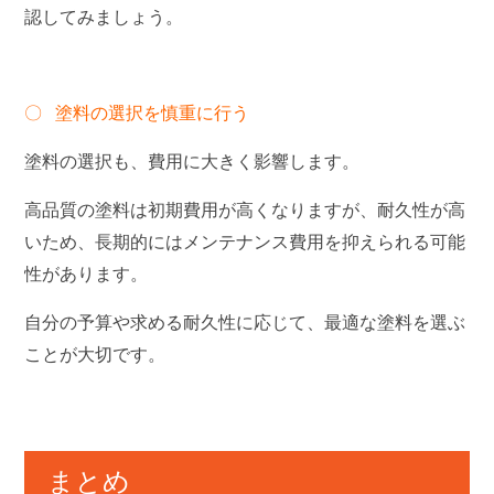
認してみましょう。
〇 塗料の選択を慎重に行う
塗料の選択も、費用に大きく影響します。
高品質の塗料は初期費用が高くなりますが、耐久性が高
いため、長期的にはメンテナンス費用を抑えられる可能
性があります。
自分の予算や求める耐久性に応じて、最適な塗料を選ぶ
ことが大切です。
まとめ