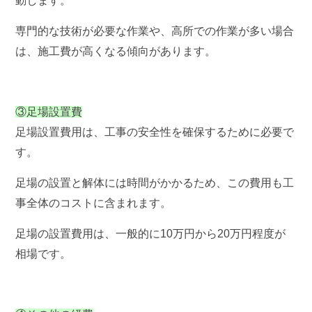
動します。
専門的な技術が必要な作業や、高所での作業が多い場合
は、施工費が高くなる傾向があります。
③足場設置費
足場設置費用は、工事の安全性を確保するために必要で
す。
足場の設置と解体には時間がかかるため、この費用も工
事全体のコストに含まれます。
足場の設置費用は、一般的に10万円から20万円程度が
相場です。