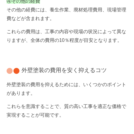
④その他の経費
その他の経費には、養生作業、廃材処理費用、現場管理
費などが含まれます。
これらの費用は、工事の内容や現場の状況によって異な
りますが、全体の費用の10％程度が目安となります。
外壁塗装の費用を安く抑えるコツ
外壁塗装の費用を抑えるためには、いくつかのポイント
があります。
これらを意識することで、質の高い工事を適正な価格で
実現することが可能です。