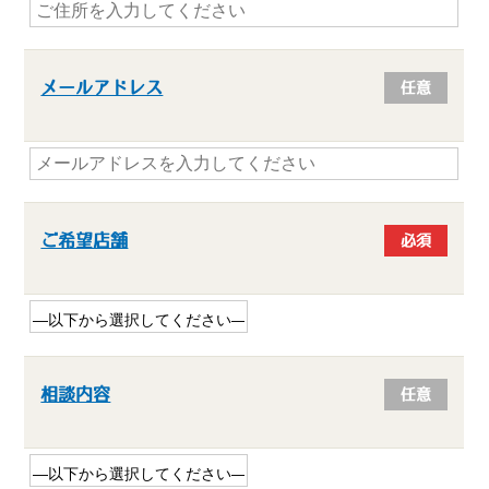
メールアドレス
任意
ご希望店舗
必須
相談内容
任意