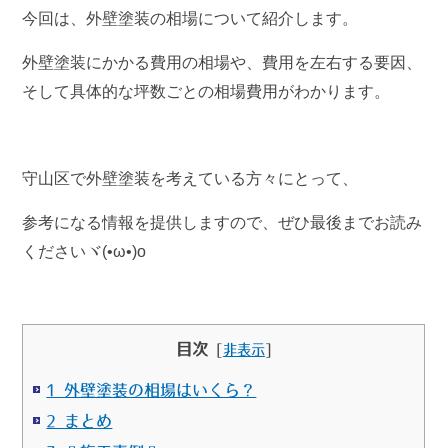
今回は、外壁塗装の相場について紹介します。
外壁塗装にかかる費用の相場や、費用を左右する要因、
そして具体的な坪数ごとの相場費用がわかります。
守山区で外壁塗装を考えている方々にとって、
参考になる情報を提供しますので、ぜひ最後までお読み
くださいヾ(•ω•)o
目次
[
非表示
]
1 外壁塗装の相場はいくら？
2 まとめ