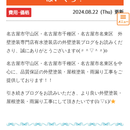
2024.08.22 (Thu) 更新
費用･価格
名古屋市守山区・名古屋市千種区・名古屋市名東区 外
壁塗装専門店有水塗装店の外壁塗装ブログをお読みくだ
さり、誠にありがとうございますo(〃＾▽＾〃)o
名古屋市守山区・名古屋市千種区・名古屋市名東区を中
心に、品質保証の外壁塗装・屋根塗装・雨漏り工事をご
提供しております！！
引き続きブログをお読みいただき、より良い外壁塗装・
屋根塗装・雨漏り工事にして頂きたいです(/≧▽≦)/