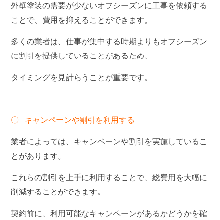
外壁塗装の需要が少ないオフシーズンに工事を依頼する
ことで、費用を抑えることができます。
多くの業者は、仕事が集中する時期よりもオフシーズン
に割引を提供していることがあるため、
タイミングを見計らうことが重要です。
〇 キャンペーンや割引を利用する
業者によっては、キャンペーンや割引を実施しているこ
とがあります。
これらの割引を上手に利用することで、総費用を大幅に
削減することができます。
契約前に、利用可能なキャンペーンがあるかどうかを確