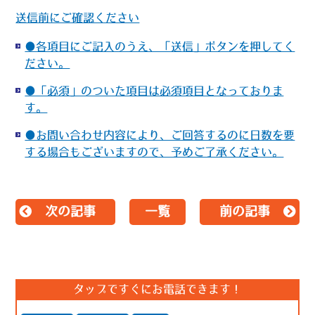
送信前にご確認ください
●各項目にご記入のうえ、「送信」ボタンを押してく
ださい。
●「必須」のついた項目は必須項目となっておりま
す。
●お問い合わせ内容により、ご回答するのに日数を要
する場合もございますので、予めご了承ください。
次の記事
一覧
前の記事
タップですぐにお電話できます！