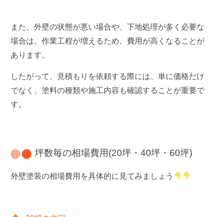
また、外壁の状態が悪い場合や、下地処理が多く必要な
場合は、作業工程が増えるため、費用が高くなることが
あります。
したがって、見積もりを依頼する際には、単に価格だけ
でなく、塗料の種類や施工内容も確認することが重要で
す。
坪数毎の相場費用(20坪・40坪・60坪)
外壁塗装の相場費用を具体的に見てみましょう