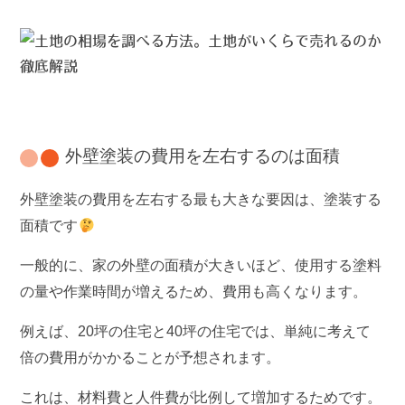
外壁塗装の費用を左右するのは面積
外壁塗装の費用を左右する最も大きな要因は、塗装する
面積です
一般的に、家の外壁の面積が大きいほど、使用する塗料
の量や作業時間が増えるため、費用も高くなります。
例えば、20坪の住宅と40坪の住宅では、単純に考えて
倍の費用がかかることが予想されます。
これは、材料費と人件費が比例して増加するためです。