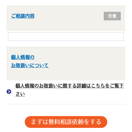
ご相談内容
任意
個人情報の
お取扱いについて
個人情報のお取扱いに関する詳細はこちらをご覧下
さい