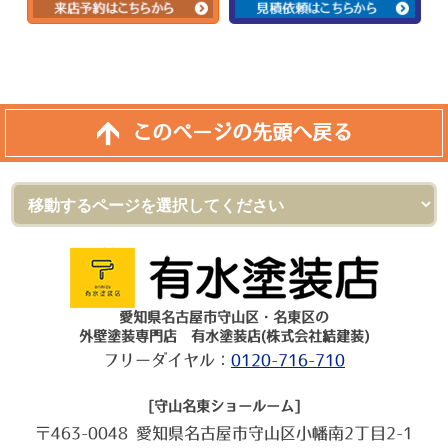
このページの先頭へ戻る
愛知県名古屋市守山区・名東区の
外壁塗装専門店 有水塗装店(株式会社結建装)
フリーダイヤル：
0120-716-710
[守山名東ショールーム]
〒463-0048 愛知県名古屋市守山区小幡南2丁目2-1