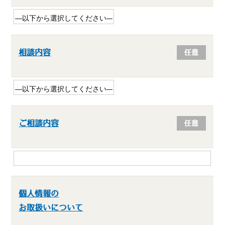
相談内容
任意
ご相談内容
任意
個人情報の
お取扱いについて