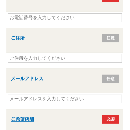
ご住所
任意
メールアドレス
任意
ご希望店舗
必須