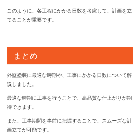
このように、各工程にかかる日数を考慮して、計画を立
てることが重要です。
まとめ
外壁塗装に最適な時期や、工事にかかる日数について解
説しました。
最適な時期に工事を行うことで、高品質な仕上がりが期
待できます。
また、工事期間を事前に把握することで、スムーズな計
画立てが可能です。