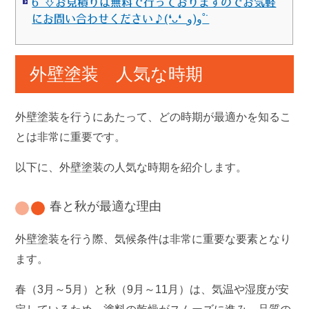
6 ⇩お見積りは無料で行っておりますのでお気軽
にお問い合わせください♪(❛ᴗ❛ و(و˚˙
外壁塗装 人気な時期
外壁塗装を行うにあたって、どの時期が最適かを知るこ
とは非常に重要です。
以下に、外壁塗装の人気な時期を紹介します。
春と秋が最適な理由
外壁塗装を行う際、気候条件は非常に重要な要素となり
ます。
春（3月～5月）と秋（9月～11月）は、気温や湿度が安