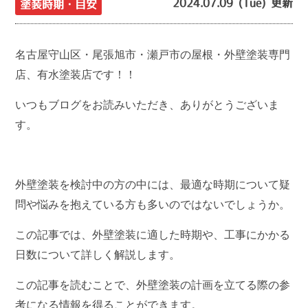
2024.07.09 (Tue) 更新
塗装時期・目安
名古屋守山区・尾張旭市・瀬戸市の屋根・外壁塗装専門
店、有水塗装店です！！
いつもブログをお読みいただき、ありがとうございま
す。
外壁塗装を検討中の方の中には、最適な時期について疑
問や悩みを抱えている方も多いのではないでしょうか。
この記事では、外壁塗装に適した時期や、工事にかかる
日数について詳しく解説します。
この記事を読むことで、外壁塗装の計画を立てる際の参
考になる情報を得ることができます。