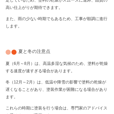
定しているため、塗料の乾燥がスムーズに進み、品質の
高い仕上がりが期待できます。
また、雨の少ない時期でもあるため、工事が順調に進行
します。
夏と冬の注意点
夏（6月～8月）は、高温多湿な気候のため、塗料が乾燥
する速度が速すぎる場合があります。
冬（12月～2月）は、低温や降雪の影響で塗料の乾燥が
遅くなることがあり、塗装作業が困難になる場合があり
ます。
これらの時期に塗装を行う場合は、専門家のアドバイス