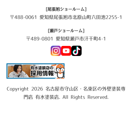
[尾張旭ショールーム]
〒488-0061 愛知県尾張旭市北原山町六田池2255-1
[瀬戸ショールーム]
〒489-0801 愛知県瀬戸市汗干町4-1
Copyright 2026 名古屋市守山区・名東区の外壁塗装専
門店 有水塗装店. All Rights Reserved.