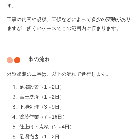
す。
工事の内容や規模、天候などによって多少の変動があり
ますが、多くのケースでこの範囲内に収まります。
工事の流れ
外壁塗装の工事は、以下の流れで進行します。
足場設置（1～2日）
高圧洗浄（1～2日）
下地処理（3～9日）
塗装作業（7～16日）
仕上げ・点検（2～4日）
足場撤去（1～2日）