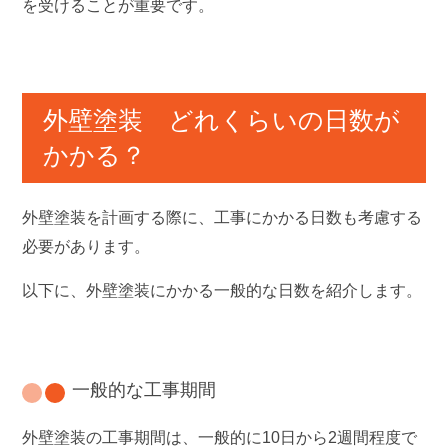
を受けることが重要です。
外壁塗装 どれくらいの日数が
かかる？
外壁塗装を計画する際に、工事にかかる日数も考慮する
必要があります。
以下に、外壁塗装にかかる一般的な日数を紹介します。
一般的な工事期間
外壁塗装の工事期間は、一般的に10日から2週間程度で