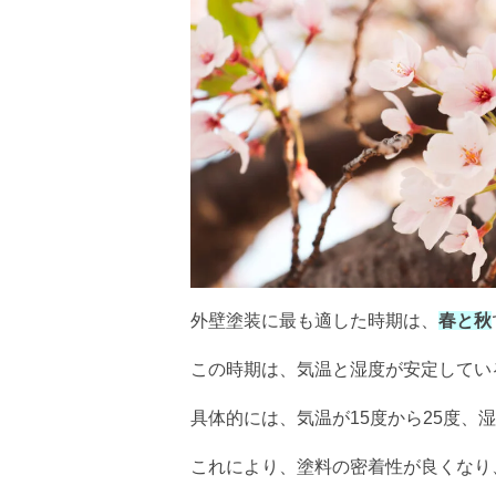
外壁塗装に最も適した時期は、
春と秋
この時期は、気温と湿度が安定してい
具体的には、気温が15度から25度、湿
これにより、塗料の密着性が良くなり、耐久