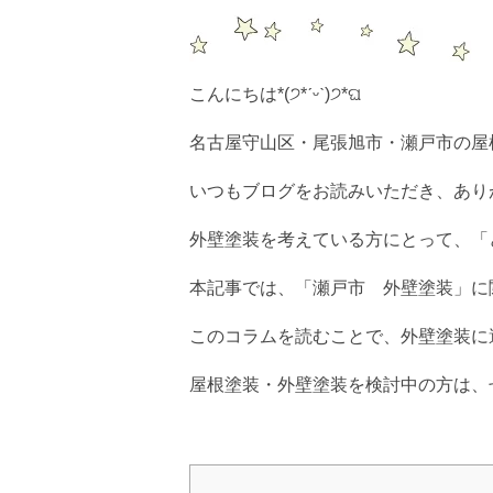
こんにちは*(੭*ˊᵕˋ)੭*ଘ
名古屋守山区・尾張旭市・瀬戸市の屋
いつもブログをお読みいただき、あり
外壁塗装を考えている方にとって、「ど
本記事では、「瀬戸市 外壁塗装」に
このコラムを読むことで、外壁塗装に
屋根塗装・外壁塗装を検討中の方は、