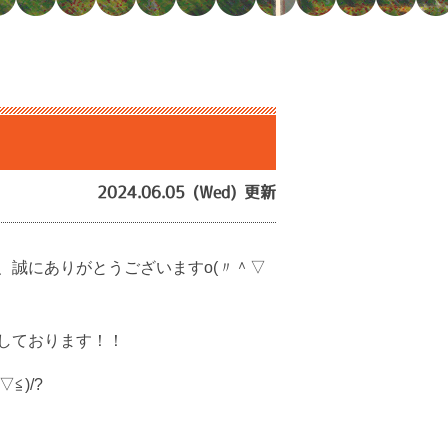
2024.06.05 (Wed) 更新
誠にありがとうございますo(〃＾▽
しております！！
)/?