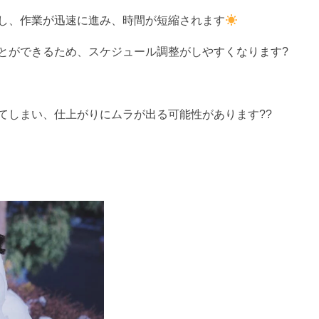
し、作業が迅速に進み、時間が短縮されます
とができるため、スケジュール調整がしやすくなります?
てしまい、仕上がりにムラが出る可能性があります??