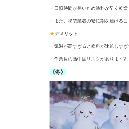
・日照時間が長いため塗料が早く乾燥
・また、塗装業者の繁忙期を避けるこ
デメリット
・気温が高すぎると塗料が速乾しすぎ
・作業員の熱中症リスクがあります?
《冬》