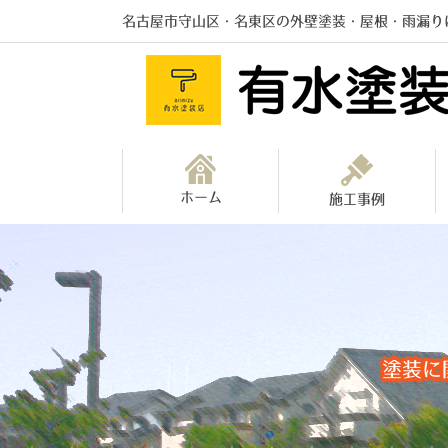
名古屋市守山区・名東区の外壁塗装・屋根・雨漏り
ホーム
施工事例
塗装に