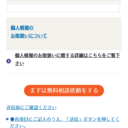
個人情報の
お取扱いについて
個人情報のお取扱いに関する詳細はこちらをご覧下
さい
送信前にご確認ください
●各項目にご記入のうえ、「送信」ボタンを押してく
ださい。