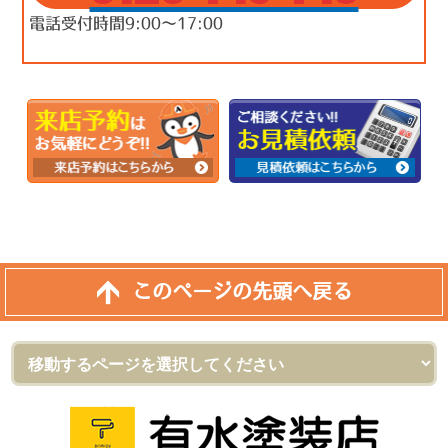
電話受付時間9:00～17:00
このページの先頭へ戻る