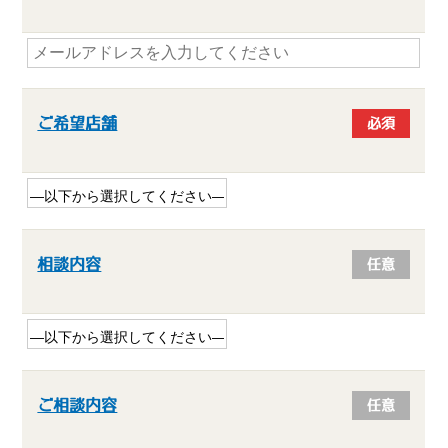
ご希望店舗
必須
相談内容
任意
ご相談内容
任意