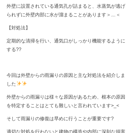
外壁に設置されている通気孔が詰まると、水蒸気が逃げ
られずに外壁内部に水が溜まることがあります＞﹏＜
【対処法】
定期的な清掃を行い、通気口がしっかり機能するように
する??
今回は外壁からの雨漏りの原因と主な対処法を紹介しま
した
外壁からの雨漏りは様々な原因があるため、根本の原因
を特定することはとても難しいと言われています>_<
そして雨漏りの修復は早めに行うことが重要です?
適切な対処を行わないと建物の構造や内部に深刻な損害