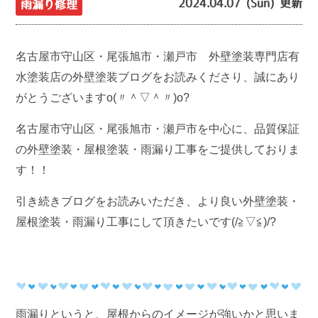
2024.04.07 (Sun) 更新
雨漏り修理
名古屋市守山区・尾張旭市・瀬戸市 外壁塗装専門店有
水塗装店の外壁塗装ブログをお読みくださり、誠にあり
がとうございますo(〃＾▽＾〃)o?
名古屋市守山区・尾張旭市・瀬戸市を中心に、品質保証
の外壁塗装・屋根塗装・雨漏り工事をご提供しておりま
す！！
引き続きブログをお読みいただき、より良い外壁塗装・
屋根塗装・雨漏り工事にして頂きたいです(/≧▽≦)/?
雨漏りというと、屋根からのイメージが強いかと思いま