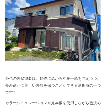
茶色の外壁塗装は、建物に温かみや統一感を与えつつ、
長寿命かつ美しい外観を保つことができる選択肢の一つ
です?
カラーシミュレーションや見本板を使用しながら色決め