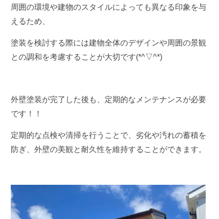
周囲の環境や建物のスタイルによっても異なる印象を与
えるため、
塗装を検討する際には建物全体のデザインや周囲の景観
との調和を考慮することが大切です(*^▽^*)
外壁塗装が完了した後も、定期的なメンテナンスが必要
です！！
定期的な点検や清掃を行うことで、劣化や汚れの蓄積を
防ぎ、外壁の美観と耐久性を維持することができます。