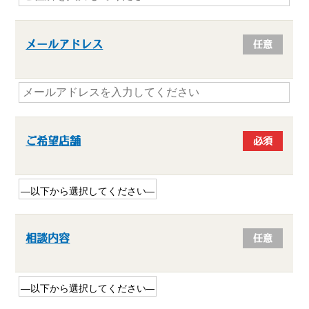
メールアドレス
任意
ご希望店舗
必須
相談内容
任意