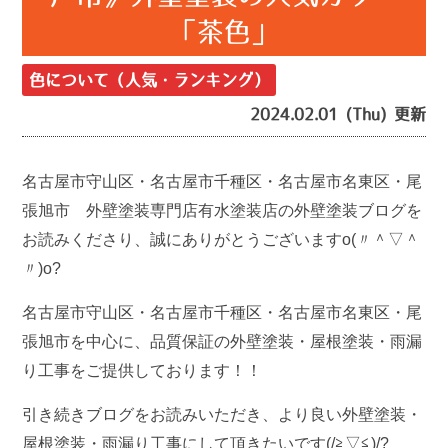
「茶色」
色について（人気・ランキング）
2024.02.01 (Thu) 更新
名古屋市守山区・名古屋市千種区・名古屋市名東区・尾
張旭市 外壁塗装専門店有水塗装店の外壁塗装ブログを
お読みくださり、誠にありがとうございますo(〃＾▽＾
〃)o?
名古屋市守山区・名古屋市千種区・名古屋市名東区・尾
張旭市を中心に、品質保証の外壁塗装・屋根塗装・雨漏
り工事をご提供しております！！
引き続きブログをお読みいただき、より良い外壁塗装・
屋根塗装・雨漏り工事にして頂きたいです(/≧▽≦)/?