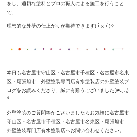
をし、適切な塗料とプロの職人による施工を行うこと
で、
理想的な外壁の仕上がりが期待できます( •̀ ω •́ )✧
本日も名古屋市守山区・名古屋市千種区・名古屋市名東
区・尾張旭市 外壁塗装専門店有水塗装店の外壁塗装ブ
ログをお読みくださり、誠に有難うございました(❀ᴗ͈ˬᴗ͈)
⁾⁾
外壁塗装のご質問等がございましたらお気軽に名古屋市
守山区・名古屋市千種区・名古屋市名東区・尾張旭市
外壁塗装専門店有水塗装店へお問い合わせください。