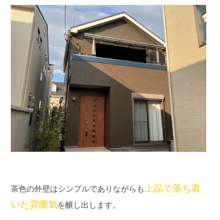
上品で落ち着
茶色の外壁はシンプルでありながらも
いた雰囲気
を醸し出します。