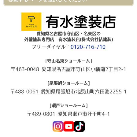
愛知県名古屋市守山区・名東区の
外壁塗装専門店 有水塗装店(株式会社結建装)
フリーダイヤル：
0120-716-710
[守山名東ショールーム]
〒463-0048 愛知県名古屋市守山区小幡南2丁目2-1
[尾張旭ショールーム]
〒488-0061 愛知県尾張旭市北原山町六田池2255-1
[瀬戸ショールーム]
〒489-0801 愛知県瀬戸市汗干町4-1