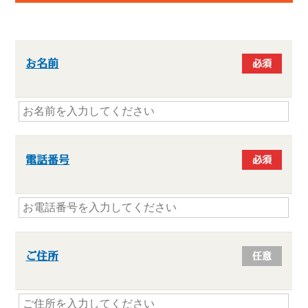
お名前
必須
電話番号
必須
ご住所
任意