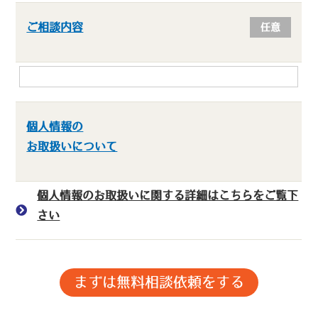
ご相談内容
任意
個人情報の
お取扱いについて
個人情報のお取扱いに関する詳細はこちらをご覧下
さい