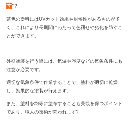
す
??
茶色の塗料にはUVカット効果や耐候性があるものが多
く、これにより長期間にわたって色褪せや劣化を防ぐこ
とができます。
外壁塗装を行う際には、気温や湿度などの気象条件にも
注意が必要です。
適切な気象条件で作業することで、塗料が適切に乾燥
し、効果的な塗装が行えます。
また、塗料を均等に塗布することも美観を保つポイント
であり、職人の技術が問われます?