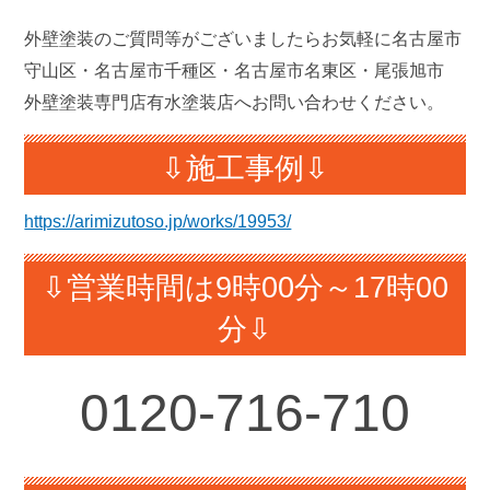
外壁塗装のご質問等がございましたらお気軽に名古屋市
守山区・名古屋市千種区・名古屋市名東区・尾張旭市
外壁塗装専門店有水塗装店へお問い合わせください。
⇩施工事例⇩
https://arimizutoso.jp/works/19953/
⇩営業時間は9時00分～17時00
分⇩
0120-
716-710