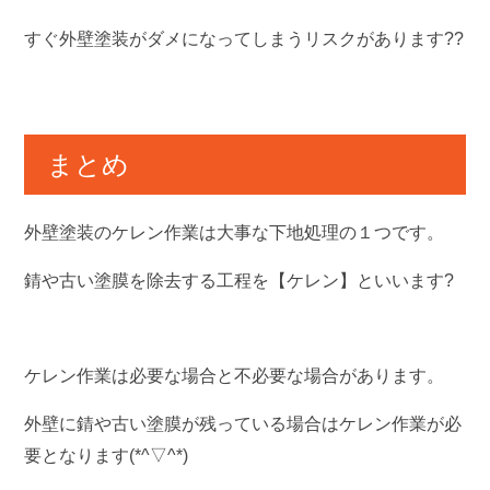
すぐ外壁塗装がダメになってしまうリスクがあります??
まとめ
外壁塗装のケレン作業は大事な下地処理の１つです。
錆や古い塗膜を除去する工程を【ケレン】といいます?
ケレン作業は必要な場合と不必要な場合があります。
外壁に錆や古い塗膜が残っている場合はケレン作業が必
要となります(*^▽^*)