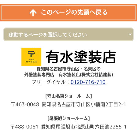
このページの先頭へ戻る
愛知県名古屋市守山区・名東区の
外壁塗装専門店 有水塗装店(株式会社結建装)
フリーダイヤル：
0120-716-710
[守山名東ショールーム]
〒463-0048 愛知県名古屋市守山区小幡南2丁目2-1
[尾張旭ショールーム]
〒488-0061 愛知県尾張旭市北原山町六田池2255-1