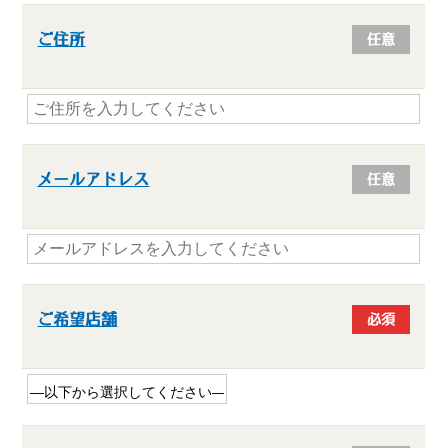
ご住所
任意
メールアドレス
任意
ご希望店舗
必須