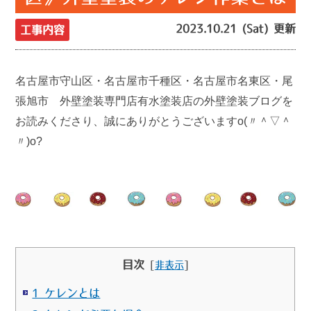
2023.10.21 (Sat) 更新
工事内容
名古屋市守山区・名古屋市千種区・名古屋市名東区・尾
張旭市 外壁塗装専門店有水塗装店の外壁塗装ブログを
お読みくださり、誠にありがとうございますo(〃＾▽＾
〃)o?
目次
[
非表示
]
1 ケレンとは