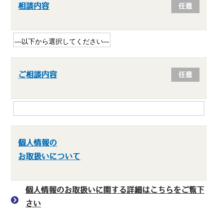
相談内容
任意
ご相談内容
任意
個人情報の
お取扱いについて
個人情報のお取扱いに関する詳細はこちらをご覧下
さい