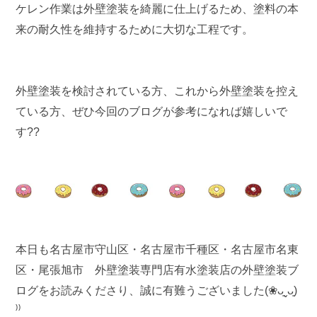
ケレン作業は外壁塗装を綺麗に仕上げるため、塗料の本
来の耐久性を維持するために大切な工程です。
外壁塗装を検討されている方、これから外壁塗装を控え
ている方、ぜひ今回のブログが参考になれば嬉しいで
す??
本日も名古屋市守山区・名古屋市千種区・名古屋市名東
区・尾張旭市 外壁塗装専門店有水塗装店の外壁塗装ブ
ログをお読みくださり、誠に有難うございました(❀ᴗ͈ˬᴗ͈)
⁾⁾