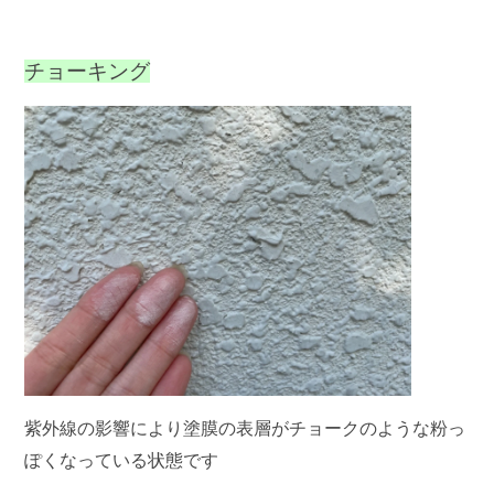
チョーキング
紫外線の影響により塗膜の表層がチョークのような粉っ
ぽくなっている状態です