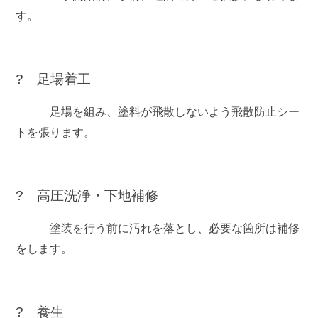
す。
? 足場着工
足場を組み、塗料が飛散しないよう飛散防止シー
トを張ります。
? 高圧洗浄・下地補修
塗装を行う前に汚れを落とし、必要な箇所は補修
をします。
? 養生