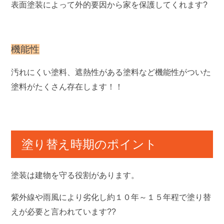
表面塗装によって外的要因から家を保護してくれます?
機能性
汚れにくい塗料、遮熱性がある塗料など機能性がついた
塗料がたくさん存在します！！
塗り替え時期のポイント
塗装は建物を守る役割があります。
紫外線や雨風により劣化し約１０年～１５年程で塗り替
えが必要と言われています??