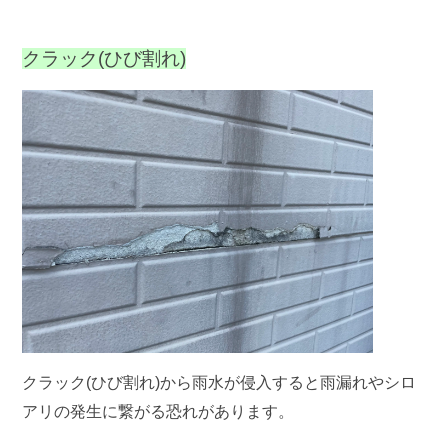
クラック(ひび割れ)
クラック(ひび割れ)から雨水が侵入すると雨漏れやシロ
アリの発生に繋がる恐れがあります。