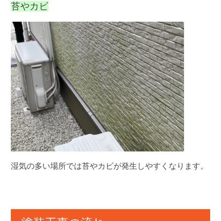
苔やカビ
湿気の多い場所では苔やカビが発生しやすくなります。