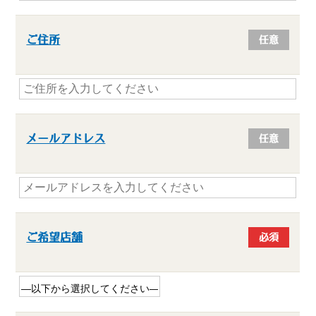
ご住所
任意
メールアドレス
任意
ご希望店舗
必須