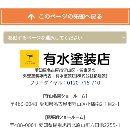
このページの先頭へ戻る
愛知県名古屋市守山区・名東区の
外壁塗装専門店 有水塗装店(株式会社結建装)
フリーダイヤル：
0120-716-710
[守山名東ショールーム]
〒463-0048 愛知県名古屋市守山区小幡南2丁目2-1
[尾張旭ショールーム]
〒488-0061 愛知県尾張旭市北原山町六田池2255-1