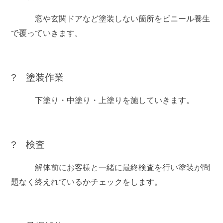
窓や玄関ドアなど塗装しない箇所をビニール養生
で覆っていきます。
? 塗装作業
下塗り・中塗り・上塗りを施していきます。
? 検査
解体前にお客様と一緒に最終検査を行い塗装が問
題なく終えれているかチェックをします。