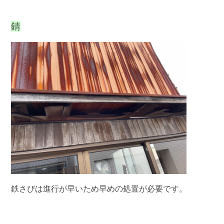
錆
鉄さびは進行が早いため早めの処置が必要です。