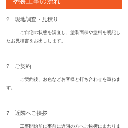
塗装工事の流れ
? 現地調査・見積り
ご自宅の状態を調査し、塗装面積や塗料を明記し
たお見積書をお出しします。
? ご契約
ご契約後、お色などお客様と打ち合わせを重ねま
す。
? 近隣へご挨拶
工事開始前に事前に近隣の方へご挨拶にまわりま