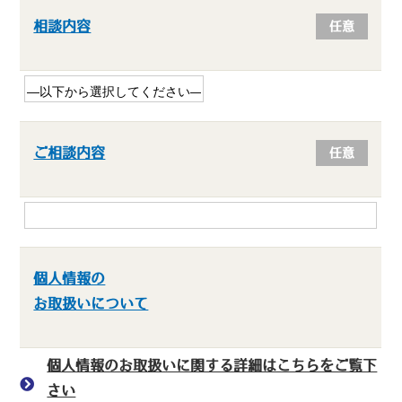
相談内容
任意
ご相談内容
任意
個人情報の
お取扱いについて
個人情報のお取扱いに関する詳細はこちらをご覧下
さい