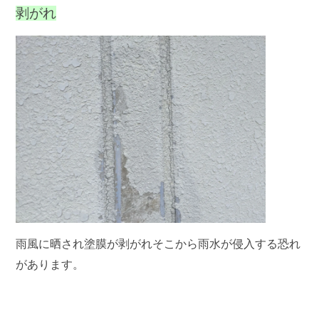
剥がれ
雨風に晒され塗膜が剥がれそこから雨水が侵入する恐れ
があります。