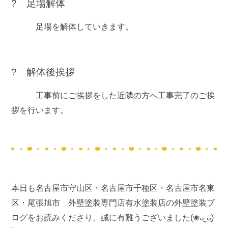
? 足場解体
足場を解体していきます。
? 解体後挨拶
工事前にご挨拶をした近隣の方へ工事完了のご挨
拶を行います。
本日も名古屋市守山区・名古屋市千種区・名古屋市名東
区・尾張旭市 外壁塗装専門店有水塗装店の外壁塗装ブ
ログをお読みくださり、誠に有難うございました(❀ᴗ͈ˬᴗ͈)