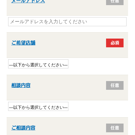
メールアドレス
任意
ご希望店舗
必須
相談内容
任意
ご相談内容
任意