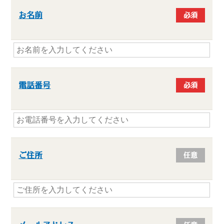
お名前
必須
電話番号
必須
ご住所
任意