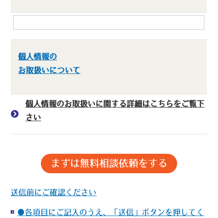
個人情報の
お取扱いについて
個人情報のお取扱いに関する詳細はこちらをご覧下
さい
送信前にご確認ください
●各項目にご記入のうえ、「送信」ボタンを押してく