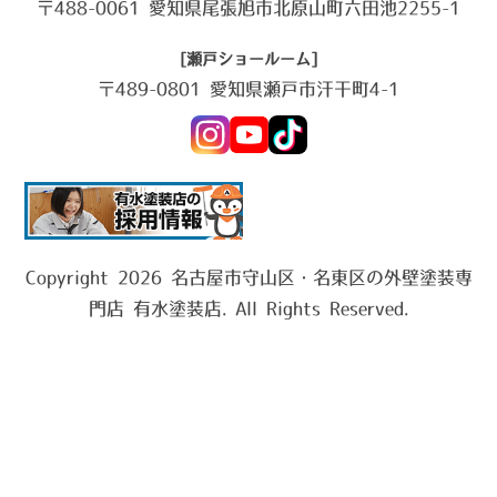
〒488-0061 愛知県尾張旭市北原山町六田池2255-1
[瀬戸ショールーム]
〒489-0801 愛知県瀬戸市汗干町4-1
Copyright 2026 名古屋市守山区・名東区の外壁塗装専
門店 有水塗装店. All Rights Reserved.