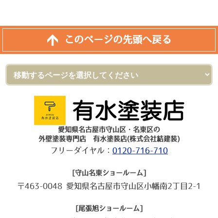
このページの先頭へ戻る
愛知県名古屋市守山区・名東区の
外壁塗装専門店 有水塗装店(株式会社結建装)
フリーダイヤル：
0120-716-710
[守山名東ショールーム]
〒463-0048 愛知県名古屋市守山区小幡南2丁目2-1
[尾張旭ショールーム]