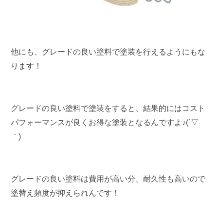
他にも、グレードの良い塗料で塗装を行えるようにもな
ります！
グレードの良い塗料で塗装をすると、結果的にはコスト
パフォーマンスが良くお得な塗装となるんですよ♪(´▽
｀)
グレードの良い塗料は費用が高い分、耐久性も高いので
塗替え頻度が抑えられんです！