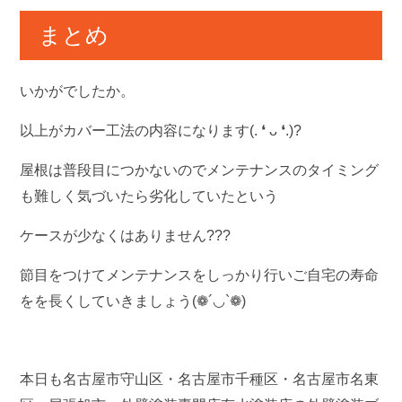
まとめ
いかがでしたか。
以上がカバー工法の内容になります(. ❛ ᴗ ❛.)?
屋根は普段目につかないのでメンテナンスのタイミング
も難しく気づいたら劣化していたという
ケースが少なくはありません???
節目をつけてメンテナンスをしっかり行いご自宅の寿命
をを長くしていきましょう(❁´◡`❁)
本日も名古屋市守山区・名古屋市千種区・名古屋市名東