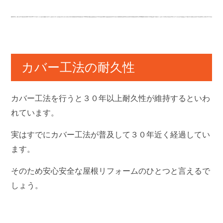
カバー工法の耐久性
カバー工法を行うと３０年以上耐久性が維持するといわ
れています。
実はすでにカバー工法が普及して３０年近く経過してい
ます。
そのため安心安全な屋根リフォームのひとつと言えるで
しょう。