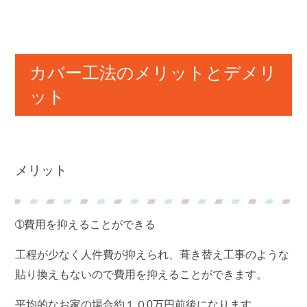
カバー工法のメリットとデメリ
ット
メリット
➀費用を抑えることができる
工程が少なく人件費が抑えられ、葺き替え工事のような
貼り換えもないので費用を抑えることができます。
平均的なお家の場合約１０0万円前後になります。