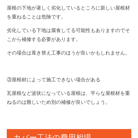
屋根の下地が著しく劣化しているところに新しい屋根材
を重ねることは危険です。
劣化している下地は腐食してる可能性もありますのでそ
こから補修する必要があります。
その場合は葺き替え工事のほうが良いかもしれません。
③屋根材によって施工できない場合がある
瓦屋根など波状になっている屋根は、平らな屋根材を重
ねるのは難しいため別の補修が良いでしょう。
カバー工法の費用相場