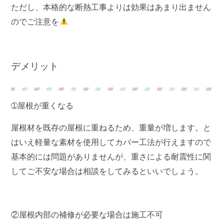
ただし、本格的な断熱工事よりは効果はあまり出ません
のでご注意を
デメリット
➀屋根が重くなる
屋根材を既存の屋根に重ねるため、重量が増します。と
はいえ軽量な素材を使用してカバー工法が行えますので
基本的には問題がありませんが、重さによる耐震性に関
してご不安な場合は相談をしてみるといいでしょう。
②屋根内部の補修が必要な場合は施工不可