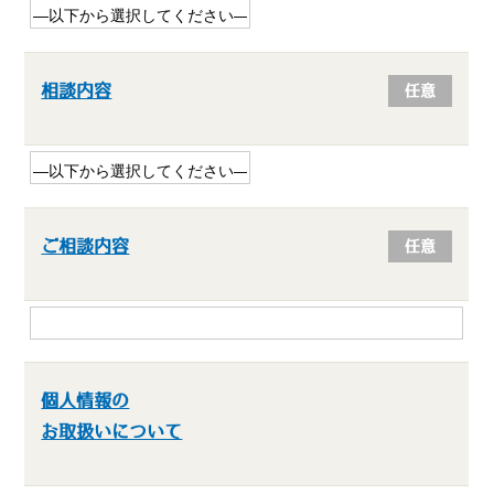
相談内容
任意
ご相談内容
任意
個人情報の
お取扱いについて