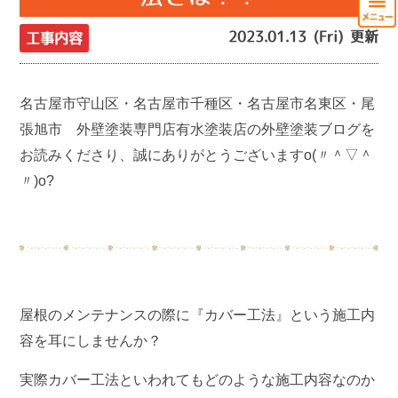
2023.01.13 (Fri) 更新
工事内容
名古屋市守山区・名古屋市千種区・名古屋市名東区・尾
張旭市 外壁塗装専門店有水塗装店の外壁塗装ブログを
お読みくださり、誠にありがとうございますo(〃＾▽＾
〃)o?
屋根のメンテナンスの際に『カバー工法』という施工内
容を耳にしませんか？
実際カバー工法といわれてもどのような施工内容なのか