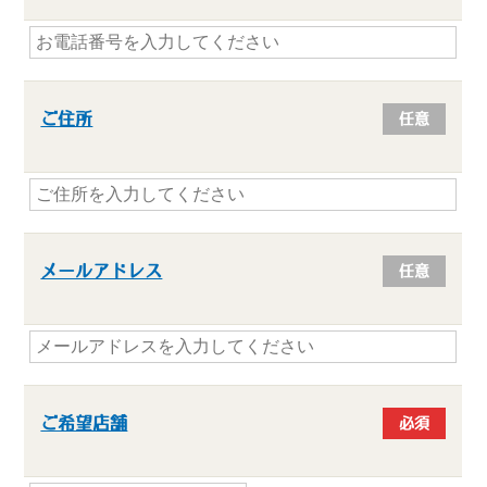
ご住所
任意
メールアドレス
任意
ご希望店舗
必須