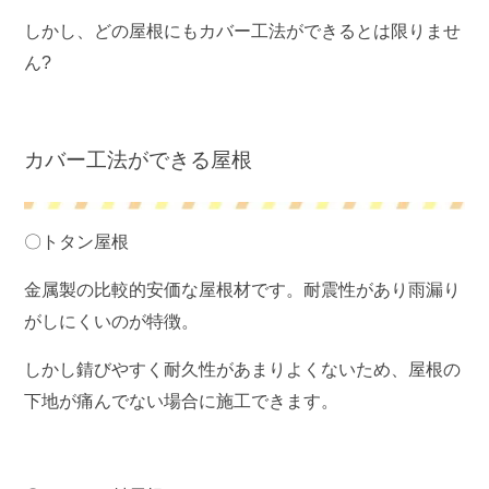
しかし、どの屋根にもカバー工法ができるとは限りませ
ん?
カバー工法ができる屋根
〇トタン屋根
金属製の比較的安価な屋根材です。耐震性があり雨漏り
がしにくいのが特徴。
しかし錆びやすく耐久性があまりよくないため、屋根の
下地が痛んでない場合に施工できます。