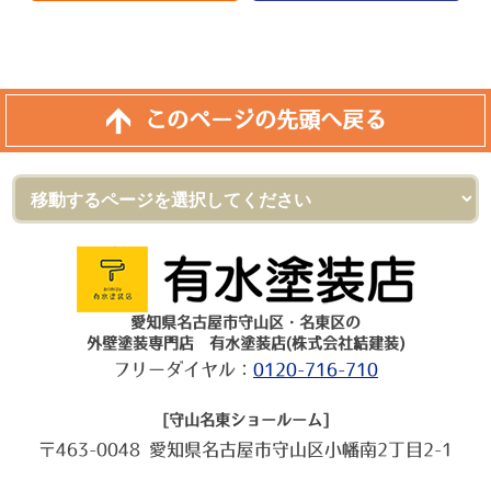
このページの先頭へ戻る
愛知県名古屋市守山区・名東区の
外壁塗装専門店 有水塗装店(株式会社結建装)
フリーダイヤル：
0120-716-710
[守山名東ショールーム]
〒463-0048 愛知県名古屋市守山区小幡南2丁目2-1