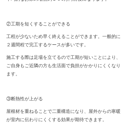
②工期を短くすることができる
工程が少ないため早く終えることができます。一般的に
２週間程で完工するケースが多いです。
施工する際は足場を立てるので工期が短いことにより、
ご自身もご近隣の方も生活面で
負担がかかりにくくなり
ます。
③断熱性が上がる
屋根材を重ねることで二重構造になり、屋外からの寒暖
が室内に伝わりにくくする効果が期待できます。