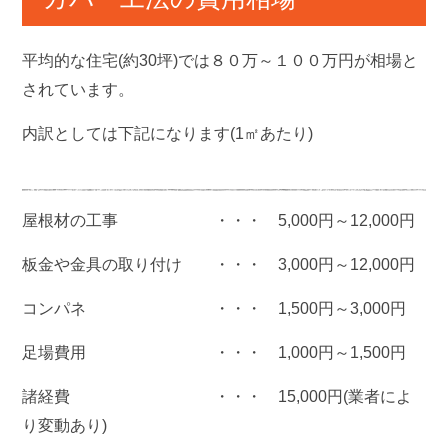
平均的な住宅(約30坪)では８０万～１００万円が相場と
されています。
内訳としては下記になります(1㎡あたり)
屋根材の工事 ・・・ 5,000円～12,000円
板金や金具の取り付け ・・・ 3,000円～12,000円
コンパネ ・・・ 1,500円～3,000円
足場費用 ・・・ 1,000円～1,500円
諸経費 ・・・ 15,000円(業者によ
り変動あり)