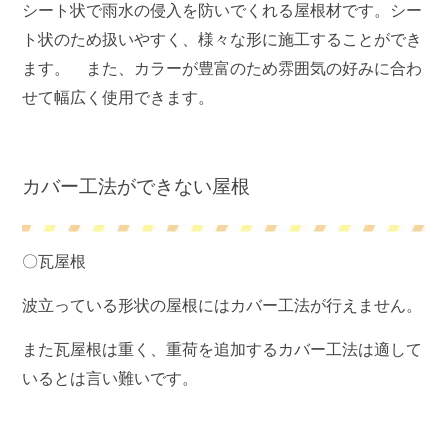
シート状で雨水の侵入を防いでくれる屋根材です。シー
ト状のため扱いやすく、様々な形に施工することができ
ます。 また、カラーが豊富のため雰囲気の好みに合わ
せて幅広く使用できます。
カバー工法ができない屋根
〇瓦屋根
波立っている形状の屋根にはカバー工法が行えません。
また瓦屋根は重く、重荷を追加するカバー工法は適して
いるとは言い難いです。