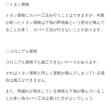
〇トタン屋根
トタン屋根にカバー工法を行うことはできますが、年数
が経ったトタン屋根は下地の野地板という部分が
痛んで
ることが多く、カバー工法が行えないことがあります。
〇コロニアル屋根
コロニアル屋根でも施工できないケースがあります。
それはトタン屋根と同じく屋根が傷んでしまっている場
合は施工ができません。
また、雨漏れが発生している屋根も下地が痛んでいるこ
とが多い為カバー工法は避けた方がよいでしょう。