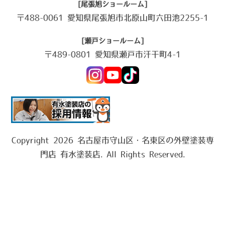
[尾張旭ショールーム]
〒488-0061 愛知県尾張旭市北原山町六田池2255-1
[瀬戸ショールーム]
〒489-0801 愛知県瀬戸市汗干町4-1
Copyright 2026 名古屋市守山区・名東区の外壁塗装専
門店 有水塗装店. All Rights Reserved.