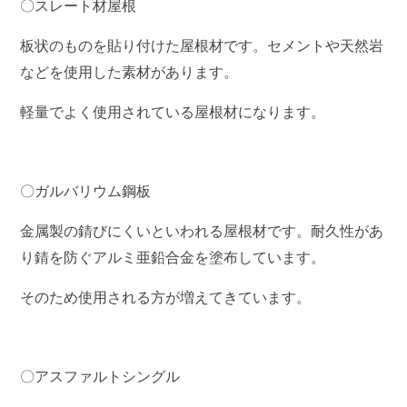
〇スレート材屋根
板状のものを貼り付けた屋根材です。セメントや天然岩
などを使用した素材があります。
軽量でよく使用されている屋根材になります。
〇ガルバリウム鋼板
金属製の錆びにくいといわれる屋根材です。耐久性があ
り錆を防ぐアルミ亜鉛合金を塗布しています。
そのため使用される方が増えてきています。
〇アスファルトシングル