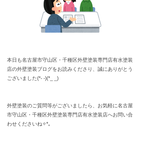
本日も名古屋市守山区・千種区外壁塗装専門店有水塗装
店の外壁塗装ブログをお読みくださり、誠にありがとう
ございました(*- -)(*_ _)
外壁塗装のご質問等がございましたら、お気軽に名古屋
市守山区・千種区外壁塗装専門店有水塗装店へお問い合
わせくださいね✧*｡