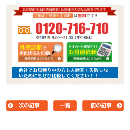
次の記事
一覧
前の記事