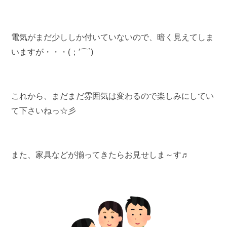
電気がまだ少ししか付いていないので、暗く見えてしま
いますが・・・(；′⌒`)
これから、まだまだ雰囲気は変わるので楽しみにしてい
て下さいねっ☆彡
また、家具などが揃ってきたらお見せしま～す♬