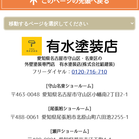
このページの先頭へ戻る
愛知県名古屋市守山区・名東区の
外壁塗装専門店 有水塗装店(株式会社結建装)
フリーダイヤル：
0120-716-710
[守山名東ショールーム]
〒463-0048 愛知県名古屋市守山区小幡南2丁目2-1
[尾張旭ショールーム]
〒488-0061 愛知県尾張旭市北原山町六田池2255-1
[瀬戸ショールーム]