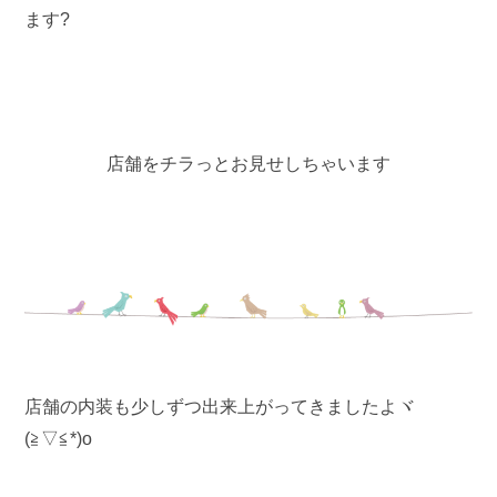
ます?
店舗をチラっとお見せしちゃいます
店舗の内装も少しずつ出来上がってきましたよヾ
(≧▽≦*)o