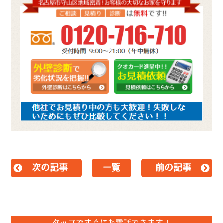
次の記事
一覧
前の記事
タップですぐにお電話できます！