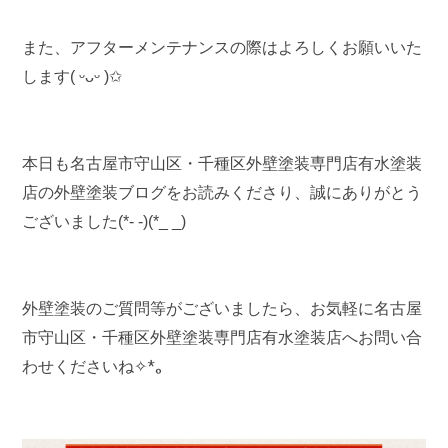
また、アフターメンテナンスの際はよろしくお願いいた
します( ᵕᴗᵕ )✩
本日も名古屋市守山区・千種区外壁塗装専門店有水塗装
店の外壁塗装ブログをお読みくださり、誠にありがとう
ございました(*- -)(*_ _)
外壁塗装のご質問等がございましたら、お気軽に名古屋
市守山区・千種区外壁塗装専門店有水塗装店へお問い合
わせくださいね
✧*｡