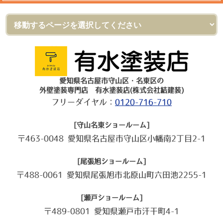
愛知県名古屋市守山区・名東区の
外壁塗装専門店 有水塗装店(株式会社結建装)
フリーダイヤル：
0120-716-710
[守山名東ショールーム]
〒463-0048 愛知県名古屋市守山区小幡南2丁目2-1
[尾張旭ショールーム]
〒488-0061 愛知県尾張旭市北原山町六田池2255-1
[瀬戸ショールーム]
〒489-0801 愛知県瀬戸市汗干町4-1